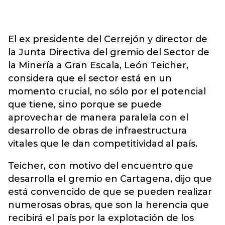
El ex presidente del Cerrejón y director de
la Junta Directiva del gremio del Sector de
la Minería a Gran Escala, León Teicher,
considera que el sector está en un
momento crucial, no sólo por el potencial
que tiene, sino porque se puede
aprovechar de manera paralela con el
desarrollo de obras de infraestructura
vitales que le dan competitividad al país.
Teicher, con motivo del encuentro que
desarrolla el gremio en Cartagena, dijo que
está convencido de que se pueden realizar
numerosas obras, que son la herencia que
recibirá el país por la explotación de los