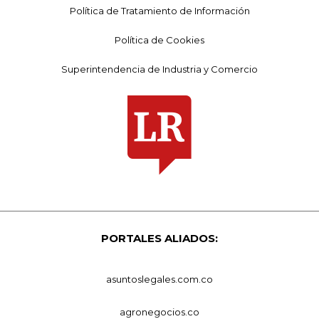
Política de Tratamiento de Información
Política de Cookies
Superintendencia de Industria y Comercio
PORTALES ALIADOS:
asuntoslegales.com.co
agronegocios.co