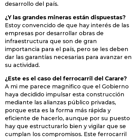
desarrollo del país.
¿Y las grandes mineras están dispuestas?
Estoy convencido de que hay interés de las
empresas por desarrollar obras de
infraestructura que son de gran
importancia para el país, pero se les deben
dar las garantías necesarias para avanzar en
su actividad.
¿Este es el caso del ferrocarril del Carare?
A mi me parece magnifico que el Gobierno
haya decidido impulsar esta construcción
mediante las alianzas público privadas,
porque esta es la forma más rápida y
eficiente de hacerlo, aunque por su puesto
hay que estructurarlo bien y vigilar que se
cumplan los compromisos. Este ferrocarril