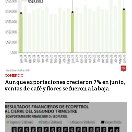
COMERCIO
Aunque exportaciones crecieron 7% en junio,
ventas de café y flores se fueron a la baja