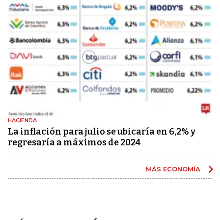
HACIENDA
La inflación para julio se ubicaría en 6,2% y
regresaría a máximos de 2024
MÁS ECONOMÍA