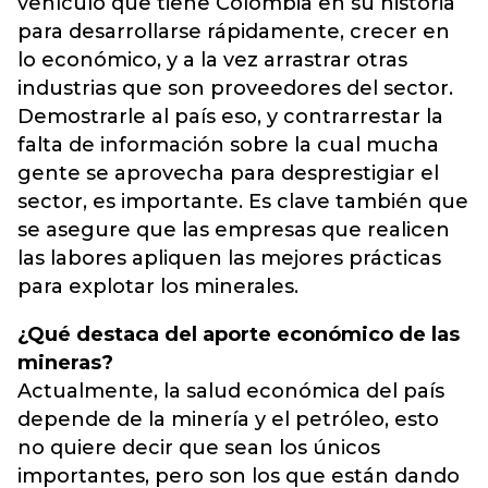
vehículo que tiene Colombia en su historia
para desarrollarse rápidamente, crecer en
lo económico, y a la vez arrastrar otras
industrias que son proveedores del sector.
Demostrarle al país eso, y contrarrestar la
falta de información sobre la cual mucha
gente se aprovecha para desprestigiar el
sector, es importante. Es clave también que
se asegure que las empresas que realicen
las labores apliquen las mejores prácticas
para explotar los minerales.
¿Qué destaca del aporte económico de las
mineras?
Actualmente, la salud económica del país
depende de la minería y el petróleo, esto
no quiere decir que sean los únicos
importantes, pero son los que están dando