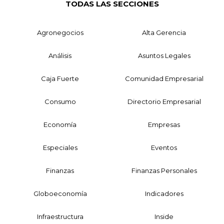
TODAS LAS SECCIONES
Agronegocios
Alta Gerencia
Análisis
Asuntos Legales
Caja Fuerte
Comunidad Empresarial
Consumo
Directorio Empresarial
Economía
Empresas
Especiales
Eventos
Finanzas
Finanzas Personales
Globoeconomía
Indicadores
Infraestructura
Inside