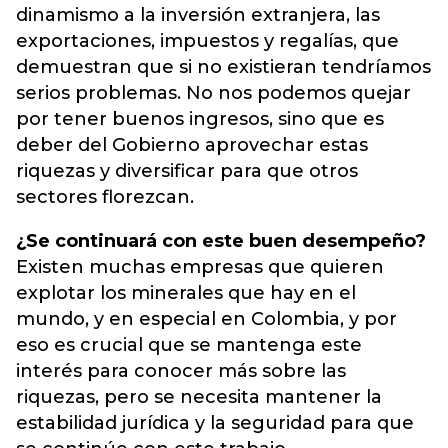
dinamismo a la inversión extranjera, las
exportaciones, impuestos y regalías, que
demuestran que si no existieran tendríamos
serios problemas. No nos podemos quejar
por tener buenos ingresos, sino que es
deber del Gobierno aprovechar estas
riquezas y diversificar para que otros
sectores florezcan.
¿Se continuará con este buen desempeño?
Existen muchas empresas que quieren
explotar los minerales que hay en el
mundo, y en especial en Colombia, y por
eso es crucial que se mantenga este
interés para conocer más sobre las
riquezas, pero se necesita mantener la
estabilidad jurídica y la seguridad para que