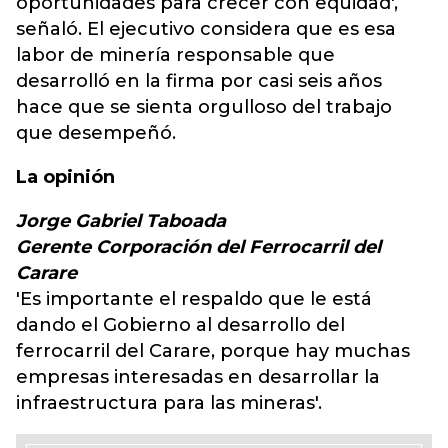
oportunidades para crecer con equidad',
señaló. El ejecutivo considera que es esa
labor de minería responsable que
desarrolló en la firma por casi seis años
hace que se sienta orgulloso del trabajo
que desempeñó.
La opinión
Jorge Gabriel Taboada
Gerente Corporación del Ferrocarril del
Carare
'Es importante el respaldo que le está
dando el Gobierno al desarrollo del
ferrocarril del Carare, porque hay muchas
empresas interesadas en desarrollar la
infraestructura para las mineras'.