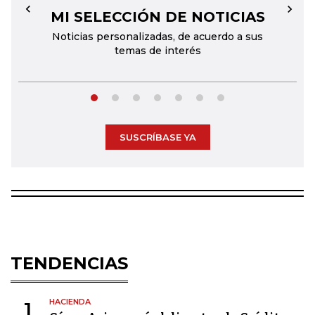
MI SELECCIÓN DE NOTICIAS
←
→
Noticias personalizadas, de acuerdo a sus
temas de interés
SUSCRÍBASE YA
TENDENCIAS
HACIENDA
1