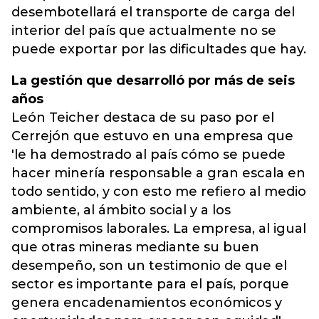
desembotellará el transporte de carga del
interior del país que actualmente no se
puede exportar por las dificultades que hay.
La gestión que desarrolló por más de seis
años
León Teicher destaca de su paso por el
Cerrejón que estuvo en una empresa que
'le ha demostrado al país cómo se puede
hacer minería responsable a gran escala en
todo sentido, y con esto me refiero al medio
ambiente, al ámbito social y a los
compromisos laborales. La empresa, al igual
que otras mineras mediante su buen
desempeño, son un testimonio de que el
sector es importante para el país, porque
genera encadenamientos económicos y