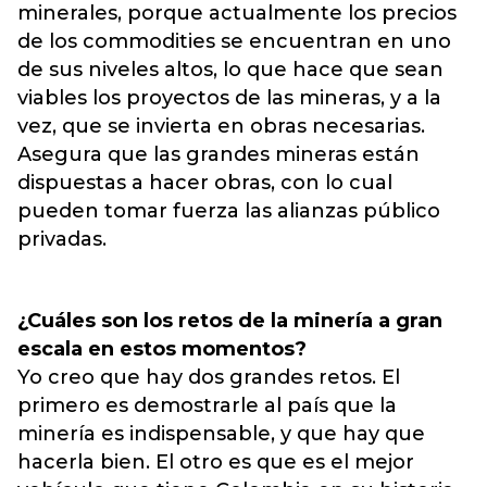
minerales, porque actualmente los precios
de los commodities se encuentran en uno
de sus niveles altos, lo que hace que sean
viables los proyectos de las mineras, y a la
vez, que se invierta en obras necesarias.
Asegura que las grandes mineras están
dispuestas a hacer obras, con lo cual
pueden tomar fuerza las alianzas público
privadas.
¿Cuáles son los retos de la minería a gran
escala en estos momentos?
Yo creo que hay dos grandes retos. El
primero es demostrarle al país que la
minería es indispensable, y que hay que
hacerla bien. El otro es que es el mejor