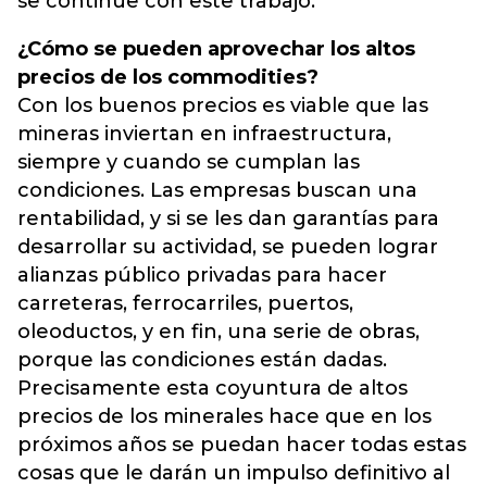
se continúe con este trabajo.
¿Cómo se pueden aprovechar los altos
precios de los commodities?
Con los buenos precios es viable que las
mineras inviertan en infraestructura,
siempre y cuando se cumplan las
condiciones. Las empresas buscan una
rentabilidad, y si se les dan garantías para
desarrollar su actividad, se pueden lograr
alianzas público privadas para hacer
carreteras, ferrocarriles, puertos,
oleoductos, y en fin, una serie de obras,
porque las condiciones están dadas.
Precisamente esta coyuntura de altos
precios de los minerales hace que en los
próximos años se puedan hacer todas estas
cosas que le darán un impulso definitivo al