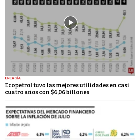
ENERGÍA
Ecopetrol tuvo las mejores utilidades en casi
cuatro años con $6,06 billones