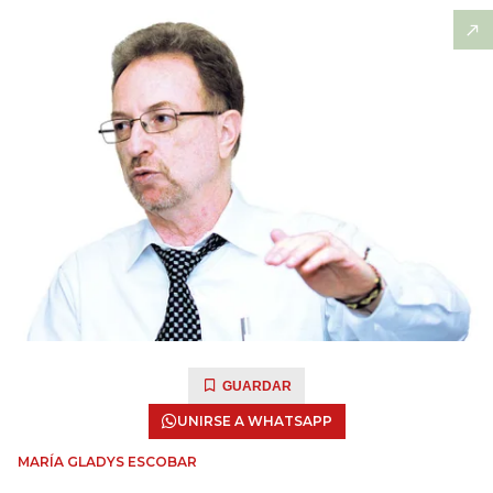
GUARDAR
UNIRSE A WHATSAPP
MARÍA GLADYS ESCOBAR