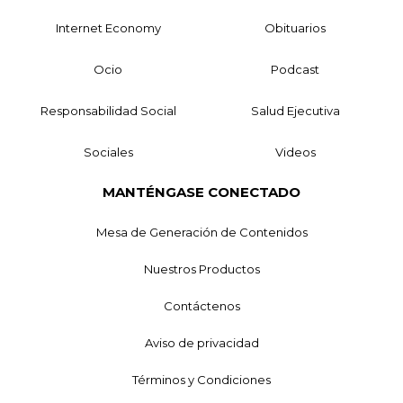
Internet Economy
Obituarios
Ocio
Podcast
Responsabilidad Social
Salud Ejecutiva
Sociales
Videos
MANTÉNGASE CONECTADO
Mesa de Generación de Contenidos
Nuestros Productos
Contáctenos
Aviso de privacidad
Términos y Condiciones