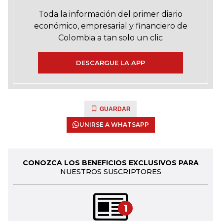
Toda la información del primer diario
económico, empresarial y financiero de
Colombia a tan solo un clic
DESCARGUE LA APP
GUARDAR
UNIRSE A WHATSAPP
CONOZCA LOS BENEFICIOS EXCLUSIVOS PARA
NUESTROS SUSCRIPTORES
1