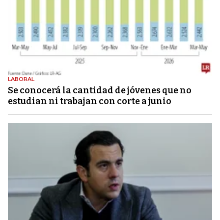
LABORAL
Se conocerá la cantidad de jóvenes que no
estudian ni trabajan con corte a junio