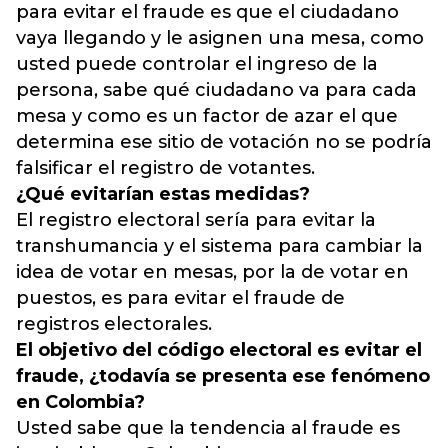
para evitar el fraude es que el ciudadano
vaya llegando y le asignen una mesa, como
usted puede controlar el ingreso de la
persona, sabe qué ciudadano va para cada
mesa y como es un factor de azar el que
determina ese sitio de votación no se podría
falsificar el registro de votantes.
¿Qué evitarían estas medidas?
El registro electoral sería para evitar la
transhumancia y el sistema para cambiar la
idea de votar en mesas, por la de votar en
puestos, es para evitar el fraude de
registros electorales.
El objetivo del código electoral es evitar el
fraude, ¿todavía se presenta ese fenómeno
en Colombia?
Usted sabe que la tendencia al fraude es