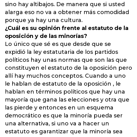
sino hay altibajos. De manera que si usted
alarga eso no va a obtener más comodidad
porque ya hay una cultura.
¿Cuál es su opinión frente al estatuto de la
oposición y de las minorías?
Lo único que sé es que desde que se
expidió la ley estatutaria de los partidos
políticos hay unas normas que son las que
constituyen el estatuto de la oposición pero
allí hay muchos conceptos. Cuando a uno
le hablan de estatuto de la oposición , le
hablan en términos políticos que hay una
mayoría que gana las elecciones y otra que
las pierde y entonces en un esquema
democrático es que la minoría pueda ser
una alternativa, si uno va a hacer un
estatuto es garantizar que la minoría sea