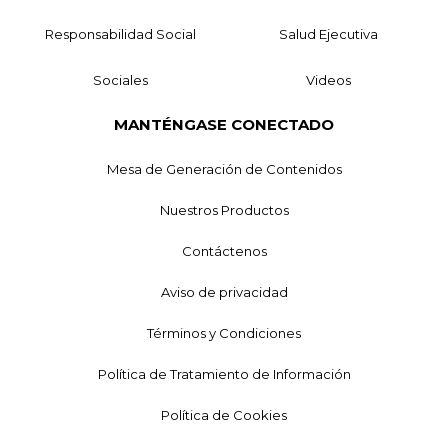
Responsabilidad Social
Salud Ejecutiva
Sociales
Videos
MANTÉNGASE CONECTADO
Mesa de Generación de Contenidos
Nuestros Productos
Contáctenos
Aviso de privacidad
Términos y Condiciones
Política de Tratamiento de Información
Política de Cookies