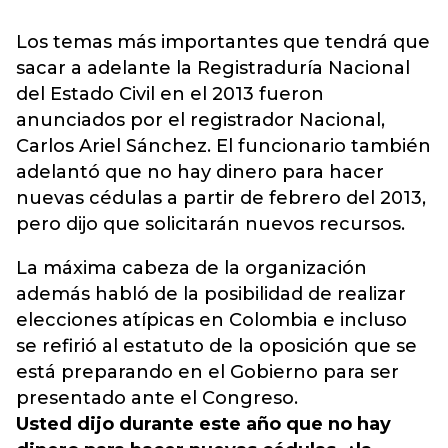
Los temas más importantes que tendrá que
sacar a adelante la Registraduría Nacional
del Estado Civil en el 2013 fueron
anunciados por el registrador Nacional,
Carlos Ariel Sánchez. El funcionario también
adelantó que no hay dinero para hacer
nuevas cédulas a partir de febrero del 2013,
pero dijo que solicitarán nuevos recursos.
La máxima cabeza de la organización
además habló de la posibilidad de realizar
elecciones atípicas en Colombia e incluso
se refirió al estatuto de la oposición que se
está preparando en el Gobierno para ser
presentado ante el Congreso.
Usted dijo durante este año que no hay