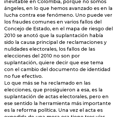
inevitable en Colombia, porque no somos
ángeles, en lo que hemos avanzado es en la
lucha contra ese fenómeno. Uno puede ver
los fraudes comunes en varios fallos del
Concejo de Estado, en el mapa de riesgo del
2010 se anotó que la suplantación había
sido la causa principal de reclamaciones y
nulidades electorales, los fallos de las
elecciones del 2010 no son por
suplantación, quiere decir que ese tema
con el cambio del documento de identidad
no fue efectivo.
Lo que más se ha reclamado en las
elecciones, que prosiguieron a esa, es la
suplantación de actas electorales, pero en
ese sentido la herramienta más importante
es la reforma política. Una vez el acta es