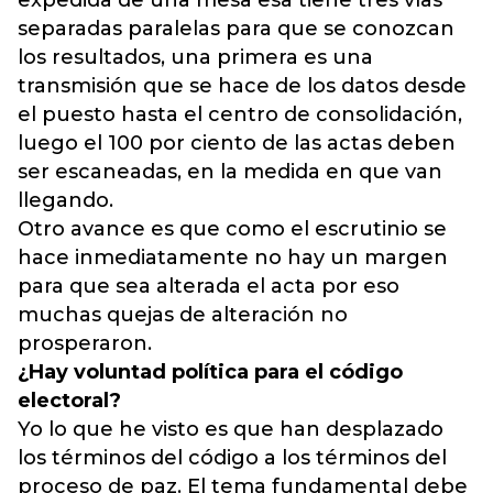
expedida de una mesa esa tiene tres vías
separadas paralelas para que se conozcan
los resultados, una primera es una
transmisión que se hace de los datos desde
el puesto hasta el centro de consolidación,
luego el 100 por ciento de las actas deben
ser escaneadas, en la medida en que van
llegando.
Otro avance es que como el escrutinio se
hace inmediatamente no hay un margen
para que sea alterada el acta por eso
muchas quejas de alteración no
prosperaron.
¿Hay voluntad política para el código
electoral?
Yo lo que he visto es que han desplazado
los términos del código a los términos del
proceso de paz. El tema fundamental debe