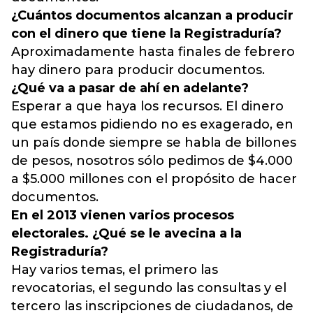
¿Cuántos documentos alcanzan a producir
con el dinero que tiene la Registraduría?
Aproximadamente hasta finales de febrero
hay dinero para producir documentos.
¿Qué va a pasar de ahí en adelante?
Esperar a que haya los recursos. El dinero
que estamos pidiendo no es exagerado, en
un país donde siempre se habla de billones
de pesos, nosotros sólo pedimos de $4.000
a $5.000 millones con el propósito de hacer
documentos.
En el 2013 vienen varios procesos
electorales. ¿Qué se le avecina a la
Registraduría?
Hay varios temas, el primero las
revocatorias, el segundo las consultas y el
tercero las inscripciones de ciudadanos, de