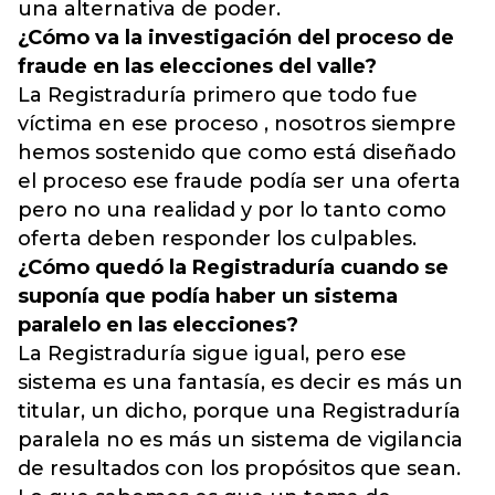
una alternativa de poder.
¿Cómo va la investigación del proceso de
fraude en las elecciones del valle?
La Registraduría primero que todo fue
víctima en ese proceso , nosotros siempre
hemos sostenido que como está diseñado
el proceso ese fraude podía ser una oferta
pero no una realidad y por lo tanto como
oferta deben responder los culpables.
¿Cómo quedó la Registraduría cuando se
suponía que podía haber un sistema
paralelo en las elecciones?
La Registraduría sigue igual, pero ese
sistema es una fantasía, es decir es más un
titular, un dicho, porque una Registraduría
paralela no es más un sistema de vigilancia
de resultados con los propósitos que sean.