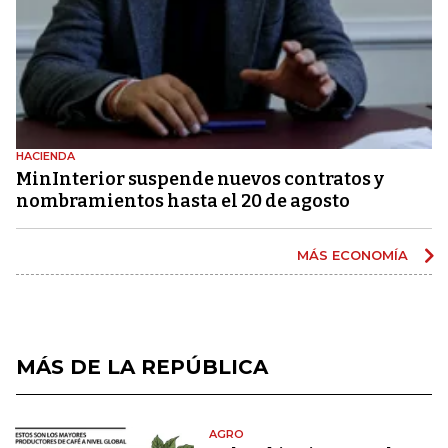
HACIENDA
MinInterior suspende nuevos contratos y
nombramientos hasta el 20 de agosto
MÁS ECONOMÍA
MÁS DE LA REPÚBLICA
AGRO