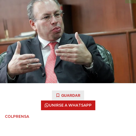
GUARDAR
UNIRSE A WHATSAPP
COLPRENSA