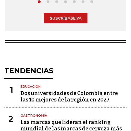
SUSCRÍBASE YA
TENDENCIAS
EDUCACIÓN
1
Dos universidades de Colombia entre
las 10 mejores de la región en 2027
GASTRONOMÍA
2
Las marcas que lideran el ranking
mundial de las marcas de cerveza más