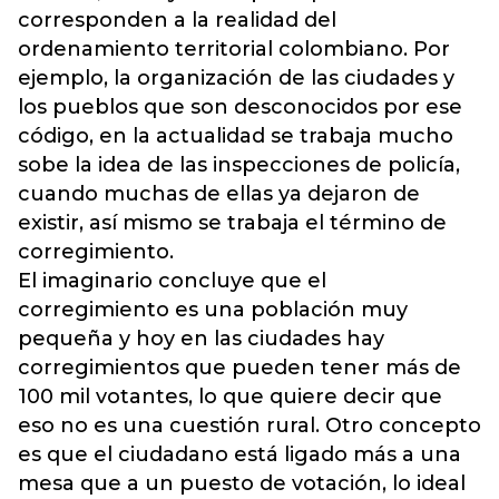
corresponden a la realidad del
ordenamiento territorial colombiano. Por
ejemplo, la organización de las ciudades y
los pueblos que son desconocidos por ese
código, en la actualidad se trabaja mucho
sobe la idea de las inspecciones de policía,
cuando muchas de ellas ya dejaron de
existir, así mismo se trabaja el término de
corregimiento.
El imaginario concluye que el
corregimiento es una población muy
pequeña y hoy en las ciudades hay
corregimientos que pueden tener más de
100 mil votantes, lo que quiere decir que
eso no es una cuestión rural. Otro concepto
es que el ciudadano está ligado más a una
mesa que a un puesto de votación, lo ideal