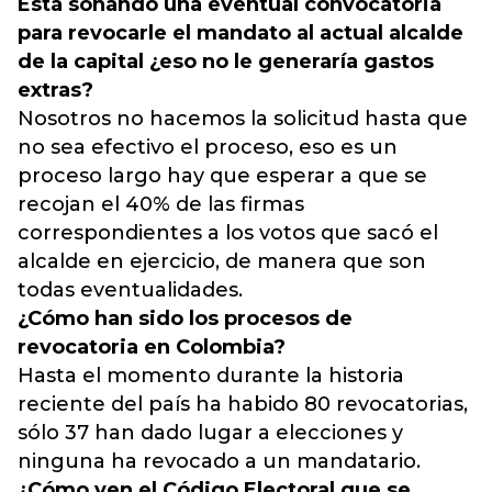
Está sonando una eventual convocatoria
para revocarle el mandato al actual alcalde
de la capital ¿eso no le generaría gastos
extras?
Nosotros no hacemos la solicitud hasta que
no sea efectivo el proceso, eso es un
proceso largo hay que esperar a que se
recojan el 40% de las firmas
correspondientes a los votos que sacó el
alcalde en ejercicio, de manera que son
todas eventualidades.
¿Cómo han sido los procesos de
revocatoria en Colombia?
Hasta el momento durante la historia
reciente del país ha habido 80 revocatorias,
sólo 37 han dado lugar a elecciones y
ninguna ha revocado a un mandatario.
¿Cómo ven el Código Electoral que se