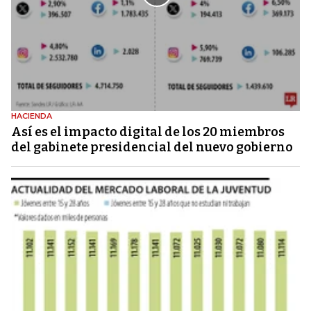
HACIENDA
Así es el impacto digital de los 20 miembros
del gabinete presidencial del nuevo gobierno