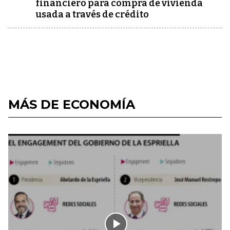
financiero para compra de vivienda
usada a través de crédito
MÁS DE ECONOMÍA