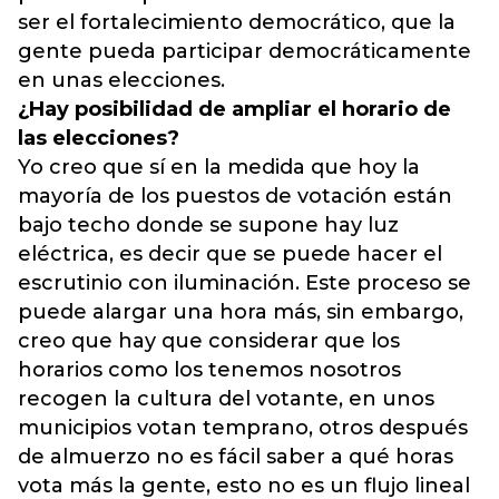
ser el fortalecimiento democrático, que la
gente pueda participar democráticamente
en unas elecciones.
¿Hay posibilidad de ampliar el horario de
las elecciones?
Yo creo que sí en la medida que hoy la
mayoría de los puestos de votación están
bajo techo donde se supone hay luz
eléctrica, es decir que se puede hacer el
escrutinio con iluminación. Este proceso se
puede alargar una hora más, sin embargo,
creo que hay que considerar que los
horarios como los tenemos nosotros
recogen la cultura del votante, en unos
municipios votan temprano, otros después
de almuerzo no es fácil saber a qué horas
vota más la gente, esto no es un flujo lineal