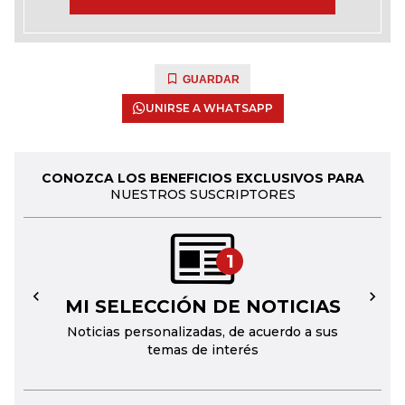
GUARDAR
UNIRSE A WHATSAPP
CONOZCA LOS BENEFICIOS EXCLUSIVOS PARA
NUESTROS SUSCRIPTORES
1
MI SELECCIÓN DE NOTICIAS
←
→
Noticias personalizadas, de acuerdo a sus
temas de interés