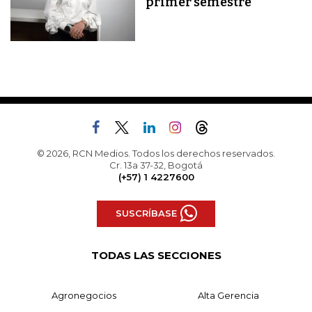
primer semestre
© 2026, RCN Medios. Todos los derechos reservados.
Cr. 13a 37-32, Bogotá
(+57) 1 4227600
SUSCRÍBASE
TODAS LAS SECCIONES
Agronegocios
Alta Gerencia