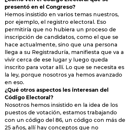
presentó en el Congreso?
Hemos insistido en varios temas nuestros,
por ejemplo, el registro electoral. Eso
permitiría que no hubiera un proceso de
inscripción de candidatos, como el que se
hace actualmente, sino que una persona
llega a su Registraduría, manifiesta que va a
vivir cerca de ese lugar y luego queda
inscrito para votar allí. Lo que se necesita es
la ley, porque nosotros ya hemos avanzado
en eso.
¿Qué otros aspectos les interesan del
Código Electoral?
Nosotros hemos insistido en la idea de los
puestos de votación, estamos trabajando
con un código del 86, un código con más de
25 años, allí hay conceptos que no