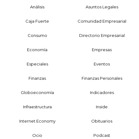
Análisis
Asuntos Legales
Caja Fuerte
Comunidad Empresarial
Consumo
Directorio Empresarial
Economía
Empresas
Especiales
Eventos
Finanzas
Finanzas Personales
Globoeconomía
Indicadores
Infraestructura
Inside
Internet Economy
Obituarios
Ocio
Podcast