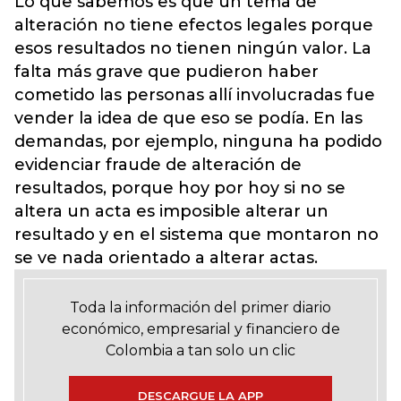
Lo que sabemos es que un tema de
alteración no tiene efectos legales porque
esos resultados no tienen ningún valor. La
falta más grave que pudieron haber
cometido las personas allí involucradas fue
vender la idea de que eso se podía. En las
demandas, por ejemplo, ninguna ha podido
evidenciar fraude de alteración de
resultados, porque hoy por hoy si no se
altera un acta es imposible alterar un
resultado y en el sistema que montaron no
se ve nada orientado a alterar actas.
Toda la información del primer diario
económico, empresarial y financiero de
Colombia a tan solo un clic
DESCARGUE LA APP