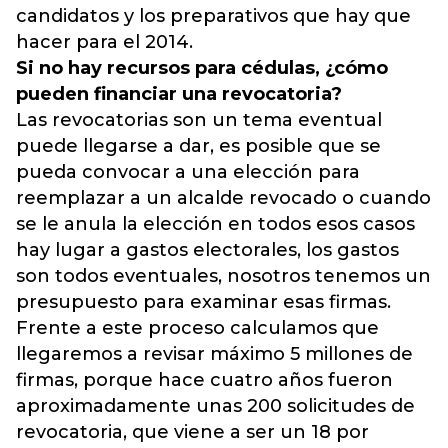
candidatos y los preparativos que hay que
hacer para el 2014.
Si no hay recursos para cédulas, ¿cómo
pueden financiar una revocatoria?
Las revocatorias son un tema eventual
puede llegarse a dar, es posible que se
pueda convocar a una elección para
reemplazar a un alcalde revocado o cuando
se le anula la elección en todos esos casos
hay lugar a gastos electorales, los gastos
son todos eventuales, nosotros tenemos un
presupuesto para examinar esas firmas.
Frente a este proceso calculamos que
llegaremos a revisar máximo 5 millones de
firmas, porque hace cuatro años fueron
aproximadamente unas 200 solicitudes de
revocatoria, que viene a ser un 18 por