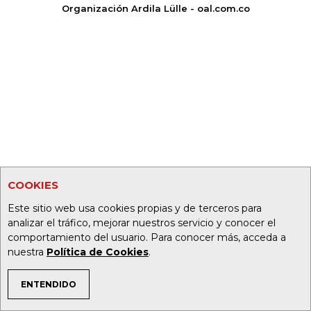
Organización Ardila Lülle - oal.com.co
COOKIES
Este sitio web usa cookies propias y de terceros para
analizar el tráfico, mejorar nuestros servicio y conocer el
comportamiento del usuario. Para conocer más, acceda a
nuestra
Política de Cookies
.
ENTENDIDO
TEMAS DE INTERÉS