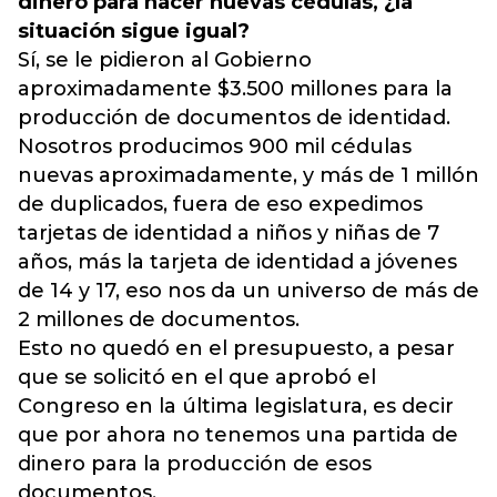
dinero para hacer nuevas cédulas, ¿la
situación sigue igual?
Sí, se le pidieron al Gobierno
aproximadamente $3.500 millones para la
producción de documentos de identidad.
Nosotros producimos 900 mil cédulas
nuevas aproximadamente, y más de 1 millón
de duplicados, fuera de eso expedimos
tarjetas de identidad a niños y niñas de 7
años, más la tarjeta de identidad a jóvenes
de 14 y 17, eso nos da un universo de más de
2 millones de documentos.
Esto no quedó en el presupuesto, a pesar
que se solicitó en el que aprobó el
Congreso en la última legislatura, es decir
que por ahora no tenemos una partida de
dinero para la producción de esos
documentos.