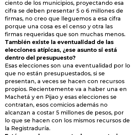
ciento de los municipios, proyectando esa
cifra se deben presentar 5 o 6 millones de
firmas, no creo que lleguemos a esa cifra
porque una cosa es el censo y otra las
firmas requeridas que son muchas menos.
También existe la eventualidad de las
elecciones atípicas, ¿ese asunto si está
dentro del presupuesto?
Esas elecciones son una eventualidad por lo
que no están presupuestados, si se
presentan, a veces se hacen con recursos
propios. Recientemente va a haber una en
Machetá y en Pijao y esas elecciones se
contratan, esos comicios además no
alcanzan a costar 5 millones de pesos, por
lo que se hacen con los mismos recursos de
la Registraduría.