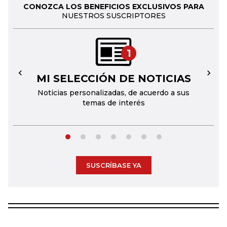
CONOZCA LOS BENEFICIOS EXCLUSIVOS PARA
NUESTROS SUSCRIPTORES
1
MI SELECCIÓN DE NOTICIAS
←
→
Noticias personalizadas, de acuerdo a sus
temas de interés
SUSCRÍBASE YA