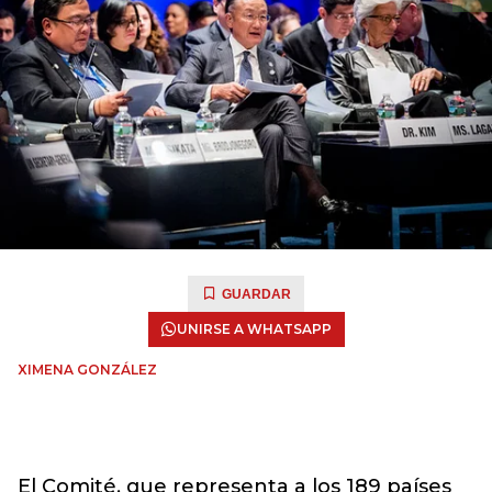
GUARDAR
UNIRSE A WHATSAPP
XIMENA GONZÁLEZ
El Comité, que representa a los 189 países