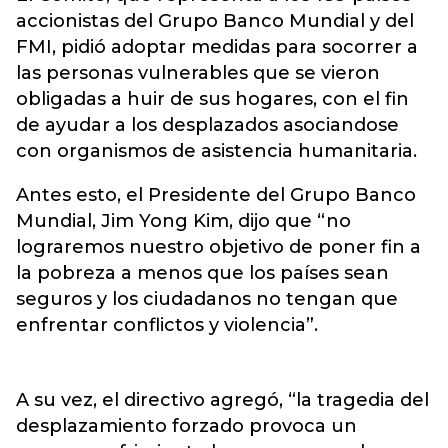
accionistas del Grupo Banco Mundial y del
FMI, pidió adoptar medidas para socorrer a
las personas vulnerables que se vieron
obligadas a huir de sus hogares, con el fin
de ayudar a los desplazados asociandose
con organismos de asistencia humanitaria.
Antes esto, el Presidente del Grupo Banco
Mundial, Jim Yong Kim, dijo que “no
lograremos nuestro objetivo de poner fin a
la pobreza a menos que los países sean
seguros y los ciudadanos no tengan que
enfrentar conflictos y violencia”.
A su vez, el directivo agregó, “la tragedia del
desplazamiento forzado provoca un