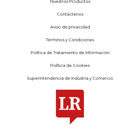
Nuestros Productos
Contáctenos
Aviso de privacidad
Términos y Condiciones
Política de Tratamiento de Información
Política de Cookies
Superintendencia de Industria y Comercio