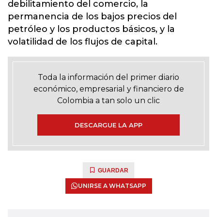
debilitamiento del comercio, la
permanencia de los bajos precios del
petróleo y los productos básicos, y la
volatilidad de los flujos de capital.
Toda la información del primer diario
económico, empresarial y financiero de
Colombia a tan solo un clic
DESCARGUE LA APP
GUARDAR
UNIRSE A WHATSAPP