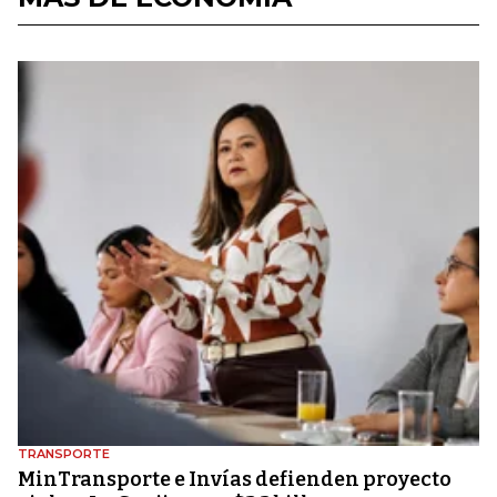
TRANSPORTE
MinTransporte e Invías defienden proyecto