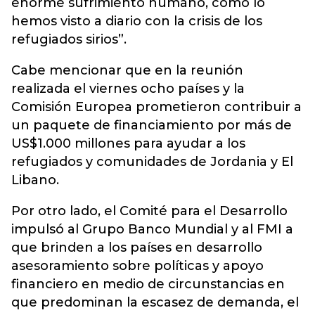
enorme sufrimiento humano, como lo
hemos visto a diario con la crisis de los
refugiados sirios”.
Cabe mencionar que en la reunión
realizada el viernes ocho países y la
Comisión Europea prometieron contribuir a
un paquete de financiamiento por más de
US$1.000 millones para ayudar a los
refugiados y comunidades de Jordania y El
Libano.
Por otro lado, el Comité para el Desarrollo
impulsó al Grupo Banco Mundial y al FMI a
que brinden a los países en desarrollo
asesoramiento sobre políticas y apoyo
financiero en medio de circunstancias en
que predominan la escasez de demanda, el