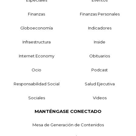
Finanzas
Finanzas Personales
Globoeconomía
Indicadores
Infraestructura
Inside
Internet Economy
Obituarios
Ocio
Podcast
Responsabilidad Social
Salud Ejecutiva
Sociales
Videos
MANTÉNGASE CONECTADO
Mesa de Generación de Contenidos