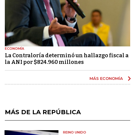
ECONOMÍA
La Contraloría determinó un hallazgo fiscal a
la ANI por $824.960 millones
MÁS ECONOMÍA
MÁS DE LA REPÚBLICA
REINO UNIDO