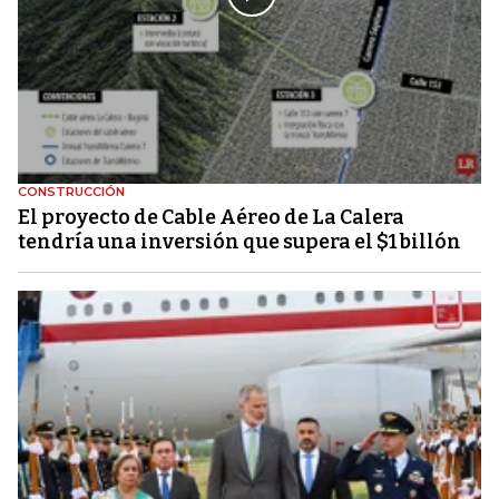
CONSTRUCCIÓN
El proyecto de Cable Aéreo de La Calera
tendría una inversión que supera el $1 billón