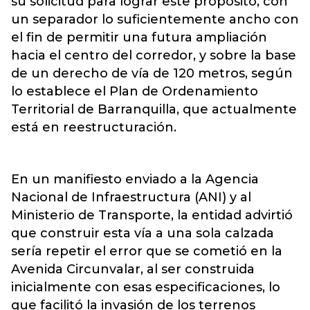
su solicitud para lograr este propósito, con
un separador lo suficientemente ancho con
el fin de permitir una futura ampliación
hacia el centro del corredor, y sobre la base
de un derecho de vía de 120 metros, según
lo establece el Plan de Ordenamiento
Territorial de Barranquilla, que actualmente
está en reestructuración.
En un manifiesto enviado a la Agencia
Nacional de Infraestructura (ANI) y al
Ministerio de Transporte, la entidad advirtió
que construir esta vía a una sola calzada
sería repetir el error que se cometió en la
Avenida Circunvalar, al ser construida
inicialmente con esas especificaciones, lo
que facilitó la invasión de los terrenos