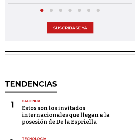
SUSCRÍBASE YA
TENDENCIAS
HACIENDA
1
Estos son los invitados
internacionales que llegan a la
posesión de De la Espriella
TECNOLOGÍA