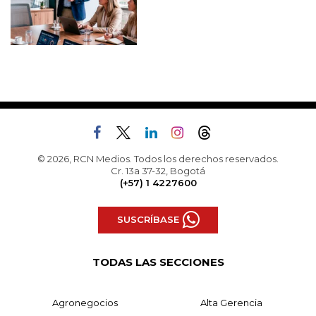
© 2026, RCN Medios. Todos los derechos reservados.
Cr. 13a 37-32, Bogotá
(+57) 1 4227600
SUSCRÍBASE
TODAS LAS SECCIONES
Agronegocios
Alta Gerencia