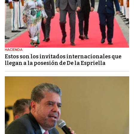
HACIENDA
Estos son los invitados internacionales que
llegan a la posesión de De la Espriella