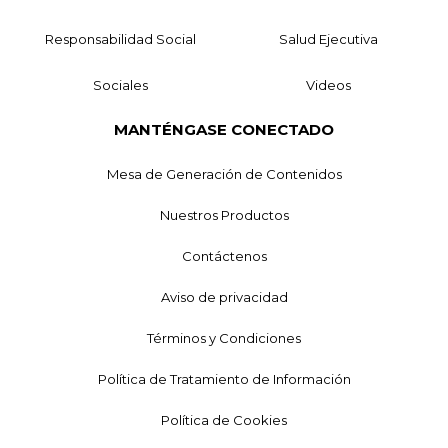
Responsabilidad Social
Salud Ejecutiva
Sociales
Videos
MANTÉNGASE CONECTADO
Mesa de Generación de Contenidos
Nuestros Productos
Contáctenos
Aviso de privacidad
Términos y Condiciones
Política de Tratamiento de Información
Política de Cookies