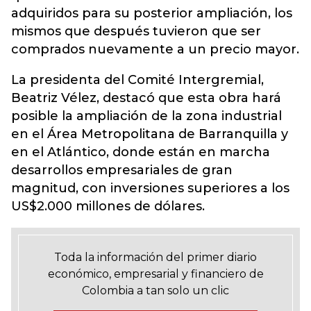
adquiridos para su posterior ampliación, los
mismos que después tuvieron que ser
comprados nuevamente a un precio mayor.
La presidenta del Comité Intergremial,
Beatriz Vélez, destacó que esta obra hará
posible la ampliación de la zona industrial
en el Área Metropolitana de Barranquilla y
en el Atlántico, donde están en marcha
desarrollos empresariales de gran
magnitud, con inversiones superiores a los
US$2.000 millones de dólares.
Toda la información del primer diario
económico, empresarial y financiero de
Colombia a tan solo un clic