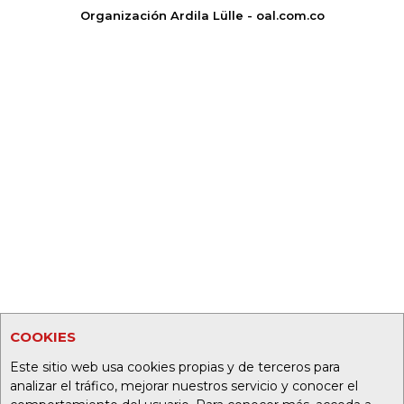
Organización Ardila Lülle - oal.com.co
COOKIES
Este sitio web usa cookies propias y de terceros para
analizar el tráfico, mejorar nuestros servicio y conocer el