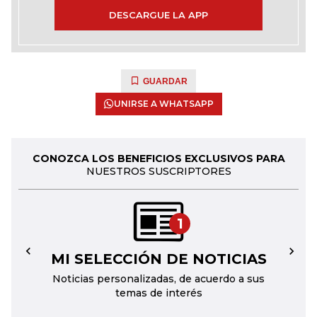
DESCARGUE LA APP
GUARDAR
UNIRSE A WHATSAPP
CONOZCA LOS BENEFICIOS EXCLUSIVOS PARA
NUESTROS SUSCRIPTORES
1
MI SELECCIÓN DE NOTICIAS
←
→
Noticias personalizadas, de acuerdo a sus
temas de interés