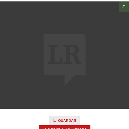
GUARDAR