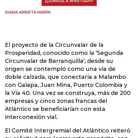
UNIRSE A WHATSAPP
DIANA ARRIETA MARÍN
El proyecto de la Circunvalar de la
Prosperidad, conocido como la 'Segunda
Circunvalar de Barranquilla', desde su
origen se contempló como una vía de
doble calzada, que conectaría a Malambo
con Galapa, Juan Mina, Puerto Colombia y
la Vía 40. Una vez se construya, más de 200
empresas y cinco zonas francas del
Atlántico se beneficiarían con esta
interconexión vial.
El Comité Intergremial del Atlántico reiteró