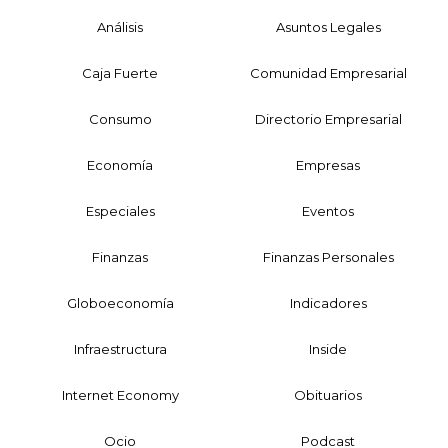
Análisis
Asuntos Legales
Caja Fuerte
Comunidad Empresarial
Consumo
Directorio Empresarial
Economía
Empresas
Especiales
Eventos
Finanzas
Finanzas Personales
Globoeconomía
Indicadores
Infraestructura
Inside
Internet Economy
Obituarios
Ocio
Podcast