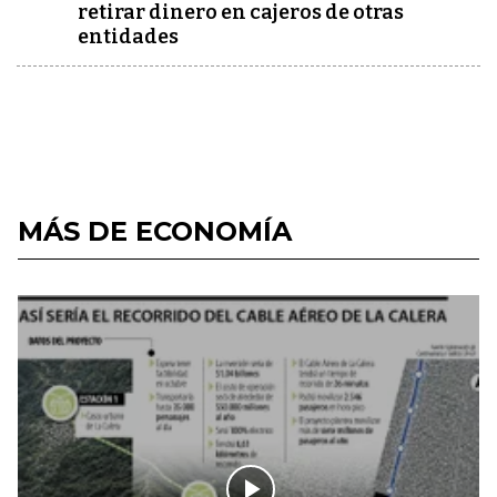
retirar dinero en cajeros de otras
entidades
MÁS DE ECONOMÍA