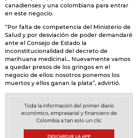
canadienses y una colombiana para entrar
en este negocio.
“Por falta de competencia del Ministerio de
Salud y por desviación de poder demandaré
ante el Consejo de Estado la
inconstitucionalidad del decreto de
marihuana medicinal… Nuevamente vamos
a quedar presos de los gringos en el
negocio de ellos: nosotros ponemos los
muertos y ellos ganan la plata”, advirtió.
Toda la información del primer diario
económico, empresarial y financiero de
Colombia a tan solo un clic
DESCARGUE LA APP