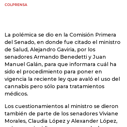
COLPRENSA
La polémica se dio en la Comisión Primera
del Senado, en donde fue citado el ministro
de Salud, Alejandro Gaviria, por los
senadores Armando Benedetti y Juan
Manuel Galán, para que informara cuál ha
sido el procedimiento para poner en
vigencia la reciente ley que avaló el uso del
cannabis pero sólo para tratamientos
médicos.
Los cuestionamientos al ministro se dieron
también de parte de los senadores Viviane
Morales, Claudia López y Alexander López,