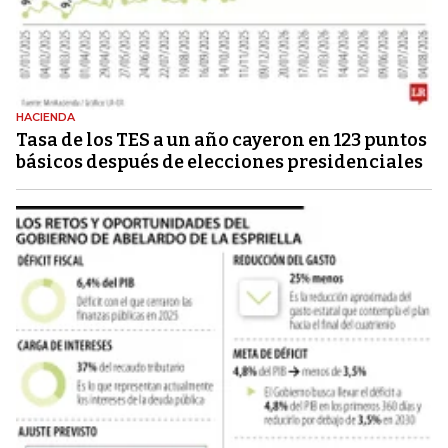
HACIENDA
Tasa de los TES a un año cayeron en 123 puntos
básicos después de elecciones presidenciales