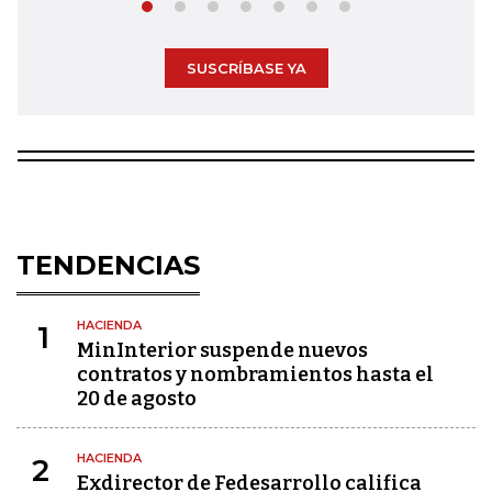
SUSCRÍBASE YA
TENDENCIAS
HACIENDA
1
MinInterior suspende nuevos
contratos y nombramientos hasta el
20 de agosto
HACIENDA
2
Exdirector de Fedesarrollo califica