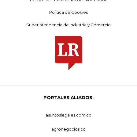
Política de Cookies
Superintendencia de Industria y Comercio
PORTALES ALIADOS:
asuntoslegales.com.co
agronegocios.co