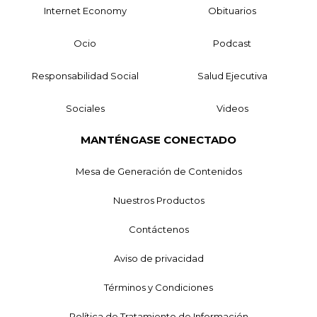
Internet Economy
Obituarios
Ocio
Podcast
Responsabilidad Social
Salud Ejecutiva
Sociales
Videos
MANTÉNGASE CONECTADO
Mesa de Generación de Contenidos
Nuestros Productos
Contáctenos
Aviso de privacidad
Términos y Condiciones
Política de Tratamiento de Información