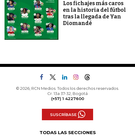
Los fichajes más caros
en la historia del fútbol
tras la llegada de Yan
Diomandé
© 2026, RCN Medios. Todos los derechos reservados.
Cr. 13a 37-32, Bogotá
(+57) 1 4227600
SUSCRÍBASE
TODAS LAS SECCIONES