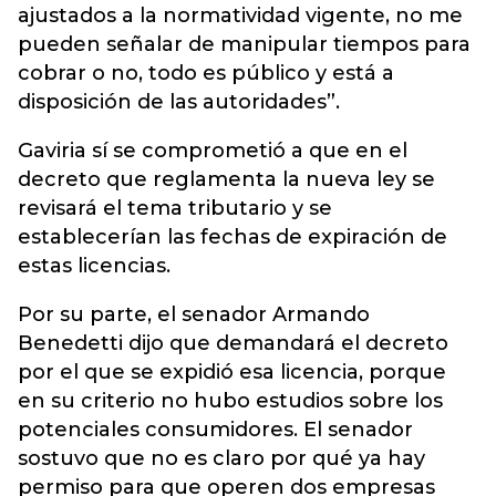
ajustados a la normatividad vigente, no me
pueden señalar de manipular tiempos para
cobrar o no, todo es público y está a
disposición de las autoridades”.
Gaviria sí se comprometió a que en el
decreto que reglamenta la nueva ley se
revisará el tema tributario y se
establecerían las fechas de expiración de
estas licencias.
Por su parte, el senador Armando
Benedetti dijo que demandará el decreto
por el que se expidió esa licencia, porque
en su criterio no hubo estudios sobre los
potenciales consumidores. El senador
sostuvo que no es claro por qué ya hay
permiso para que operen dos empresas