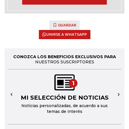
GUARDAR
UNIRSE A WHATSAPP
CONOZCA LOS BENEFICIOS EXCLUSIVOS PARA
NUESTROS SUSCRIPTORES
1
MI SELECCIÓN DE NOTICIAS
←
→
Noticias personalizadas, de acuerdo a sus
temas de interés