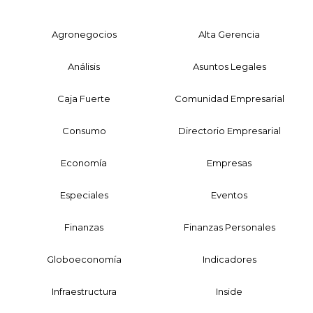
Agronegocios
Alta Gerencia
Análisis
Asuntos Legales
Caja Fuerte
Comunidad Empresarial
Consumo
Directorio Empresarial
Economía
Empresas
Especiales
Eventos
Finanzas
Finanzas Personales
Globoeconomía
Indicadores
Infraestructura
Inside