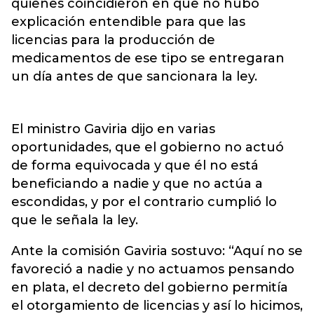
quienes coincidieron en que no hubo
explicación entendible para que las
licencias para la producción de
medicamentos de ese tipo se entregaran
un día antes de que sancionara la ley.
El ministro Gaviria dijo en varias
oportunidades, que el gobierno no actuó
de forma equivocada y que él no está
beneficiando a nadie y que no actúa a
escondidas, y por el contrario cumplió lo
que le señala la ley.
Ante la comisión Gaviria sostuvo: “Aquí no se
favoreció a nadie y no actuamos pensando
en plata, el decreto del gobierno permitía
el otorgamiento de licencias y así lo hicimos,