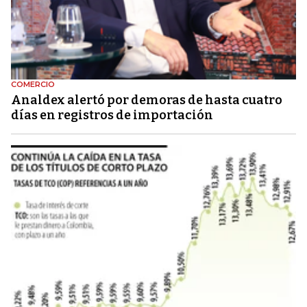
COMERCIO
Analdex alertó por demoras de hasta cuatro
días en registros de importación