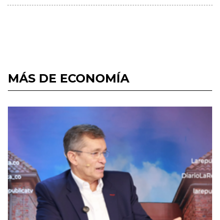
MÁS DE ECONOMÍA