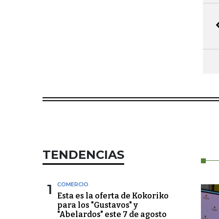
TENDENCIAS
1
COMERCIO
Esta es la oferta de Kokoriko
para los "Gustavos" y
"Abelardos" este 7 de agosto