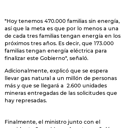
"Hoy tenemos 470.000 familias sin energía,
así que la meta es que por lo menos a una
de cada tres familias tengan energía en los
próximos tres años. Es decir, que 173.000
familias tengan energía eléctrica para
finalizar este Gobierno", señaló.
Adicionalmente, explicó que se espera
llevar gas natural a un millón de personas
más y que se llegará a 2.600 unidades
mineras entregadas de las solicitudes que
hay represadas.
Finalmente, el ministro junto con el