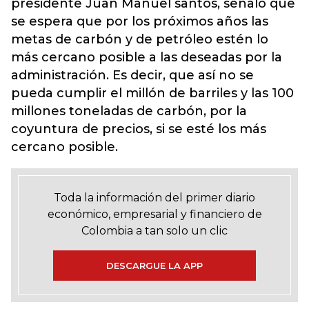
presidente Juan Manuel santos, señaló que
se espera que por los próximos años las
metas de carbón y de petróleo estén lo
más cercano posible a las deseadas por la
administración. Es decir, que así no se
pueda cumplir el millón de barriles y las 100
millones toneladas de carbón, por la
coyuntura de precios, si se esté los más
cercano posible.
Toda la información del primer diario
económico, empresarial y financiero de
Colombia a tan solo un clic
DESCARGUE LA APP