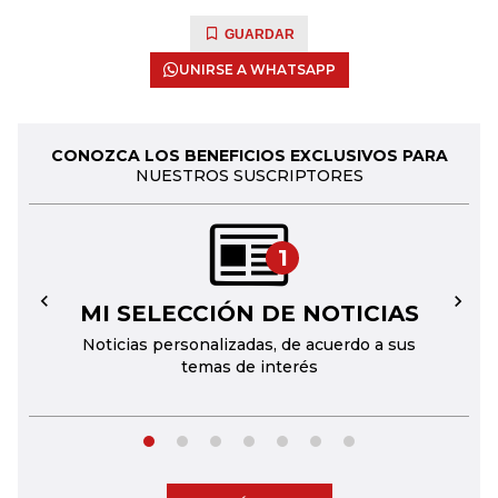
GUARDAR
UNIRSE A WHATSAPP
CONOZCA LOS BENEFICIOS EXCLUSIVOS PARA
NUESTROS SUSCRIPTORES
1
MI SELECCIÓN DE NOTICIAS
←
→
Noticias personalizadas, de acuerdo a sus
temas de interés