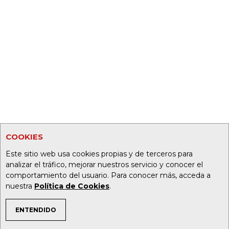
COOKIES
Este sitio web usa cookies propias y de terceros para
analizar el tráfico, mejorar nuestros servicio y conocer el
comportamiento del usuario. Para conocer más, acceda a
nuestra
Política de Cookies
.
ENTENDIDO
TEMAS DE INTERÉS