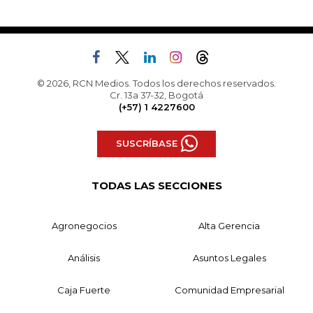
© 2026, RCN Medios. Todos los derechos reservados.
Cr. 13a 37-32, Bogotá
(+57) 1 4227600
SUSCRÍBASE
TODAS LAS SECCIONES
Agronegocios
Alta Gerencia
Análisis
Asuntos Legales
Caja Fuerte
Comunidad Empresarial