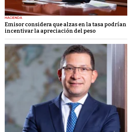
HACIENDA
Emisor considera que alzas en la tasa podrían
incentivar la apreciación del peso