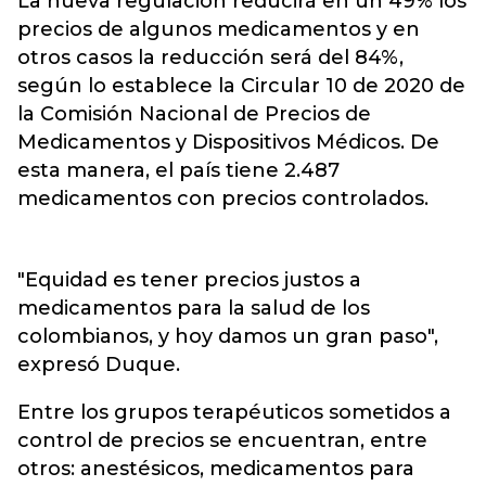
La nueva regulación reducirá en un 49% los
precios de algunos medicamentos y en
otros casos la reducción será del 84%,
según lo establece la Circular 10 de 2020 de
la Comisión Nacional de Precios de
Medicamentos y Dispositivos Médicos. De
esta manera, el país tiene 2.487
medicamentos con precios controlados.
"Equidad es tener precios justos a
medicamentos para la salud de los
colombianos, y hoy damos un gran paso",
expresó Duque.
Entre los grupos terapéuticos sometidos a
control de precios se encuentran, entre
otros: anestésicos, medicamentos para