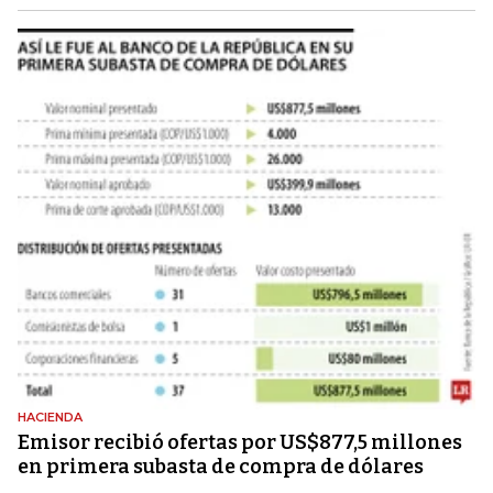
HACIENDA
Emisor recibió ofertas por US$877,5 millones
en primera subasta de compra de dólares