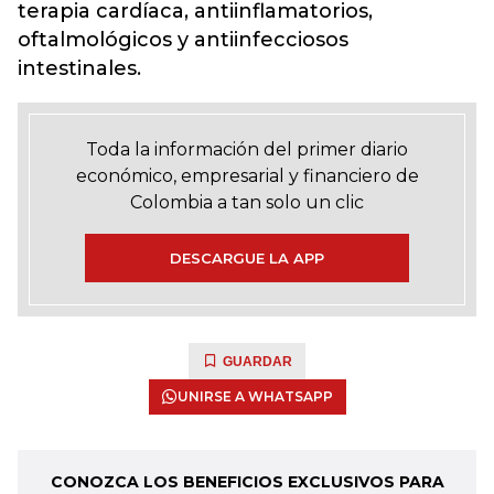
terapia cardíaca, antiinflamatorios,
oftalmológicos y antiinfecciosos
intestinales.
Toda la información del primer diario
económico, empresarial y financiero de
Colombia a tan solo un clic
DESCARGUE LA APP
GUARDAR
UNIRSE A WHATSAPP
CONOZCA LOS BENEFICIOS EXCLUSIVOS PARA