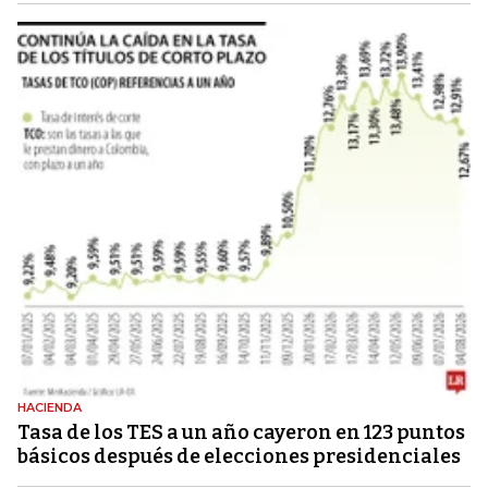
HACIENDA
Tasa de los TES a un año cayeron en 123 puntos
básicos después de elecciones presidenciales