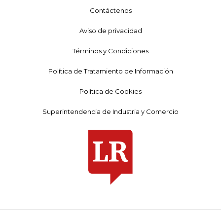
Contáctenos
Aviso de privacidad
Términos y Condiciones
Política de Tratamiento de Información
Política de Cookies
Superintendencia de Industria y Comercio