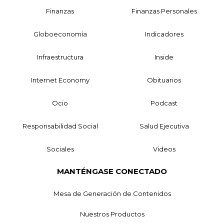
Finanzas
Finanzas Personales
Globoeconomía
Indicadores
Infraestructura
Inside
Internet Economy
Obituarios
Ocio
Podcast
Responsabilidad Social
Salud Ejecutiva
Sociales
Videos
MANTÉNGASE CONECTADO
Mesa de Generación de Contenidos
Nuestros Productos