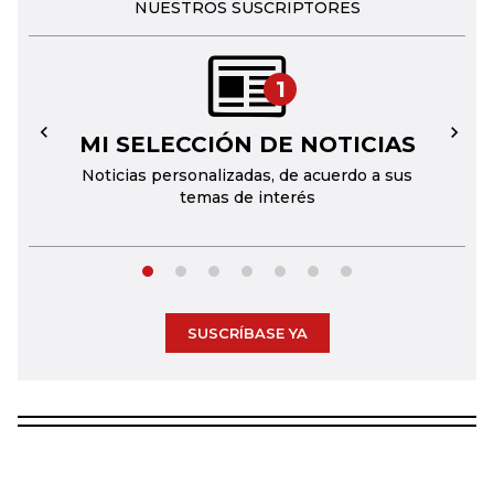
NUESTROS SUSCRIPTORES
1
MI SELECCIÓN DE NOTICIAS
←
→
Noticias personalizadas, de acuerdo a sus
temas de interés
SUSCRÍBASE YA