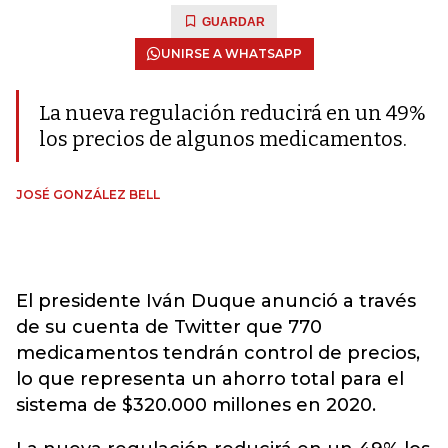
GUARDAR
UNIRSE A WHATSAPP
La nueva regulación reducirá en un 49%
los precios de algunos medicamentos.
JOSÉ GONZÁLEZ BELL
El presidente Iván Duque anunció a través
de su cuenta de Twitter que 770
medicamentos tendrán control de precios,
lo que representa un ahorro total para el
sistema de $320.000 millones en 2020.