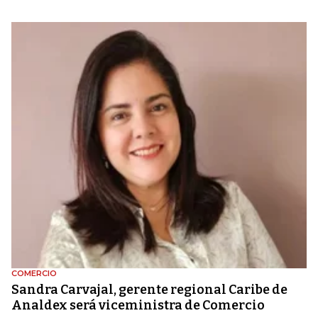
COMERCIO
Sandra Carvajal, gerente regional Caribe de
Analdex será viceministra de Comercio