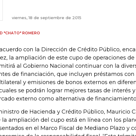
viernes, 18 de septiembre de 2015
D "CHATO" ROMERO
acuerdo con la Dirección de Crédito Público, enc
ez, la ampliación de este cupo de operaciones de 
mitirá al Gobierno Nacional continuar con la diver
ntes de financiación, que incluyen préstamos con
tilateral y emisiones de bonos externos en difer
 cuales se podrán lograr mejores tasas de interés 
cado externo como alternativa de financiamiento
ministro de Hacienda y Crédito Público, Mauricio 
 la ampliación del cupo está en línea con los plan
sentados en el Marco Fiscal de Mediano Plazo y co