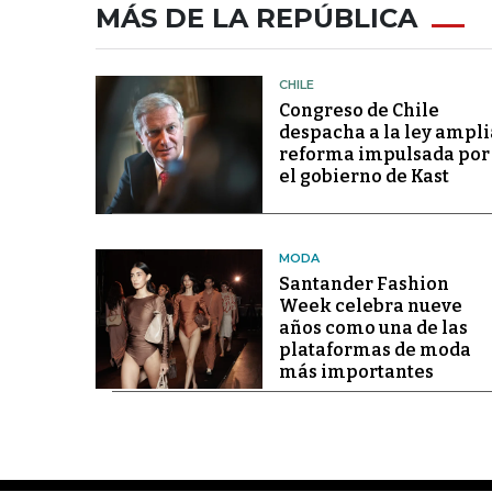
MÁS DE LA REPÚBLICA
CHILE
Congreso de Chile
despacha a la ley ampli
reforma impulsada por
el gobierno de Kast
MODA
Santander Fashion
Week celebra nueve
años como una de las
plataformas de moda
más importantes