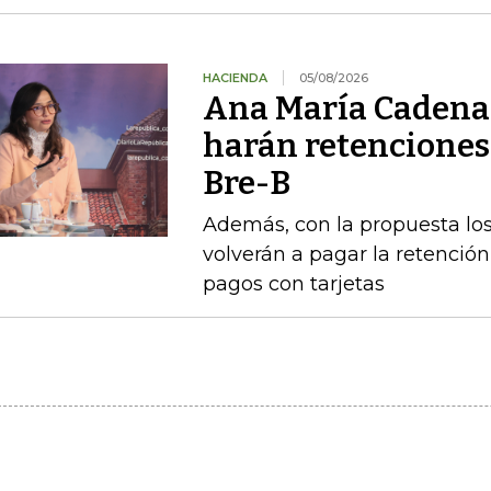
HACIENDA
05/08/2026
Ana María Cadena 
harán retenciones
Bre-B
Además, con la propuesta l
volverán a pagar la retención 
pagos con tarjetas