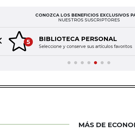
CONOZCA LOS BENEFICIOS EXCLUSIVOS P
NUESTROS SUSCRIPTORES
BIBLIOTECA PERSONAL
5
Previous slide
Seleccione y conserve sus artículos favoritos
MÁS DE ECONO