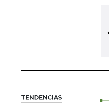
TENDENCIAS