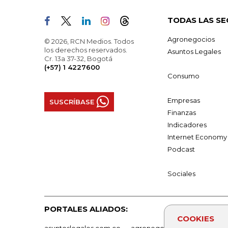
TODAS LAS SE
Agronegocios
© 2026, RCN Medios. Todos
los derechos reservados.
Asuntos Legales
Cr. 13a 37-32, Bogotá
(+57) 1 4227600
Consumo
Empresas
SUSCRÍBASE
Finanzas
Indicadores
Internet Economy
Podcast
Sociales
PORTALES ALIADOS:
COOKIES