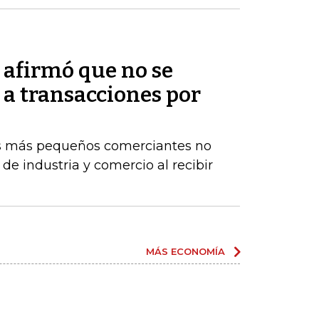
afirmó que no se
 a transacciones por
os más pequeños comerciantes no
de industria y comercio al recibir
MÁS ECONOMÍA