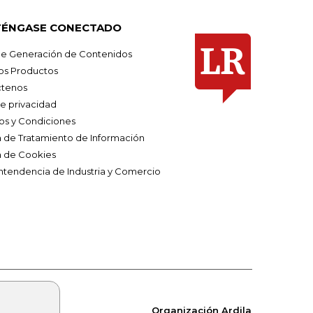
ÉNGASE CONECTADO
e Generación de Contenidos
os Productos
tenos
de privacidad
os y Condiciones
ca de Tratamiento de Información
a de Cookies
ntendencia de Industria y Comercio
Organización Ardila