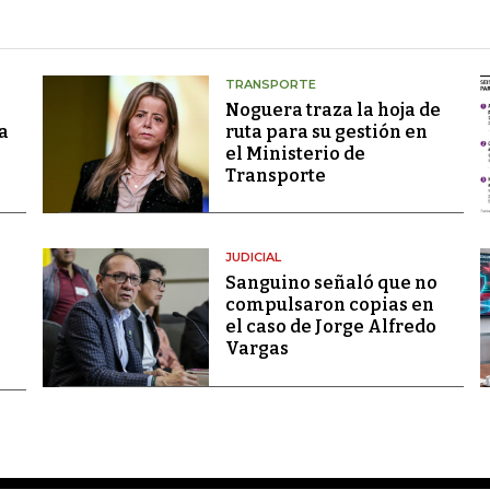
TRANSPORTE
Noguera traza la hoja de
a
ruta para su gestión en
el Ministerio de
Transporte
JUDICIAL
Sanguino señaló que no
compulsaron copias en
el caso de Jorge Alfredo
Vargas