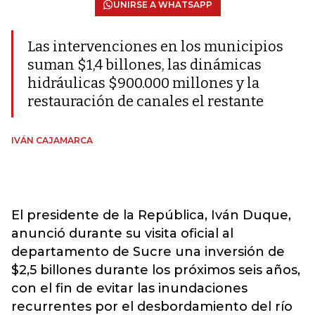
UNIRSE A WHATSAPP
Las intervenciones en los municipios
suman $1,4 billones, las dinámicas
hidráulicas $900.000 millones y la
restauración de canales el restante
IVÁN CAJAMARCA
El presidente de la República, Iván Duque,
anunció durante su visita oficial al
departamento de Sucre una inversión de
$2,5 billones durante los próximos seis años,
con el fin de evitar las inundaciones
recurrentes por el desbordamiento del río