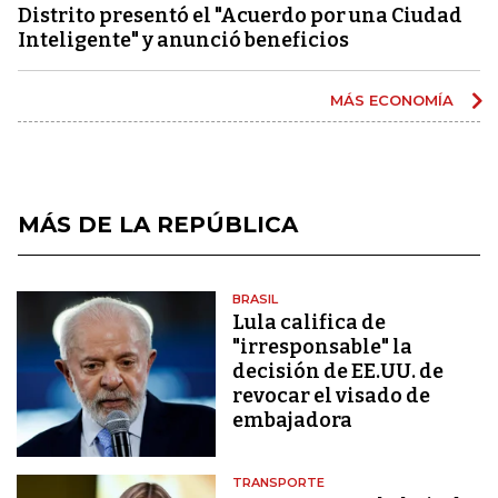
Distrito presentó el "Acuerdo por una Ciudad
Inteligente" y anunció beneficios
MÁS ECONOMÍA
MÁS DE LA REPÚBLICA
BRASIL
Lula califica de
"irresponsable" la
decisión de EE.UU. de
revocar el visado de
embajadora
TRANSPORTE