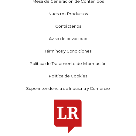
Mesa de Generación de Contenidos
Nuestros Productos
Contáctenos
Aviso de privacidad
Términos y Condiciones
Política de Tratamiento de Información
Política de Cookies
Superintendencia de Industria y Comercio