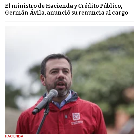
El ministro de Hacienda y Crédito Público,
Germán Ávila, anunció su renuncia al cargo
HACIENDA