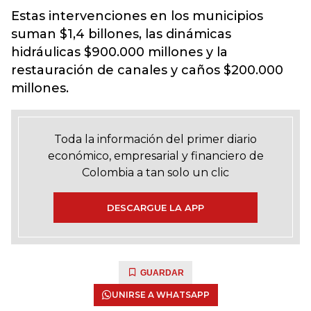
Estas intervenciones en los municipios
suman $1,4 billones, las dinámicas
hidráulicas $900.000 millones y la
restauración de canales y caños $200.000
millones.
Toda la información del primer diario
económico, empresarial y financiero de
Colombia a tan solo un clic
DESCARGUE LA APP
GUARDAR
UNIRSE A WHATSAPP