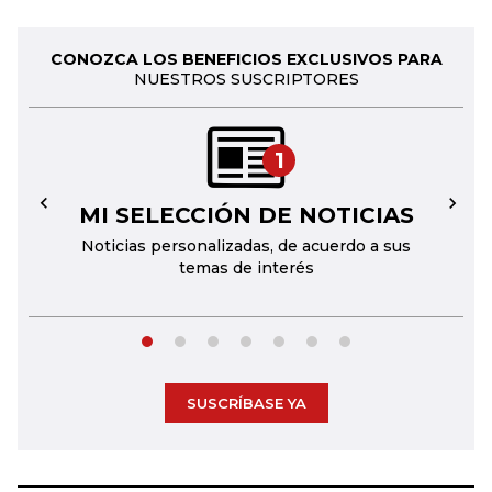
CONOZCA LOS BENEFICIOS EXCLUSIVOS PARA
NUESTROS SUSCRIPTORES
1
MI SELECCIÓN DE NOTICIAS
←
→
Noticias personalizadas, de acuerdo a sus
temas de interés
SUSCRÍBASE YA