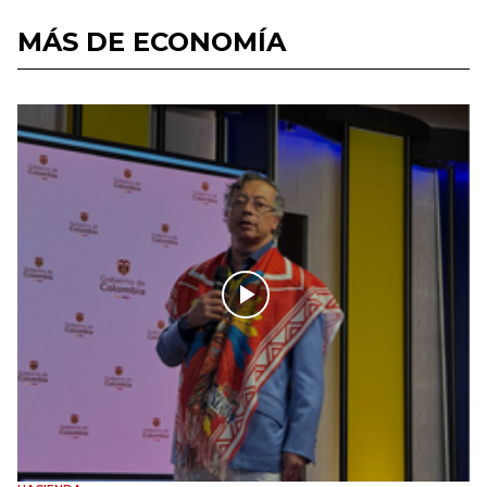
MÁS DE ECONOMÍA