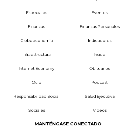
Especiales
Eventos
Finanzas
Finanzas Personales
Globoeconomía
Indicadores
Infraestructura
Inside
Internet Economy
Obituarios
Ocio
Podcast
Responsabilidad Social
Salud Ejecutiva
Sociales
Videos
MANTÉNGASE CONECTADO