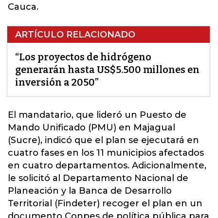
Cauca.
ARTÍCULO RELACIONADO
“Los proyectos de hidrógeno
generarán hasta US$5.500 millones en
inversión a 2050”
El mandatario, que lideró un Puesto de
Mando Unificado (PMU) en Majagual
(Sucre), indicó que el plan se ejecutará en
cuatro fases en los 11 municipios afectados
en cuatro departamentos. Adicionalmente,
le solicitó al Departamento Nacional de
Planeación y la Banca de Desarrollo
Territorial (Findeter) recoger el plan en un
documento Conpes de política pública para