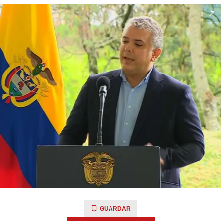
GUARDAR