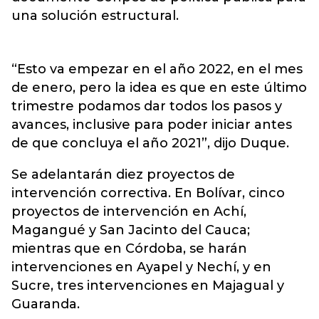
una solución estructural.
“Esto va empezar en el año 2022, en el mes
de enero, pero la idea es que en este último
trimestre podamos dar todos los pasos y
avances, inclusive para poder iniciar antes
de que concluya el año 2021”, dijo Duque.
Se adelantarán diez proyectos de
intervención correctiva. En Bolívar, cinco
proyectos de intervención en Achí,
Magangué y San Jacinto del Cauca;
mientras que en Córdoba, se harán
intervenciones en Ayapel y Nechí, y en
Sucre, tres intervenciones en Majagual y
Guaranda.