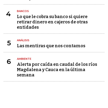
BANCOS
4
Lo que le cobra su banco si quiere
retirar dinero en cajeros de otras
entidades
ANÁLISIS
5
Las mentiras que nos contamos
AMBIENTE
6
Alerta por caída en caudal de los ríos
Magdalena y Cauca en la última
semana