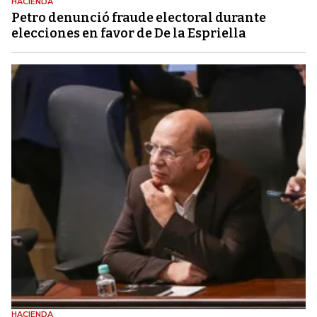
HACIENDA
Petro denunció fraude electoral durante
elecciones en favor de De la Espriella
HACIENDA