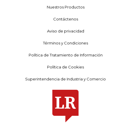
Nuestros Productos
Contáctenos
Aviso de privacidad
Términos y Condiciones
Política de Tratamiento de Información
Política de Cookies
Superintendencia de Industria y Comercio