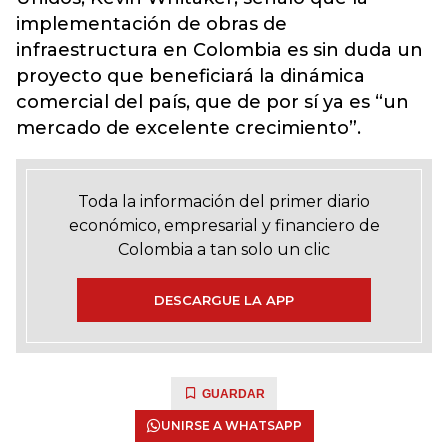
implementación de obras de
infraestructura en Colombia es sin duda un
proyecto que beneficiará la dinámica
comercial del país, que de por sí ya es “un
mercado de excelente crecimiento”.
Toda la información del primer diario
económico, empresarial y financiero de
Colombia a tan solo un clic
DESCARGUE LA APP
GUARDAR
UNIRSE A WHATSAPP