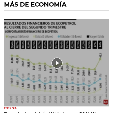
MÁS DE ECONOMÍA
ENERGÍA