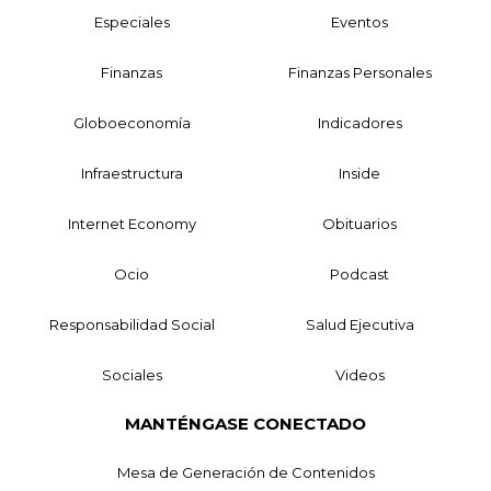
Especiales
Eventos
Finanzas
Finanzas Personales
Globoeconomía
Indicadores
Infraestructura
Inside
Internet Economy
Obituarios
Ocio
Podcast
Responsabilidad Social
Salud Ejecutiva
Sociales
Videos
MANTÉNGASE CONECTADO
Mesa de Generación de Contenidos