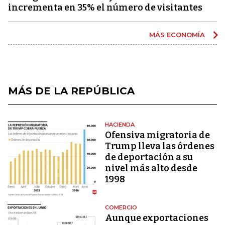
incrementa en 35% el número de visitantes
MÁS ECONOMÍA
MÁS DE LA REPÚBLICA
HACIENDA
Ofensiva migratoria de
Trump lleva las órdenes
de deportación a su
nivel más alto desde
1998
COMERCIO
Aunque exportaciones