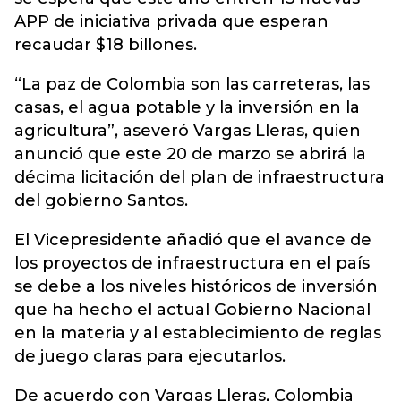
APP de iniciativa privada que esperan
recaudar $18 billones.
“La paz de Colombia son las carreteras, las
casas, el agua potable y la inversión en la
agricultura”, aseveró Vargas Lleras, quien
anunció que este 20 de marzo se abrirá la
décima licitación del plan de infraestructura
del gobierno Santos.
El Vicepresidente añadió que el avance de
los proyectos de infraestructura en el país
se debe a los niveles históricos de inversión
que ha hecho el actual Gobierno Nacional
en la materia y al establecimiento de reglas
de juego claras para ejecutarlos.
De acuerdo con Vargas Lleras, Colombia