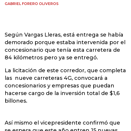
GABRIEL FORERO OLIVEROS
Según Vargas Lleras, está entrega se había
demorado porque estaba intervenida por el
concesionario que tenía esta carretera de
84 kilómetros pero ya se entregó.
La licitación de este corredor, que completa
las nueve carreteras 4G, convocará a
concesionarios y empresas que puedan
hacerse cargo de la inversión total de $1,6
billones.
Así mismo el vicepresidente confirmó que
se espera que este año entren 15 nuevas