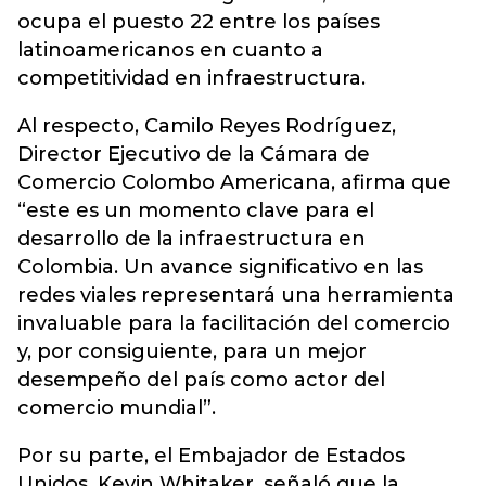
ocupa el puesto 22 entre los países
latinoamericanos en cuanto a
competitividad en infraestructura.
Al respecto, Camilo Reyes Rodríguez,
Director Ejecutivo de la Cámara de
Comercio Colombo Americana, afirma que
“este es un momento clave para el
desarrollo de la infraestructura en
Colombia. Un avance significativo en las
redes viales representará una herramienta
invaluable para la facilitación del comercio
y, por consiguiente, para un mejor
desempeño del país como actor del
comercio mundial”.
Por su parte, el Embajador de Estados
Unidos, Kevin Whitaker, señaló que la