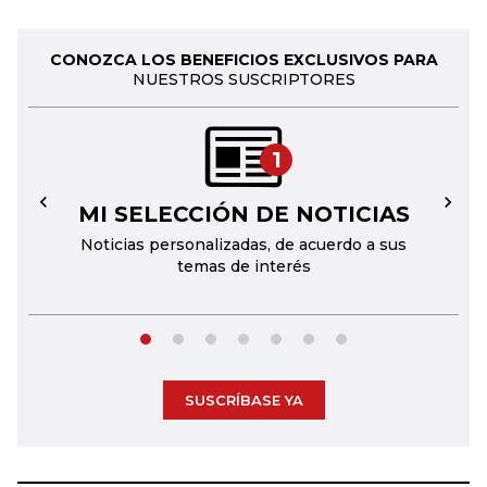
CONOZCA LOS BENEFICIOS EXCLUSIVOS PARA
NUESTROS SUSCRIPTORES
1
MI SELECCIÓN DE NOTICIAS
←
→
Noticias personalizadas, de acuerdo a sus
temas de interés
SUSCRÍBASE YA