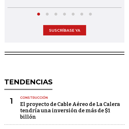
SUSCRÍBASE YA
TENDENCIAS
CONSTRUCCIÓN
1
El proyecto de Cable Aéreo de La Calera
tendría una inversión de más de $1
billón