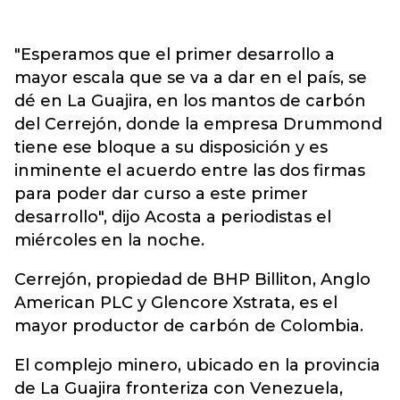
"Esperamos que el primer desarrollo a
mayor escala que se va a dar en el país, se
dé en La Guajira, en los mantos de carbón
del Cerrejón, donde la empresa Drummond
tiene ese bloque a su disposición y es
inminente el acuerdo entre las dos firmas
para poder dar curso a este primer
desarrollo", dijo Acosta a periodistas el
miércoles en la noche.
Cerrejón, propiedad de BHP Billiton, Anglo
American PLC y Glencore Xstrata, es el
mayor productor de carbón de Colombia.
El complejo minero, ubicado en la provincia
de La Guajira fronteriza con Venezuela,