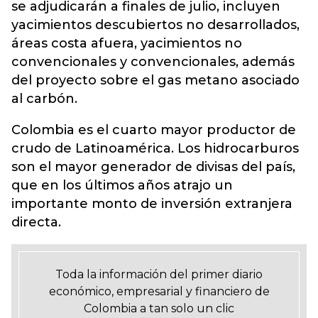
se adjudicarán a finales de julio, incluyen
yacimientos descubiertos no desarrollados,
áreas costa afuera, yacimientos no
convencionales y convencionales, además
del proyecto sobre el gas metano asociado
al carbón.
Colombia es el cuarto mayor productor de
crudo de Latinoamérica. Los hidrocarburos
son el mayor generador de divisas del país,
que en los últimos años atrajo un
importante monto de inversión extranjera
directa.
Toda la información del primer diario
económico, empresarial y financiero de
Colombia a tan solo un clic