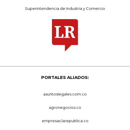
Superintendencia de Industria y Comercio
PORTALES ALIADOS:
asuntoslegales.com.co
agronegocios.co
empresas.larepublica.co