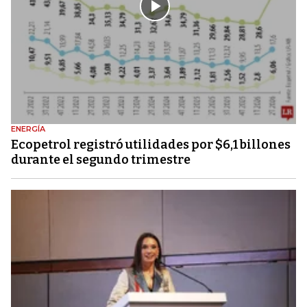
ENERGÍA
Ecopetrol registró utilidades por $6,1 billones
durante el segundo trimestre