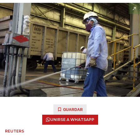
GUARDAR
UNIRSE A WHATSAPP
REUTERS