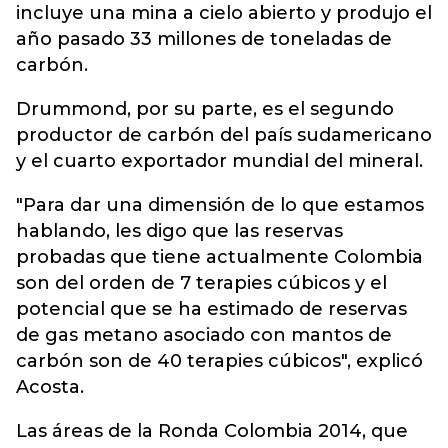
incluye una mina a cielo abierto y produjo el
año pasado 33 millones de toneladas de
carbón.
Drummond, por su parte, es el segundo
productor de carbón del país sudamericano
y el cuarto exportador mundial del mineral.
"Para dar una dimensión de lo que estamos
hablando, les digo que las reservas
probadas que tiene actualmente Colombia
son del orden de 7 terapies cúbicos y el
potencial que se ha estimado de reservas
de gas metano asociado con mantos de
carbón son de 40 terapies cúbicos", explicó
Acosta.
Las áreas de la Ronda Colombia 2014, que