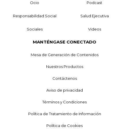
Ocio
Podcast
Responsabilidad Social
Salud Ejecutiva
Sociales
Videos
MANTÉNGASE CONECTADO
Mesa de Generación de Contenidos
Nuestros Productos
Contáctenos
Aviso de privacidad
Términos y Condiciones
Política de Tratamiento de Información
Política de Cookies