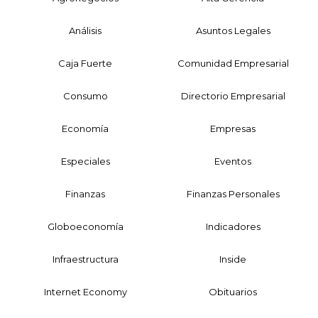
Análisis
Asuntos Legales
Caja Fuerte
Comunidad Empresarial
Consumo
Directorio Empresarial
Economía
Empresas
Especiales
Eventos
Finanzas
Finanzas Personales
Globoeconomía
Indicadores
Infraestructura
Inside
Internet Economy
Obituarios