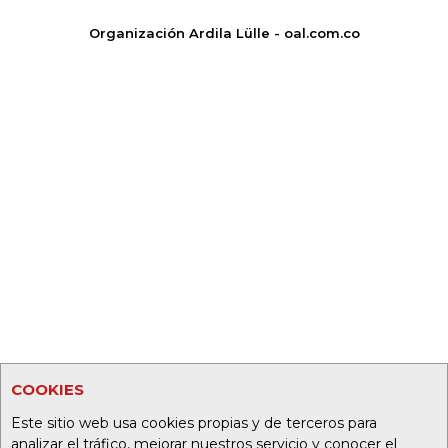
Organización Ardila Lülle - oal.com.co
COOKIES
Este sitio web usa cookies propias y de terceros para
analizar el tráfico, mejorar nuestros servicio y conocer el