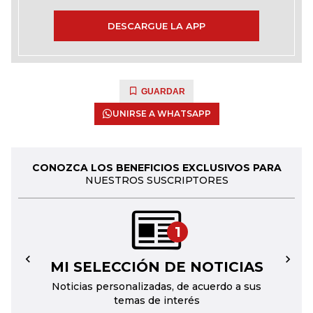
DESCARGUE LA APP
GUARDAR
UNIRSE A WHATSAPP
CONOZCA LOS BENEFICIOS EXCLUSIVOS PARA
NUESTROS SUSCRIPTORES
1
MI SELECCIÓN DE NOTICIAS
←
→
Noticias personalizadas, de acuerdo a sus
temas de interés