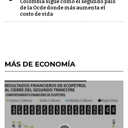
Colombia sigue como el segundo país
de la Ocde donde más aumenta el
costo de vida
MÁS DE ECONOMÍA