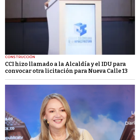
CONSTRUCCIÓN
CCI hizo llamado a la Alcaldía y el IDU para
convocar otra licitación para Nueva Calle 13