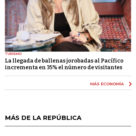
TURISMO
La llegada de ballenas jorobadas al Pacífico
incrementa en 35% el número de visitantes
MÁS ECONOMÍA
MÁS DE LA REPÚBLICA