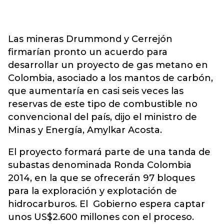
Las mineras Drummond y Cerrejón
firmarían pronto un acuerdo para
desarrollar un proyecto de gas metano en
Colombia, asociado a los mantos de carbón,
que aumentaría en casi seis veces las
reservas de este tipo de combustible no
convencional del país, dijo el ministro de
Minas y Energía, Amylkar Acosta.
El proyecto formará parte de una tanda de
subastas denominada Ronda Colombia
2014, en la que se ofrecerán 97 bloques
para la exploración y explotación de
hidrocarburos. El Gobierno espera captar
unos US$2.600 millones con el proceso.