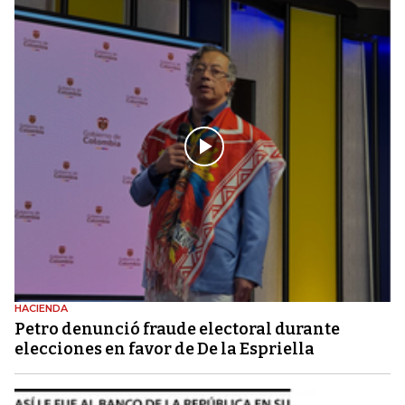
HACIENDA
Petro denunció fraude electoral durante
elecciones en favor de De la Espriella