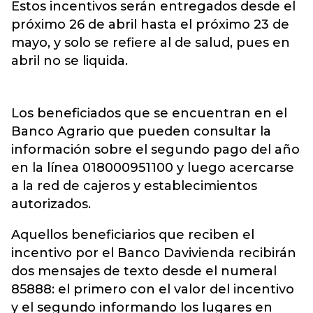
Estos incentivos serán entregados desde el
próximo 26 de abril hasta el próximo 23 de
mayo, y solo se refiere al de salud, pues en
abril no se liquida.
Los beneficiados que se encuentran en el
Banco Agrario que pueden consultar la
información sobre el segundo pago del año
en la línea 018000951100 y luego acercarse
a la red de cajeros y establecimientos
autorizados.
Aquellos beneficiarios que reciben el
incentivo por el Banco Davivienda recibirán
dos mensajes de texto desde el numeral
85888: el primero con el valor del incentivo
y el segundo informando los lugares en