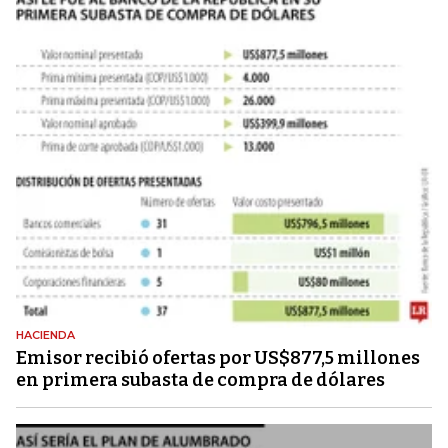
HACIENDA
Emisor recibió ofertas por US$877,5 millones
en primera subasta de compra de dólares