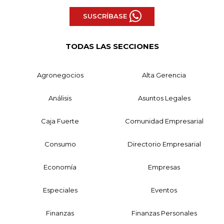
SUSCRÍBASE
TODAS LAS SECCIONES
Agronegocios
Alta Gerencia
Análisis
Asuntos Legales
Caja Fuerte
Comunidad Empresarial
Consumo
Directorio Empresarial
Economía
Empresas
Especiales
Eventos
Finanzas
Finanzas Personales