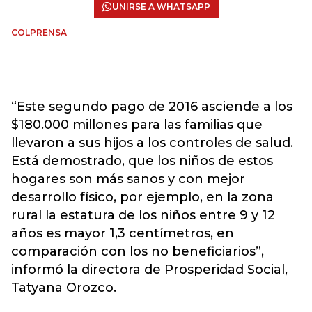
UNIRSE A WHATSAPP
COLPRENSA
“Este segundo pago de 2016 asciende a los
$180.000 millones para las familias que
llevaron a sus hijos a los controles de salud.
Está demostrado, que los niños de estos
hogares son más sanos y con mejor
desarrollo físico, por ejemplo, en la zona
rural la estatura de los niños entre 9 y 12
años es mayor 1,3 centímetros, en
comparación con los no beneficiarios”,
informó la directora de Prosperidad Social,
Tatyana Orozco.