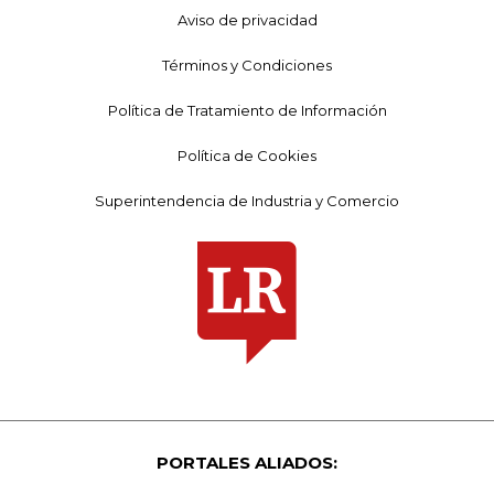
Aviso de privacidad
Términos y Condiciones
Política de Tratamiento de Información
Política de Cookies
Superintendencia de Industria y Comercio
PORTALES ALIADOS: