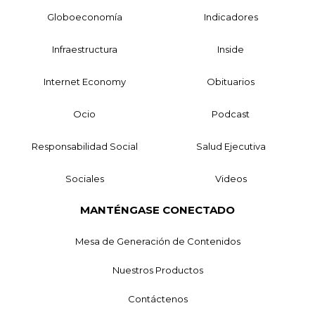
Globoeconomía
Indicadores
Infraestructura
Inside
Internet Economy
Obituarios
Ocio
Podcast
Responsabilidad Social
Salud Ejecutiva
Sociales
Videos
MANTÉNGASE CONECTADO
Mesa de Generación de Contenidos
Nuestros Productos
Contáctenos