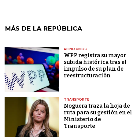
MÁS DE LA REPÚBLICA
REINO UNIDO
WPP registra su mayor
subida histórica tras el
impulso de su plan de
reestructuración
TRANSPORTE
Noguera traza la hoja de
ruta para su gestión en el
Ministerio de
Transporte