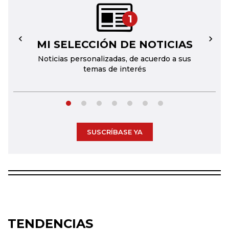
1
MI SELECCIÓN DE NOTICIAS
←
→
Noticias personalizadas, de acuerdo a sus
temas de interés
SUSCRÍBASE YA
TENDENCIAS