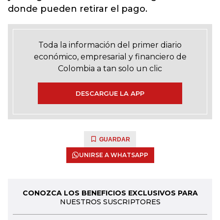
donde pueden retirar el pago.
Toda la información del primer diario
económico, empresarial y financiero de
Colombia a tan solo un clic
DESCARGUE LA APP
GUARDAR
UNIRSE A WHATSAPP
CONOZCA LOS BENEFICIOS EXCLUSIVOS PARA
NUESTROS SUSCRIPTORES