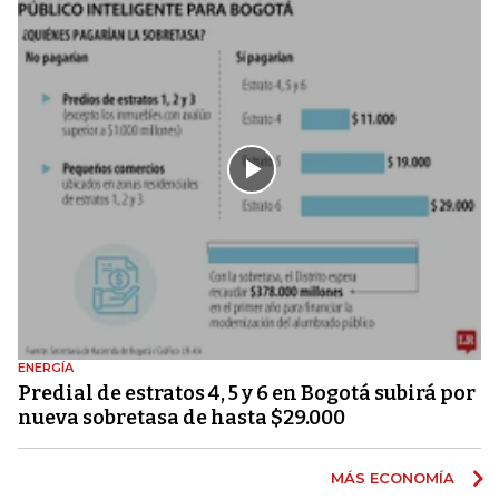
ENERGÍA
Predial de estratos 4, 5 y 6 en Bogotá subirá por
nueva sobretasa de hasta $29.000
MÁS ECONOMÍA