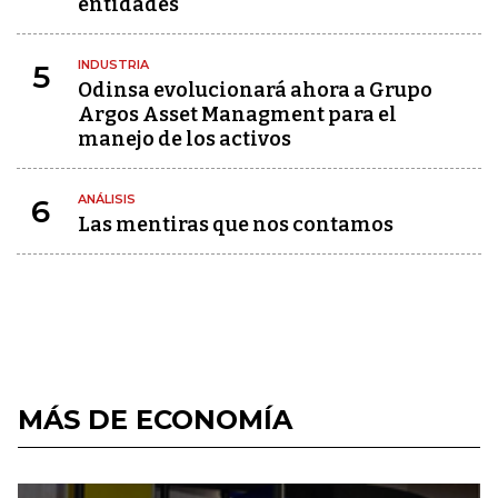
entidades
INDUSTRIA
5
Odinsa evolucionará ahora a Grupo
Argos Asset Managment para el
manejo de los activos
ANÁLISIS
6
Las mentiras que nos contamos
MÁS DE ECONOMÍA