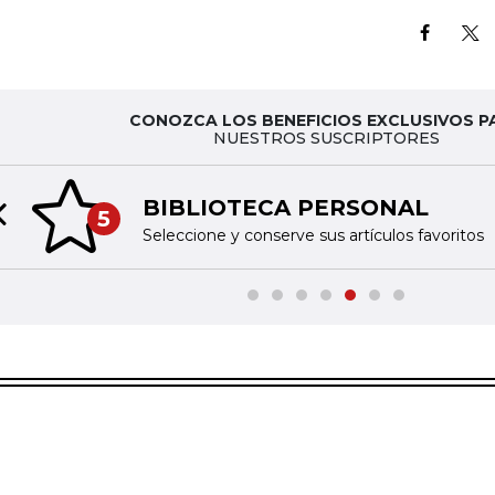
CONOZCA LOS BENEFICIOS EXCLUSIVOS P
NUESTROS SUSCRIPTORES
BIBLIOTECA PERSONAL
5
Previous slide
Seleccione y conserve sus artículos favoritos