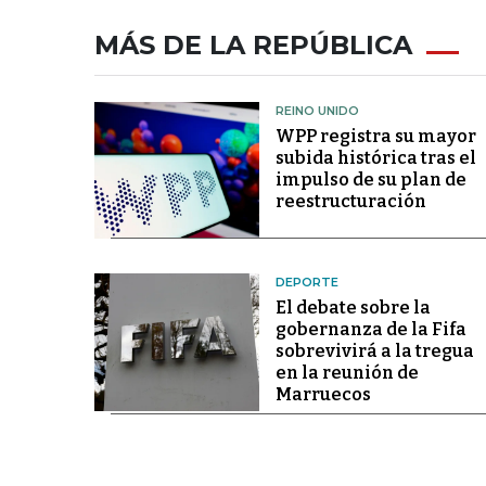
MÁS DE LA REPÚBLICA
REINO UNIDO
WPP registra su mayor
subida histórica tras el
impulso de su plan de
reestructuración
DEPORTE
El debate sobre la
gobernanza de la Fifa
sobrevivirá a la tregua
en la reunión de
Marruecos