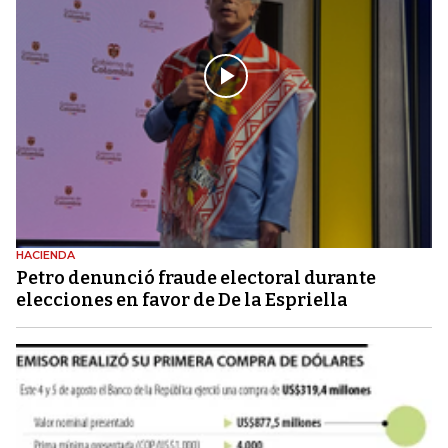
HACIENDA
Petro denunció fraude electoral durante
elecciones en favor de De la Espriella