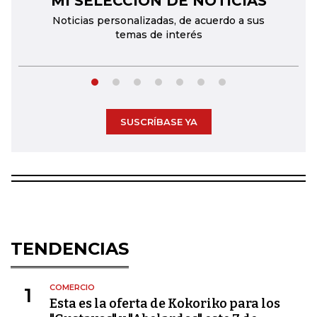
MI SELECCIÓN DE NOTICIAS
Noticias personalizadas, de acuerdo a sus
temas de interés
SUSCRÍBASE YA
TENDENCIAS
COMERCIO
1
Esta es la oferta de Kokoriko para los