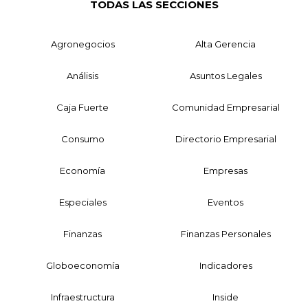
TODAS LAS SECCIONES
Agronegocios
Alta Gerencia
Análisis
Asuntos Legales
Caja Fuerte
Comunidad Empresarial
Consumo
Directorio Empresarial
Economía
Empresas
Especiales
Eventos
Finanzas
Finanzas Personales
Globoeconomía
Indicadores
Infraestructura
Inside