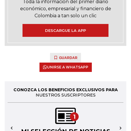
Toda la información del primer diario
económico, empresarial y financiero de
Colombia a tan solo un clic
DESCARGUE LA APP
GUARDAR
UNIRSE A WHATSAPP
CONOZCA LOS BENEFICIOS EXCLUSIVOS PARA
NUESTROS SUSCRIPTORES
1
←
→