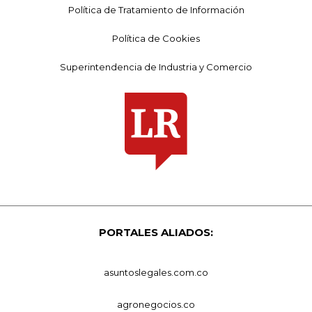
Política de Tratamiento de Información
Política de Cookies
Superintendencia de Industria y Comercio
PORTALES ALIADOS:
asuntoslegales.com.co
agronegocios.co