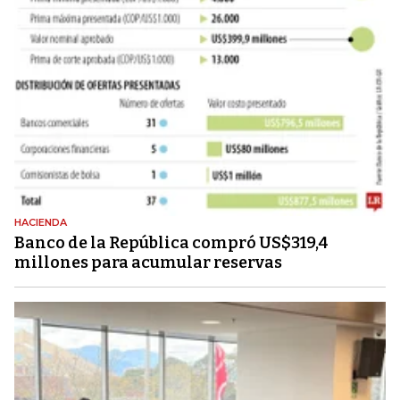
HACIENDA
Banco de la República compró US$319,4
millones para acumular reservas