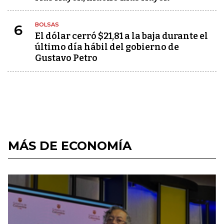
BOLSAS
6
El dólar cerró $21,81 a la baja durante el
último día hábil del gobierno de
Gustavo Petro
MÁS DE ECONOMÍA