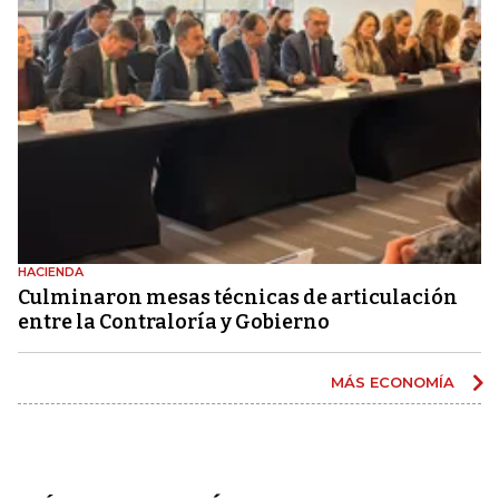
HACIENDA
Culminaron mesas técnicas de articulación
entre la Contraloría y Gobierno
MÁS ECONOMÍA