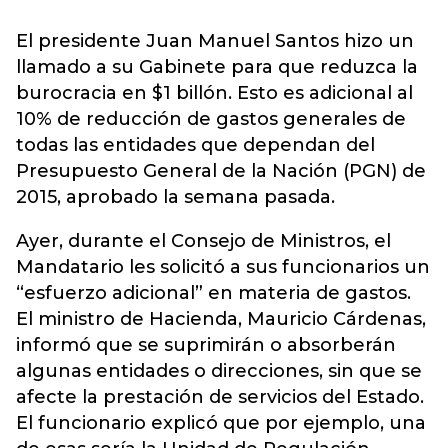
El presidente Juan Manuel Santos hizo un
llamado a su Gabinete para que reduzca la
burocracia en $1 billón. Esto es adicional al
10% de reducción de gastos generales de
todas las entidades que dependan del
Presupuesto General de la Nación (PGN) de
2015, aprobado la semana pasada.
Ayer, durante el Consejo de Ministros, el
Mandatario les solicitó a sus funcionarios un
“esfuerzo adicional” en materia de gastos.
El ministro de Hacienda, Mauricio Cárdenas,
informó que se suprimirán o absorberán
algunas entidades o direcciones, sin que se
afecte la prestación de servicios del Estado.
El funcionario explicó que por ejemplo, una