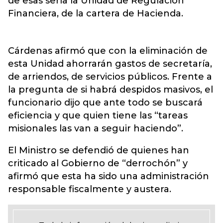
de esas sería la Unidad de Regulación
Financiera, de la cartera de Hacienda.
Cárdenas afirmó que con la eliminación de
esta Unidad ahorrarán gastos de secretaría,
de arriendos, de servicios públicos. Frente a
la pregunta de si habrá despidos masivos, el
funcionario dijo que ante todo se buscará
eficiencia y que quien tiene las “tareas
misionales las van a seguir haciendo”.
El Ministro se defendió de quienes han
criticado al Gobierno de “derrochón” y
afirmó que esta ha sido una administración
responsable fiscalmente y austera.