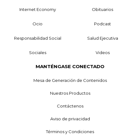
Internet Economy
Obituarios
Ocio
Podcast
Responsabilidad Social
Salud Ejecutiva
Sociales
Videos
MANTÉNGASE CONECTADO
Mesa de Generación de Contenidos
Nuestros Productos
Contáctenos
Aviso de privacidad
Términos y Condiciones