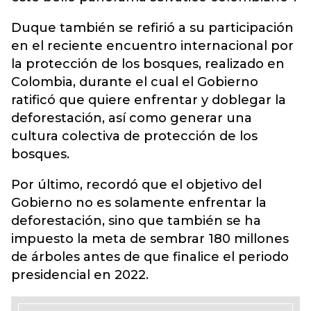
Duque también se refirió a su participación
en el reciente encuentro internacional por
la protección de los bosques, realizado en
Colombia, durante el cual el Gobierno
ratificó que quiere enfrentar y doblegar la
deforestación, así como generar una
cultura colectiva de protección de los
bosques.
Por último, recordó que el objetivo del
Gobierno no es solamente enfrentar la
deforestación, sino que también se ha
impuesto la meta de sembrar 180 millones
de árboles antes de que finalice el periodo
presidencial en 2022.