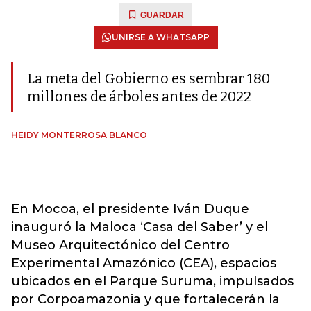
GUARDAR
UNIRSE A WHATSAPP
La meta del Gobierno es sembrar 180
millones de árboles antes de 2022
HEIDY MONTERROSA BLANCO
En Mocoa, el presidente Iván Duque
inauguró la Maloca ‘Casa del Saber’ y el
Museo Arquitectónico del Centro
Experimental Amazónico (CEA), espacios
ubicados en el Parque Suruma, impulsados
por Corpoamazonia y que fortalecerán la