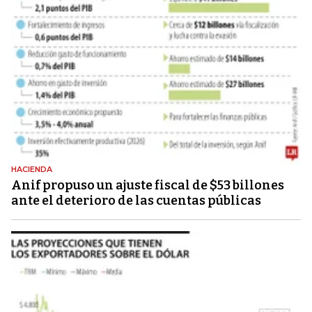
HACIENDA
Anif propuso un ajuste fiscal de $53 billones
ante el deterioro de las cuentas públicas