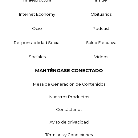
Internet Economy
Obituarios
Ocio
Podcast
Responsabilidad Social
Salud Ejecutiva
Sociales
Videos
MANTÉNGASE CONECTADO
Mesa de Generación de Contenidos
Nuestros Productos
Contáctenos
Aviso de privacidad
Términos y Condiciones