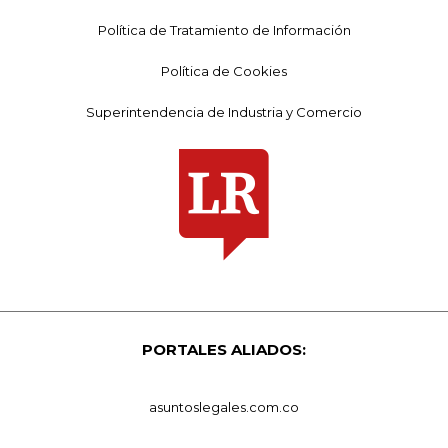
Política de Tratamiento de Información
Política de Cookies
Superintendencia de Industria y Comercio
PORTALES ALIADOS:
asuntoslegales.com.co