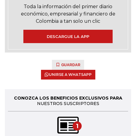
Toda la información del primer diario
económico, empresarial y financiero de
Colombia a tan solo un clic
DESCARGUE LA APP
GUARDAR
UNIRSE A WHATSAPP
CONOZCA LOS BENEFICIOS EXCLUSIVOS PARA
NUESTROS SUSCRIPTORES
1