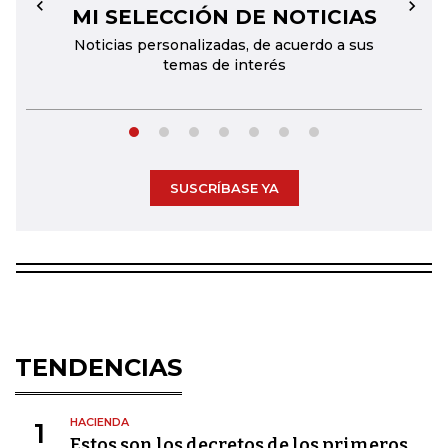
MI SELECCIÓN DE NOTICIAS
←
→
Noticias personalizadas, de acuerdo a sus
temas de interés
SUSCRÍBASE YA
TENDENCIAS
HACIENDA
1
Estos son los decretos de los primeros