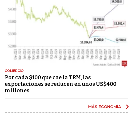
COMERCIO
Por cada $100 que cae la TRM, las
exportaciones se reducen en unos US$400
millones
MÁS ECONOMÍA