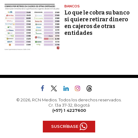
BANCOS
Lo que le cobra su banco
si quiere retirar dinero
en cajeros de otras
entidades
© 2026, RCN Medios. Todos los derechos reservados.
Cr. 13a 37-32, Bogotá
(+57) 1 4227600
SUSCRÍBASE