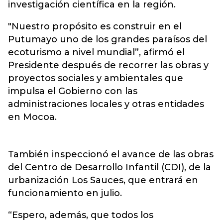
investigación científica en la región.
"Nuestro propósito es construir en el
Putumayo uno de los grandes paraísos del
ecoturismo a nivel mundial”, afirmó el
Presidente después de recorrer las obras y
proyectos sociales y ambientales que
impulsa el Gobierno con las
administraciones locales y otras entidades
en Mocoa.
También inspeccionó el avance de las obras
del Centro de Desarrollo Infantil (CDI), de la
urbanización Los Sauces, que entrará en
funcionamiento en julio.
“Espero, además, que todos los