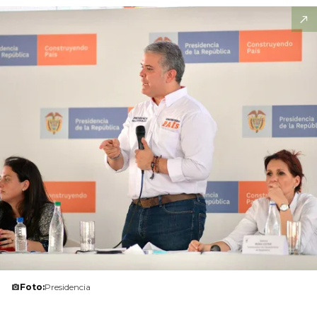
Foto:
Presidencia