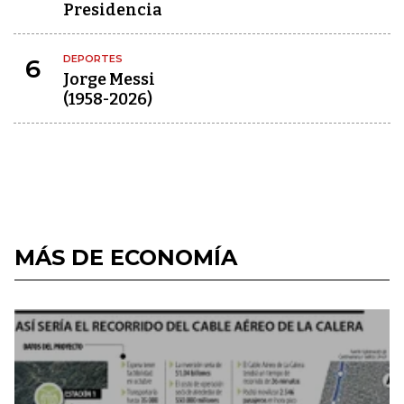
Presidencia
DEPORTES
6
Jorge Messi
(1958-2026)
MÁS DE ECONOMÍA