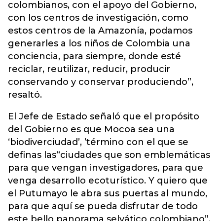
colombianos, con el apoyo del Gobierno,
con los centros de investigación, como
estos centros de la Amazonía, podamos
generarles a los niños de Colombia una
conciencia, para siempre, donde esté
reciclar, reutilizar, reducir, producir
conservando y conservar produciendo”,
resaltó.
El Jefe de Estado señaló que el propósito
del Gobierno es que Mocoa sea una
‘biodiverciudad’, ’término con el que se
definas las“ciudades que son emblemáticas
para que vengan investigadores, para que
venga desarrollo ecoturístico. Y quiero que
el Putumayo le abra sus puertas al mundo,
para que aquí se pueda disfrutar de todo
este bello panorama selvático colombiano”.