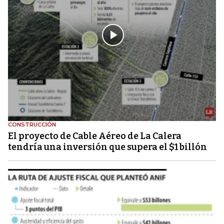
CONSTRUCCIÓN
El proyecto de Cable Aéreo de La Calera
tendría una inversión que supera el $1 billón