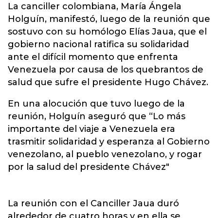
La canciller colombiana, María Ángela
Holguín, manifestó, luego de la reunión que
sostuvo con su homólogo Elías Jaua, que el
gobierno nacional ratifica su solidaridad
ante el difícil momento que enfrenta
Venezuela por causa de los quebrantos de
salud que sufre el presidente Hugo Chávez.
En una alocución que tuvo luego de la
reunión, Holguín aseguró que “Lo más
importante del viaje a Venezuela era
trasmitir solidaridad y esperanza al Gobierno
venezolano, al pueblo venezolano, y rogar
por la salud del presidente Chávez"
La reunión con el Canciller Jaua duró
alrededor de cuatro horas y en ella se