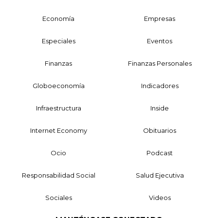
Economía
Empresas
Especiales
Eventos
Finanzas
Finanzas Personales
Globoeconomía
Indicadores
Infraestructura
Inside
Internet Economy
Obituarios
Ocio
Podcast
Responsabilidad Social
Salud Ejecutiva
Sociales
Videos