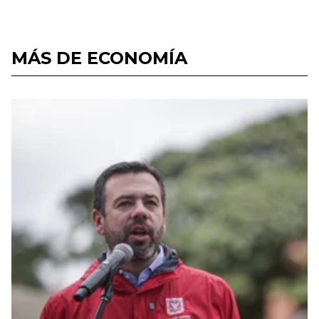
MÁS DE ECONOMÍA