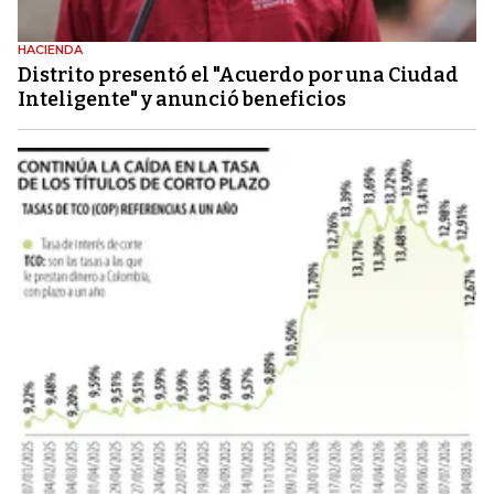
HACIENDA
Distrito presentó el "Acuerdo por una Ciudad
Inteligente" y anunció beneficios