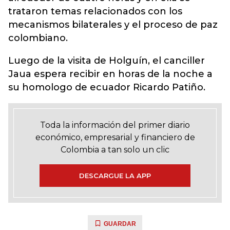
trataron temas relacionados con los
mecanismos bilaterales y el proceso de paz
colombiano.
Luego de la visita de Holguín, el canciller
Jaua espera recibir en horas de la noche a
su homologo de ecuador Ricardo Patiño.
Toda la información del primer diario
económico, empresarial y financiero de
Colombia a tan solo un clic
DESCARGUE LA APP
GUARDAR