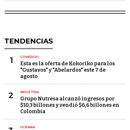
TENDENCIAS
COMERCIO
1
Esta es la oferta de Kokoriko para los
"Gustavos" y "Abelardos" este 7 de
agosto
INDUSTRIA
2
Grupo Nutresa alcanzó ingresos por
$10,3 billones y vendió $6,6 billones en
Colombia
UCRANIA