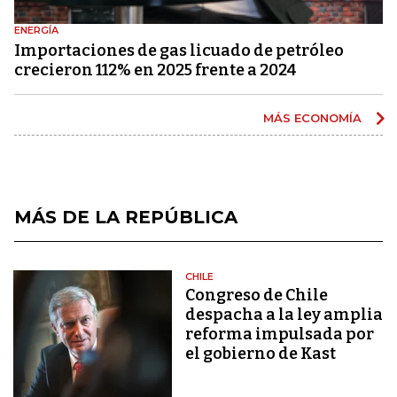
ENERGÍA
Importaciones de gas licuado de petróleo
crecieron 112% en 2025 frente a 2024
MÁS ECONOMÍA
MÁS DE LA REPÚBLICA
CHILE
Congreso de Chile
despacha a la ley amplia
reforma impulsada por
el gobierno de Kast