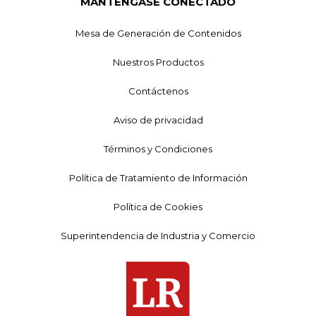
MANTÉNGASE CONECTADO
Mesa de Generación de Contenidos
Nuestros Productos
Contáctenos
Aviso de privacidad
Términos y Condiciones
Política de Tratamiento de Información
Política de Cookies
Superintendencia de Industria y Comercio