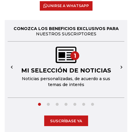
UNIRSE A WHATSAPP
CONOZCA LOS BENEFICIOS EXCLUSIVOS PARA
NUESTROS SUSCRIPTORES
1
MI SELECCIÓN DE NOTICIAS
←
→
Noticias personalizadas, de acuerdo a sus
temas de interés
SUSCRÍBASE YA