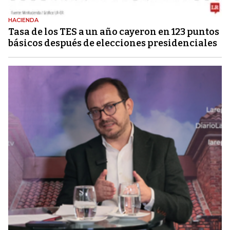
HACIENDA
Tasa de los TES a un año cayeron en 123 puntos
básicos después de elecciones presidenciales