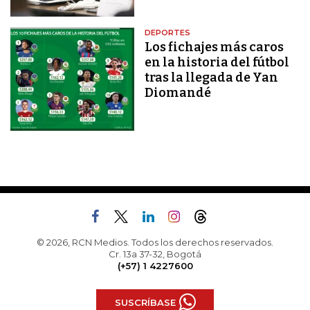
DEPORTES
Los fichajes más caros
en la historia del fútbol
tras la llegada de Yan
Diomandé
© 2026, RCN Medios. Todos los derechos reservados.
Cr. 13a 37-32, Bogotá
(+57) 1 4227600
SUSCRÍBASE