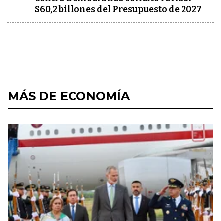
$60,2 billones del Presupuesto de 2027
MÁS DE ECONOMÍA