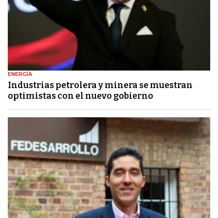
ENERGÍA
Industrias petrolera y minera se muestran
optimistas con el nuevo gobierno