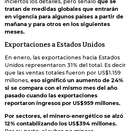
inciertos los detalles, pero señaló
que se
tratan de medidas globales que entrarán
en vigencia para algunos países a partir de
mañana y para otros en los siguientes
meses.
Exportaciones a Estados Unidos
En enero, las exportaciones hacia Estados
Unidos representaron 31% del total. Es decir
que las ventas totales fueron por US$1.159
millones,
eso significó un aumento de 24%
si se compara con el mismo mes del año
pasado cuando las exportaciones
reportaron ingresos por US$959 millones.
Por sectores, el minero-energético se alzó
12% contabilizando los US$394 millones.