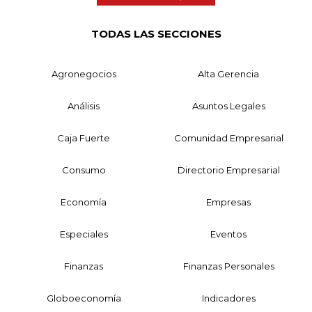
TODAS LAS SECCIONES
Agronegocios
Alta Gerencia
Análisis
Asuntos Legales
Caja Fuerte
Comunidad Empresarial
Consumo
Directorio Empresarial
Economía
Empresas
Especiales
Eventos
Finanzas
Finanzas Personales
Globoeconomía
Indicadores