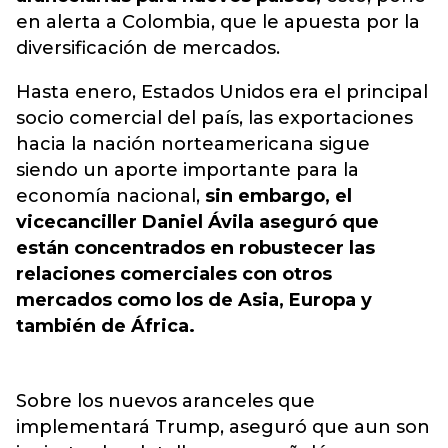
en alerta a Colombia, que le apuesta por la
diversificación de mercados.
Hasta enero, Estados Unidos era el principal
socio comercial del país, las exportaciones
hacia la nación norteamericana sigue
siendo un aporte importante para la
economía nacional,
sin embargo, el
vicecanciller Daniel Ávila aseguró que
están concentrados en robustecer las
relaciones comerciales con otros
mercados como los de Asia, Europa y
también de África.
Sobre los nuevos aranceles que
implementará Trump, aseguró que aun son