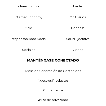
Infraestructura
Inside
Internet Economy
Obituarios
Ocio
Podcast
Responsabilidad Social
Salud Ejecutiva
Sociales
Videos
MANTÉNGASE CONECTADO
Mesa de Generación de Contenidos
Nuestros Productos
Contáctenos
Aviso de privacidad