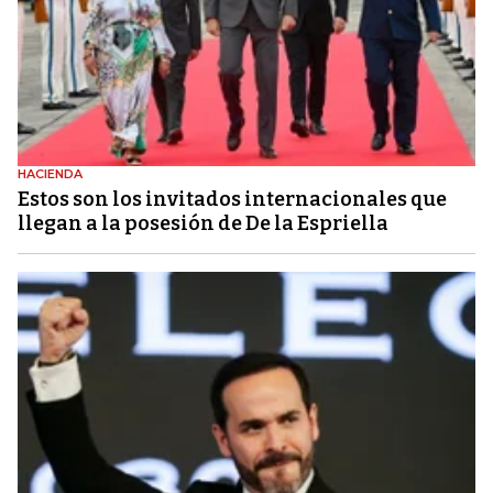
HACIENDA
Estos son los invitados internacionales que
llegan a la posesión de De la Espriella