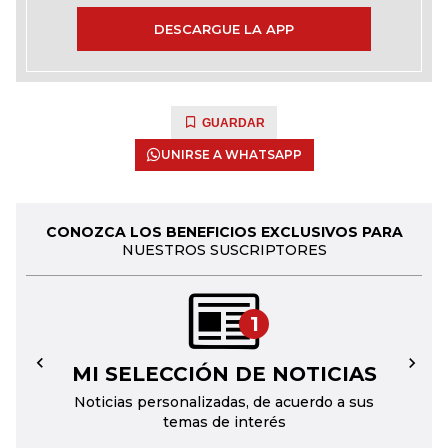
DESCARGUE LA APP
GUARDAR
UNIRSE A WHATSAPP
CONOZCA LOS BENEFICIOS EXCLUSIVOS PARA
NUESTROS SUSCRIPTORES
1
MI SELECCIÓN DE NOTICIAS
←
→
Noticias personalizadas, de acuerdo a sus
temas de interés