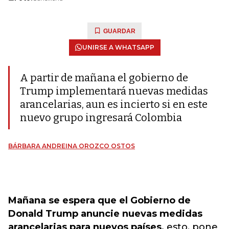
GUARDAR
UNIRSE A WHATSAPP
A partir de mañana el gobierno de
Trump implementará nuevas medidas
arancelarias, aun es incierto si en este
nuevo grupo ingresará Colombia
BÁRBARA ANDREINA OROZCO OSTOS
Mañana se espera que el Gobierno de
Donald Trump anuncie nuevas medidas
arancelarias para nuevos países,
esto, pone