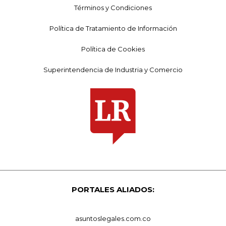
Términos y Condiciones
Política de Tratamiento de Información
Política de Cookies
Superintendencia de Industria y Comercio
PORTALES ALIADOS:
asuntoslegales.com.co