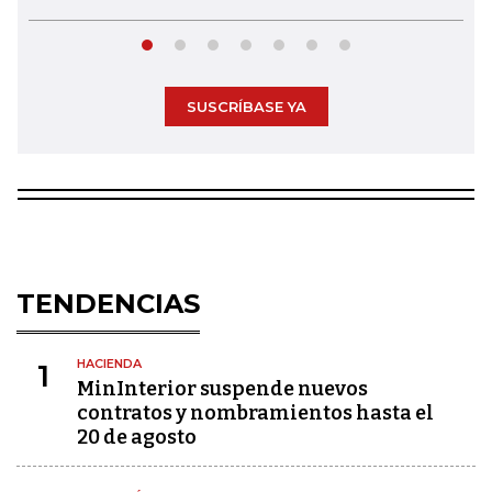
SUSCRÍBASE YA
TENDENCIAS
HACIENDA
1
MinInterior suspende nuevos
contratos y nombramientos hasta el
20 de agosto