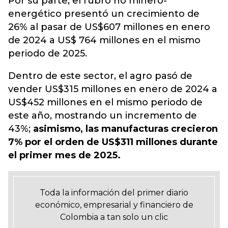
Por su parte, el rubro no minero-
energético presentó un crecimiento de
26% al pasar de US$607 millones en enero
de 2024 a US$ 764 millones en el mismo
periodo de 2025.
Dentro de este sector, el agro pasó de
vender US$315 millones en enero de 2024 a
US$452 millones en el mismo periodo de
este año, mostrando un incremento de
43%;
asimismo, las manufacturas crecieron
7% por el orden de US$311 millones durante
el primer mes de 2025.
Toda la información del primer diario
económico, empresarial y financiero de
Colombia a tan solo un clic