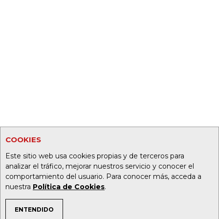
COOKIES
Este sitio web usa cookies propias y de terceros para
analizar el tráfico, mejorar nuestros servicio y conocer el
comportamiento del usuario. Para conocer más, acceda a
nuestra
Política de Cookies
.
ENTENDIDO
TEMAS DE INTERÉS