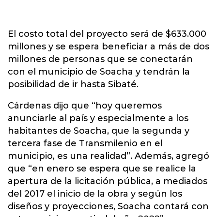
El costo total del proyecto será de $633.000
millones y se espera beneficiar a más de dos
millones de personas que se conectarán
con el municipio de Soacha y tendrán la
posibilidad de ir hasta Sibaté.
Cárdenas dijo que “hoy queremos
anunciarle al país y especialmente a los
habitantes de Soacha, que la segunda y
tercera fase de Transmilenio en el
municipio, es una realidad”. Además, agregó
que “en enero se espera que se realice la
apertura de la licitación pública, a mediados
del 2017 el inicio de la obra y según los
diseños y proyecciones, Soacha contará con