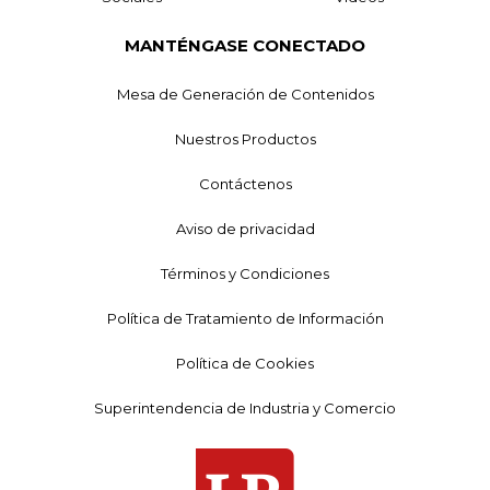
MANTÉNGASE CONECTADO
Mesa de Generación de Contenidos
Nuestros Productos
Contáctenos
Aviso de privacidad
Términos y Condiciones
Política de Tratamiento de Información
Política de Cookies
Superintendencia de Industria y Comercio