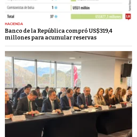
HACIENDA
Banco de la República compró US$319,4
millones para acumular reservas