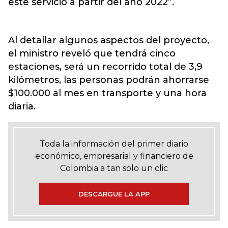
este servicio a partir del año 2022”.
Al detallar algunos aspectos del proyecto,
el ministro reveló que tendrá cinco
estaciones, será un recorrido total de 3,9
kilómetros, las personas podrán ahorrarse
$100.000 al mes en transporte y una hora
diaria.
Toda la información del primer diario
económico, empresarial y financiero de
Colombia a tan solo un clic
DESCARGUE LA APP