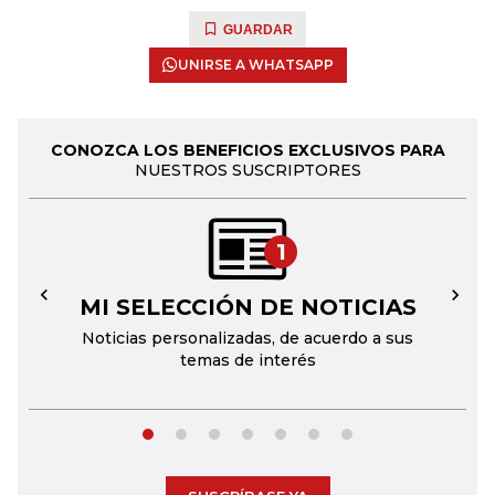
GUARDAR
UNIRSE A WHATSAPP
CONOZCA LOS BENEFICIOS EXCLUSIVOS PARA
NUESTROS SUSCRIPTORES
1
MI SELECCIÓN DE NOTICIAS
←
→
Noticias personalizadas, de acuerdo a sus
temas de interés