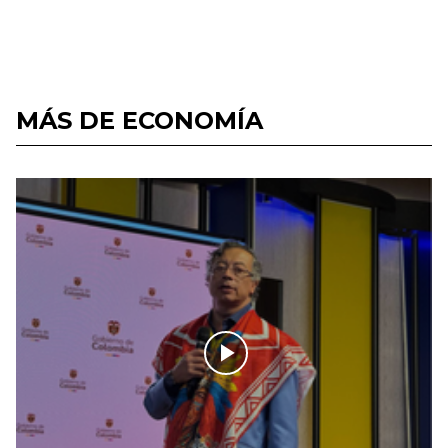
MÁS DE ECONOMÍA