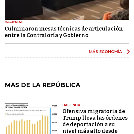
HACIENDA
Culminaron mesas técnicas de articulación
entre la Contraloría y Gobierno
MÁS ECONOMÍA
MÁS DE LA REPÚBLICA
HACIENDA
Ofensiva migratoria de
Trump lleva las órdenes
de deportación a su
nivel más alto desde