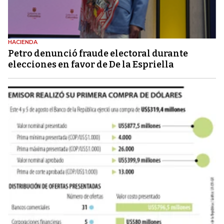
HACIENDA
Petro denunció fraude electoral durante
elecciones en favor de De la Espriella