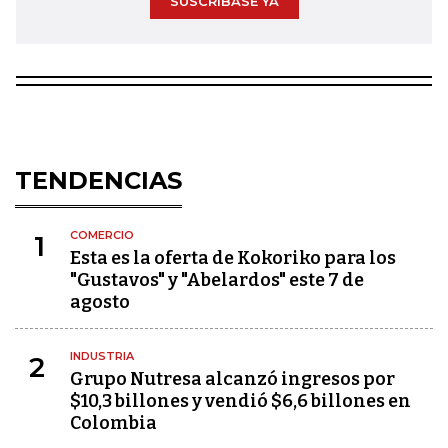
SUSCRÍBASE YA
TENDENCIAS
COMERCIO
1
Esta es la oferta de Kokoriko para los
"Gustavos" y "Abelardos" este 7 de
agosto
INDUSTRIA
2
Grupo Nutresa alcanzó ingresos por
$10,3 billones y vendió $6,6 billones en
Colombia