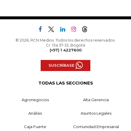
© 2026, RCN Medios. Todos los derechos reservados.
Cr. 13a 37-32, Bogotá
(+57) 1 4227600
SUSCRÍBASE
TODAS LAS SECCIONES
Agronegocios
Alta Gerencia
Análisis
Asuntos Legales
Caja Fuerte
Comunidad Empresarial