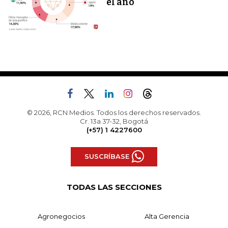
el año
© 2026, RCN Medios. Todos los derechos reservados.
Cr. 13a 37-32, Bogotá
(+57) 1 4227600
SUSCRÍBASE
TODAS LAS SECCIONES
Agronegocios
Alta Gerencia