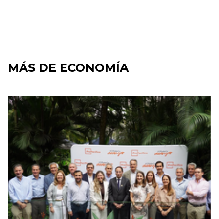
MÁS DE ECONOMÍA