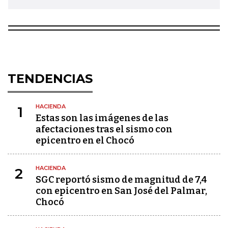
TENDENCIAS
HACIENDA
1
Estas son las imágenes de las
afectaciones tras el sismo con
epicentro en el Chocó
HACIENDA
2
SGC reportó sismo de magnitud de 7,4
con epicentro en San José del Palmar,
Chocó