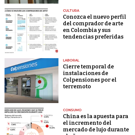
CULTURA
Conozca el nuevo perfil
del comprador de arte
en Colombia y sus
tendencias preferidas
LABORAL
Cierre temporal de
instalaciones de
Colpensiones por el
terremoto
CONSUMO
China es la apuesta para
el incremento del
mercado de lujo durante