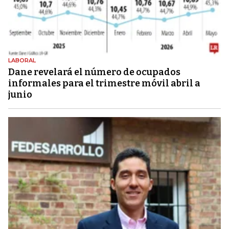
LABORAL
Dane revelará el número de ocupados
informales para el trimestre móvil abril a
junio