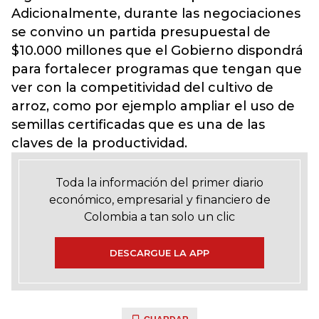
Adicionalmente, durante las negociaciones
se convino un partida presupuestal de
$10.000 millones que el Gobierno dispondrá
para fortalecer programas que tengan que
ver con la competitividad del cultivo de
arroz, como por ejemplo ampliar el uso de
semillas certificadas que es una de las
claves de la productividad.
Toda la información del primer diario
económico, empresarial y financiero de
Colombia a tan solo un clic
DESCARGUE LA APP