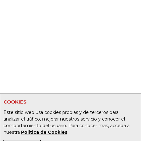
COOKIES
Este sitio web usa cookies propias y de terceros para
analizar el tráfico, mejorar nuestros servicio y conocer el
comportamiento del usuario. Para conocer más, acceda a
nuestra
Política de Cookies
.