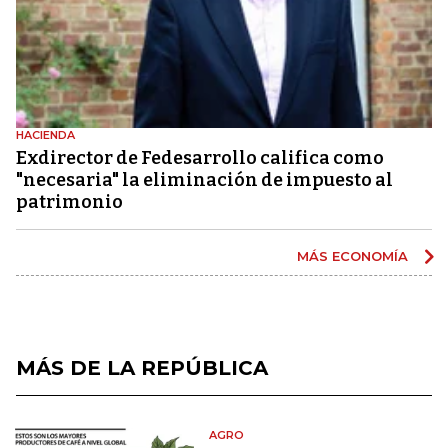
HACIENDA
Exdirector de Fedesarrollo califica como
"necesaria" la eliminación de impuesto al
patrimonio
MÁS ECONOMÍA
MÁS DE LA REPÚBLICA
AGRO