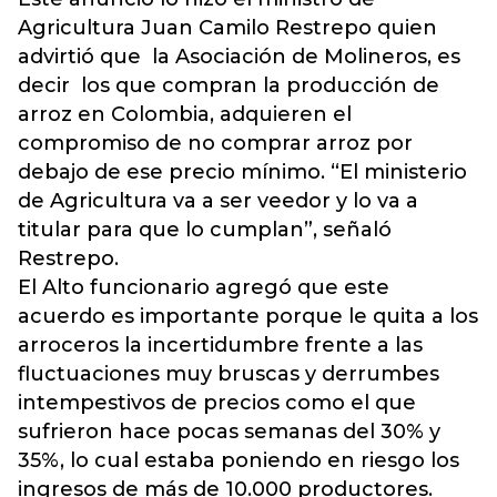
Agricultura Juan Camilo Restrepo quien
advirtió que la Asociación de Molineros, es
decir los que compran la producción de
arroz en Colombia, adquieren el
compromiso de no comprar arroz por
debajo de ese precio mínimo. “El ministerio
de Agricultura va a ser veedor y lo va a
titular para que lo cumplan”, señaló
Restrepo.
El Alto funcionario agregó que este
acuerdo es importante porque le quita a los
arroceros la incertidumbre frente a las
fluctuaciones muy bruscas y derrumbes
intempestivos de precios como el que
sufrieron hace pocas semanas del 30% y
35%, lo cual estaba poniendo en riesgo los
ingresos de más de 10.000 productores.