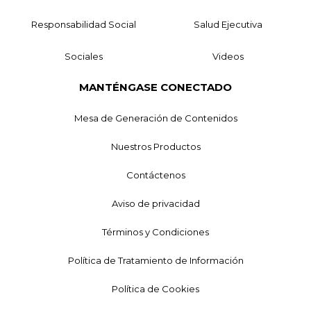
Responsabilidad Social
Salud Ejecutiva
Sociales
Videos
MANTÉNGASE CONECTADO
Mesa de Generación de Contenidos
Nuestros Productos
Contáctenos
Aviso de privacidad
Términos y Condiciones
Política de Tratamiento de Información
Política de Cookies