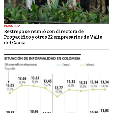
INDUSTRIA
Restrepo se reunió con directora de
Propacífico y otros 22 empresarios de Valle
del Cauca