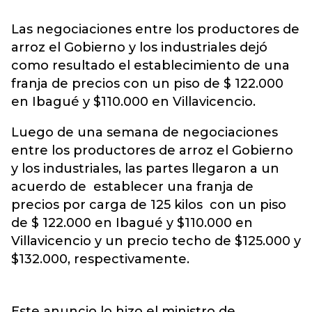
Las negociaciones entre los productores de
arroz el Gobierno y los industriales dejó
como resultado el establecimiento de una
franja de precios con un piso de $ 122.000
en Ibagué y $110.000 en Villavicencio.
Luego de una semana de negociaciones
entre los productores de arroz el Gobierno
y los industriales, las partes llegaron a un
acuerdo de establecer una franja de
precios por carga de 125 kilos con un piso
de $ 122.000 en Ibagué y $110.000 en
Villavicencio y un precio techo de $125.000 y
$132.000, respectivamente.
Este anuncio lo hizo el ministro de