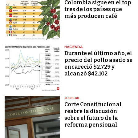
Colombia sigue en el top
tres de los países que
más producen café
HACIENDA
Durante el último año, el
precio del pollo asado se
encareció $2.729 y
alcanzó $42.102
JUDICIAL
Corte Constitucional
reabre la discusión
sobre el futuro de la
reforma pensional