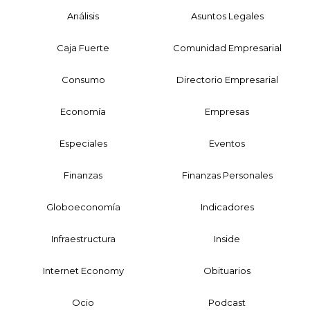
Análisis
Asuntos Legales
Caja Fuerte
Comunidad Empresarial
Consumo
Directorio Empresarial
Economía
Empresas
Especiales
Eventos
Finanzas
Finanzas Personales
Globoeconomía
Indicadores
Infraestructura
Inside
Internet Economy
Obituarios
Ocio
Podcast