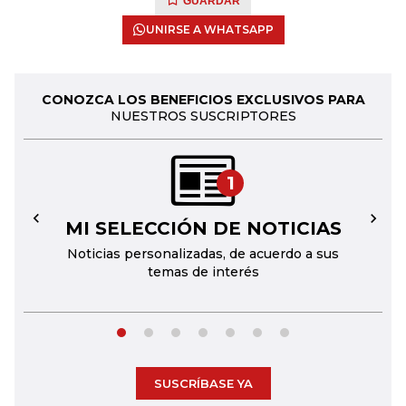
GUARDAR
UNIRSE A WHATSAPP
CONOZCA LOS BENEFICIOS EXCLUSIVOS PARA
NUESTROS SUSCRIPTORES
1
MI SELECCIÓN DE NOTICIAS
←
→
Noticias personalizadas, de acuerdo a sus
temas de interés
SUSCRÍBASE YA