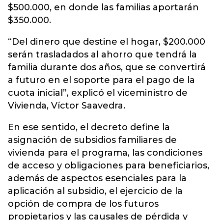
$500.000, en donde las familias aportarán
$350.000.
“Del dinero que destine el hogar, $200.000
serán trasladados al ahorro que tendrá la
familia durante dos años, que se convertirá
a futuro en el soporte para el pago de la
cuota inicial”, explicó el viceministro de
Vivienda, Víctor Saavedra.
En ese sentido, el decreto define la
asignación de subsidios familiares de
vivienda para el programa, las condiciones
de acceso y obligaciones para beneficiarios,
además de aspectos esenciales para la
aplicación al subsidio, el ejercicio de la
opción de compra de los futuros
propietarios y las causales de pérdida y