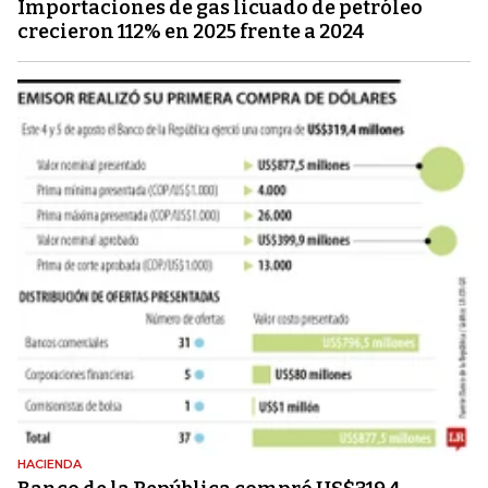
Importaciones de gas licuado de petróleo
crecieron 112% en 2025 frente a 2024
HACIENDA