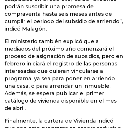
podrán suscribir una promesa de
compraventa hasta seis meses antes de
cumplir el periodo del subsidio de arriendo”,
indicó Malagón.
El ministerio también explicó que a
mediados del próximo año comenzará el
proceso de asignación de subsidios, pero en
febrero iniciará el registro de las personas
interesadas que quieran vincularse al
programa, ya sea para poner en arriendo
una casa, o para arrendar un inmueble.
Además, se espera publicar el primer
catálogo de vivienda disponible en el mes
de abril.
Finalmente, la cartera de Vivienda indicó