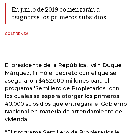
En junio de 2019 comenzarán a
asignarse los primeros subsidios.
COLPRENSA
El presidente de la República, Iván Duque
Márquez, firmó el decreto con el que se
aseguraron $452.000 millones para el
programa 'Semillero de Propietarios', con
los cuales se espera otorgar los primeros
40.000 subsidios que entregará el Gobierno
Nacional en materia de arrendamiento de
vivienda.
“El programa Semillero de Propietarios le