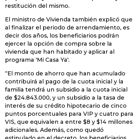
restitución del mismo.
El ministro de Vivienda también explicó que
al finalizar el periodo de arrendamiento, es
decir dos años, los beneficiarios podrán
ejercer la opción de compra sobre la
vivienda que han habitado y aplicar al
programa 'Mi Casa Ya'.
“El monto de ahorro que han acumulado
contribuirá al pago de la cuota inicial y la
familia tendrá un subsidio a la cuota inicial
de $24.843.000, y un subsidio a la tasa de
interés de su crédito hipotecario de cinco
puntos porcentuales para VIP y cuatro para
VIS, que equivalen a entre $8 y $14 millones
adicionales. Además, como quedó
estipulado en el decreto, los beneficiarios