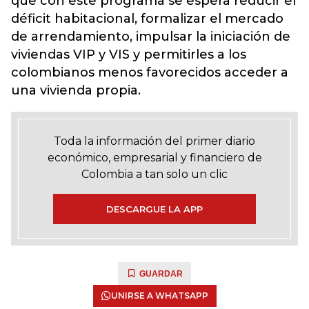
que con este programa se espera reducir el
déficit habitacional, formalizar el mercado
de arrendamiento, impulsar la iniciación de
viviendas VIP y VIS y permitirles a los
colombianos menos favorecidos acceder a
una vivienda propia.
Toda la información del primer diario
económico, empresarial y financiero de
Colombia a tan solo un clic
DESCARGUE LA APP
GUARDAR
UNIRSE A WHATSAPP