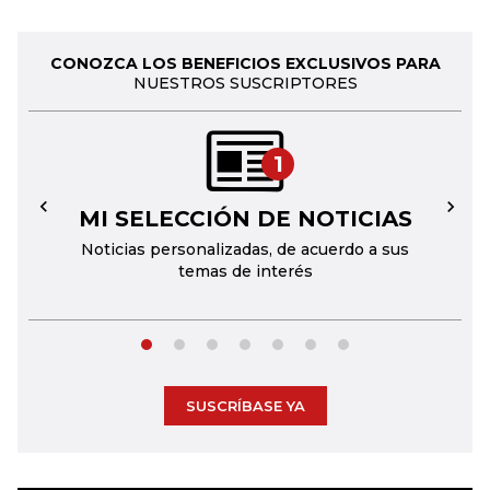
CONOZCA LOS BENEFICIOS EXCLUSIVOS PARA
NUESTROS SUSCRIPTORES
1
MI SELECCIÓN DE NOTICIAS
←
→
Noticias personalizadas, de acuerdo a sus
temas de interés
SUSCRÍBASE YA