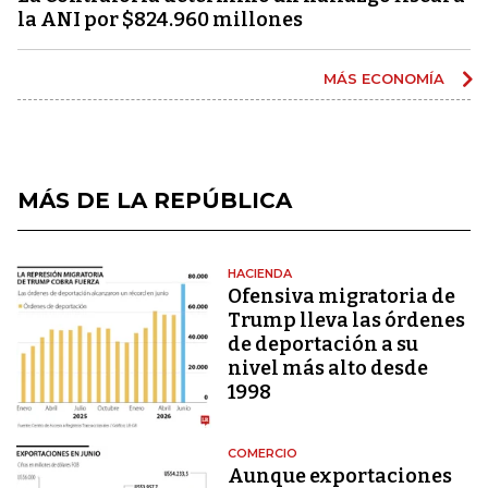
la ANI por $824.960 millones
MÁS ECONOMÍA
MÁS DE LA REPÚBLICA
HACIENDA
Ofensiva migratoria de
Trump lleva las órdenes
de deportación a su
nivel más alto desde
1998
COMERCIO
Aunque exportaciones