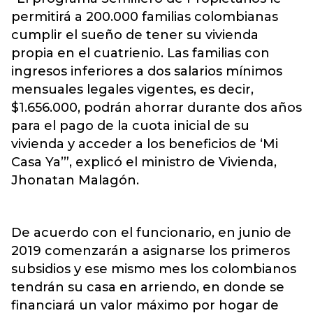
permitirá a 200.000 familias colombianas
cumplir el sueño de tener su vivienda
propia en el cuatrienio. Las familias con
ingresos inferiores a dos salarios mínimos
mensuales legales vigentes, es decir,
$1.656.000, podrán ahorrar durante dos años
para el pago de la cuota inicial de su
vivienda y acceder a los beneficios de ‘Mi
Casa Ya’”, explicó el ministro de Vivienda,
Jhonatan Malagón.
De acuerdo con el funcionario, en junio de
2019 comenzarán a asignarse los primeros
subsidios y ese mismo mes los colombianos
tendrán su casa en arriendo, en donde se
financiará un valor máximo por hogar de