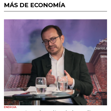
MÁS DE ECONOMÍA
ENERGÍA