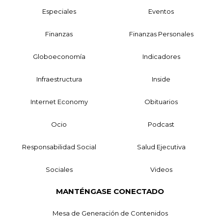
Especiales
Eventos
Finanzas
Finanzas Personales
Globoeconomía
Indicadores
Infraestructura
Inside
Internet Economy
Obituarios
Ocio
Podcast
Responsabilidad Social
Salud Ejecutiva
Sociales
Videos
MANTÉNGASE CONECTADO
Mesa de Generación de Contenidos