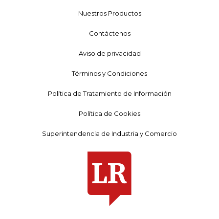
Nuestros Productos
Contáctenos
Aviso de privacidad
Términos y Condiciones
Política de Tratamiento de Información
Política de Cookies
Superintendencia de Industria y Comercio