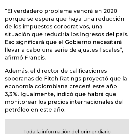
“El verdadero problema vendrá en 2020
porque se espera que haya una reducción
de los impuestos corporativos, una
situación que reduciría los ingresos del país.
Eso significará que el Gobierno necesitará
llevar a cabo una serie de ajustes fiscales”,
afirmó Francis.
Además, el director de calificaciones
soberanas de Fitch Ratings proyectó que la
economía colombiana crecerá este año
3,3%. Igualmente, indicó que habrá que
monitorear los precios internacionales del
petróleo en este año.
Toda la información del primer diario