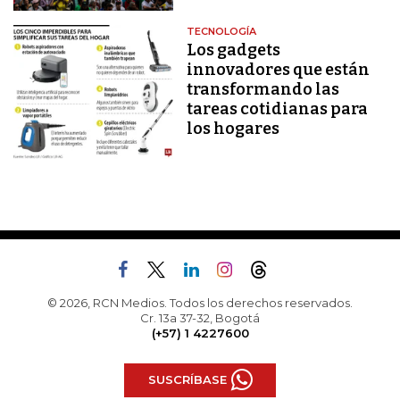
TECNOLOGÍA
Los gadgets
innovadores que están
transformando las
tareas cotidianas para
los hogares
© 2026, RCN Medios. Todos los derechos reservados.
Cr. 13a 37-32, Bogotá
(+57) 1 4227600
SUSCRÍBASE