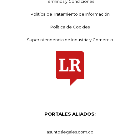
Términos y Condiciones
Política de Tratamiento de Información
Política de Cookies
Superintendencia de Industria y Comercio
PORTALES ALIADOS:
asuntoslegales.com.co