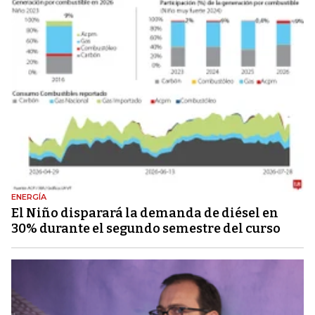
ENERGÍA
El Niño disparará la demanda de diésel en
30% durante el segundo semestre del curso