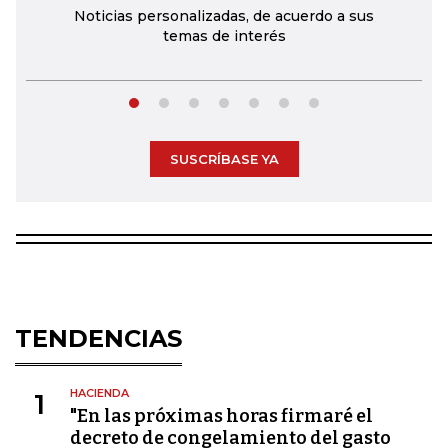
Noticias personalizadas, de acuerdo a sus
temas de interés
SUSCRÍBASE YA
TENDENCIAS
HACIENDA
1
"En las próximas horas firmaré el
decreto de congelamiento del gasto