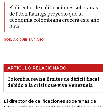
El director de calificaciones soberanas
de Fitch Ratings proyectó que la
economía colombiana crecerá este año
3,3%.
NOELIA CIGÜENZA RIAÑO
ARTÍCULO RELACIONADO
Colombia revisa límites de déficit fiscal
debido a la crisis que vive Venezuela
El director de calificaciones soberanas de