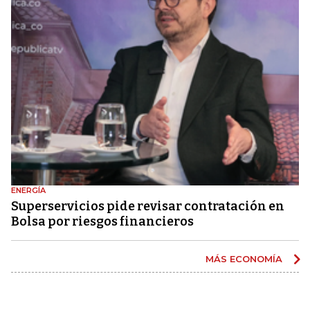
ENERGÍA
Superservicios pide revisar contratación en
Bolsa por riesgos financieros
MÁS ECONOMÍA