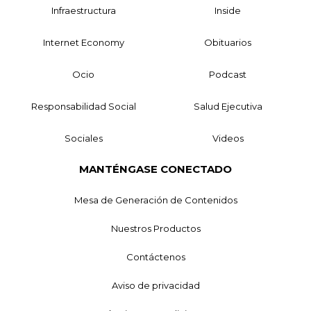
Infraestructura
Inside
Internet Economy
Obituarios
Ocio
Podcast
Responsabilidad Social
Salud Ejecutiva
Sociales
Videos
MANTÉNGASE CONECTADO
Mesa de Generación de Contenidos
Nuestros Productos
Contáctenos
Aviso de privacidad