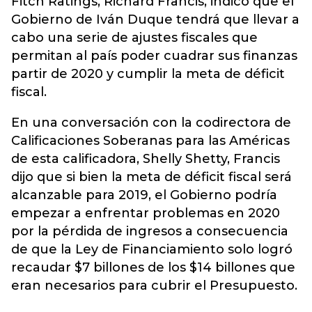
Fitch Ratings, Richard Francis, indicó que el
Gobierno de Iván Duque
tendrá que llevar a
cabo una serie de ajustes fiscales que
permitan al país poder cuadrar sus finanzas
partir de 2020
y cumplir la meta de déficit
fiscal.
En una conversación con la codirectora de
Calificaciones Soberanas para las Américas
de esta calificadora, Shelly Shetty, Francis
dijo que si bien la meta de déficit fiscal será
alcanzable para 2019, el Gobierno podría
empezar a enfrentar problemas en 2020
por la pérdida de ingresos a consecuencia
de que la Ley de Financiamiento solo logró
recaudar $7 billones de los $14 billones que
eran necesarios para cubrir el Presupuesto.