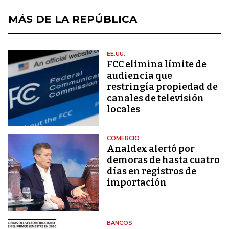
MÁS DE LA REPÚBLICA
EE.UU.
FCC elimina límite de
audiencia que
restringía propiedad de
canales de televisión
locales
COMERCIO
Analdex alertó por
demoras de hasta cuatro
días en registros de
importación
BANCOS