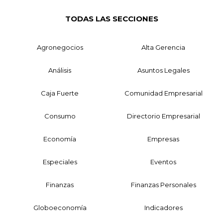
TODAS LAS SECCIONES
Agronegocios
Alta Gerencia
Análisis
Asuntos Legales
Caja Fuerte
Comunidad Empresarial
Consumo
Directorio Empresarial
Economía
Empresas
Especiales
Eventos
Finanzas
Finanzas Personales
Globoeconomía
Indicadores