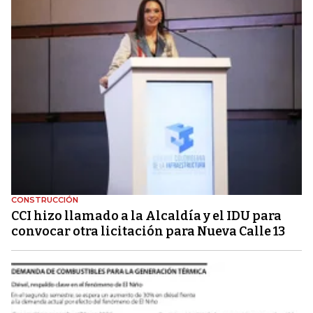
CONSTRUCCIÓN
CCI hizo llamado a la Alcaldía y el IDU para
convocar otra licitación para Nueva Calle 13