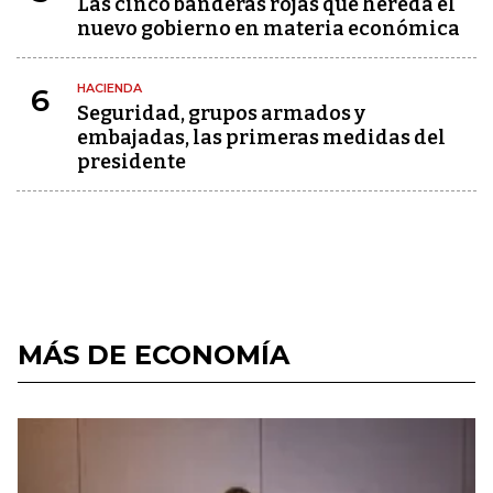
Las cinco banderas rojas que hereda el
nuevo gobierno en materia económica
HACIENDA
6
Seguridad, grupos armados y
embajadas, las primeras medidas del
presidente
MÁS DE ECONOMÍA