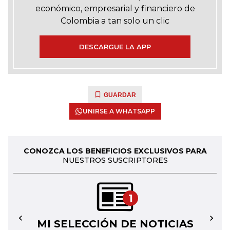
económico, empresarial y financiero de
Colombia a tan solo un clic
DESCARGUE LA APP
GUARDAR
UNIRSE A WHATSAPP
CONOZCA LOS BENEFICIOS EXCLUSIVOS PARA
NUESTROS SUSCRIPTORES
1
MI SELECCIÓN DE NOTICIAS
←
→