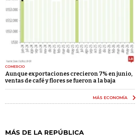
COMERCIO
Aunque exportaciones crecieron 7% en junio,
ventas de café y flores se fueron a la baja
MÁS ECONOMÍA
MÁS DE LA REPÚBLICA