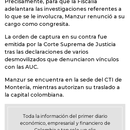
Precisamente, para que la Fiscalía
adelantara las investigaciones referentes a
lo que se le involucra, Manzur renunció a su
cargo como congresita.
La orden de captura en su contra fue
emitida por la Corte Suprema de Justicia
tras las declaraciones de varios
desmovilizados que denunciaron vínculos
con las AUC.
Manzur se encuentra en la sede del CTI de
Montería, mientras autorizan su traslado a
la capital colombiana.
Toda la información del primer diario
económico, empresarial y financiero de