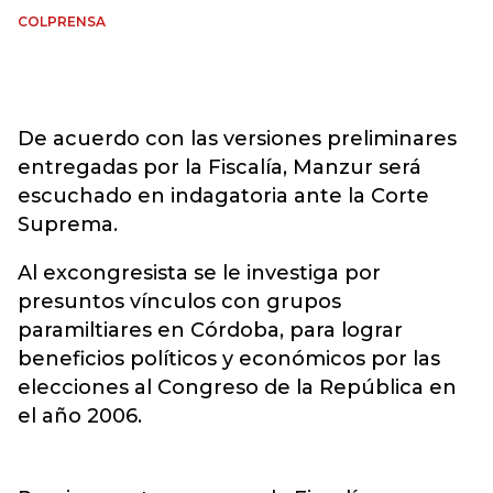
COLPRENSA
De acuerdo con las versiones preliminares
entregadas por la Fiscalía, Manzur será
escuchado en indagatoria ante la Corte
Suprema.
Al excongresista se le investiga por
presuntos vínculos con grupos
paramiltiares en Córdoba, para lograr
beneficios políticos y económicos por las
elecciones al Congreso de la República en
el año 2006.