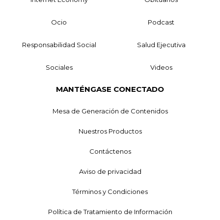
Ocio
Podcast
Responsabilidad Social
Salud Ejecutiva
Sociales
Videos
MANTÉNGASE CONECTADO
Mesa de Generación de Contenidos
Nuestros Productos
Contáctenos
Aviso de privacidad
Términos y Condiciones
Política de Tratamiento de Información