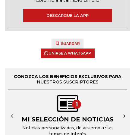
Colombia a tan solo un clic
DESCARGUE LA APP
GUARDAR
UNIRSE A WHATSAPP
CONOZCA LOS BENEFICIOS EXCLUSIVOS PARA
NUESTROS SUSCRIPTORES
1
MI SELECCIÓN DE NOTICIAS
←
→
Noticias personalizadas, de acuerdo a sus
temas de interés