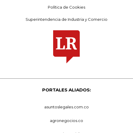
Política de Cookies
Superintendencia de Industria y Comercio
PORTALES ALIADOS:
asuntoslegales.com.co
agronegocios.co