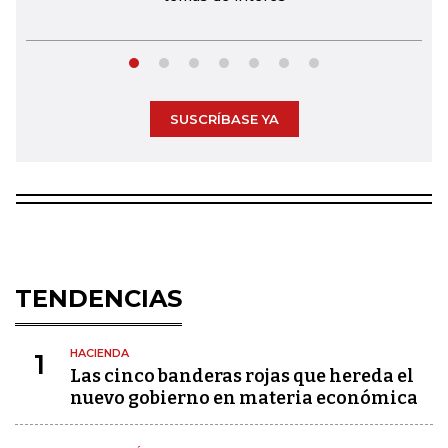
SUSCRÍBASE YA
TENDENCIAS
HACIENDA
1
Las cinco banderas rojas que hereda el
nuevo gobierno en materia económica