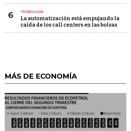
TECNOLOGÍA
6
La automatización está empujando la
caída de los call centers en las bolsas
MÁS DE ECONOMÍA