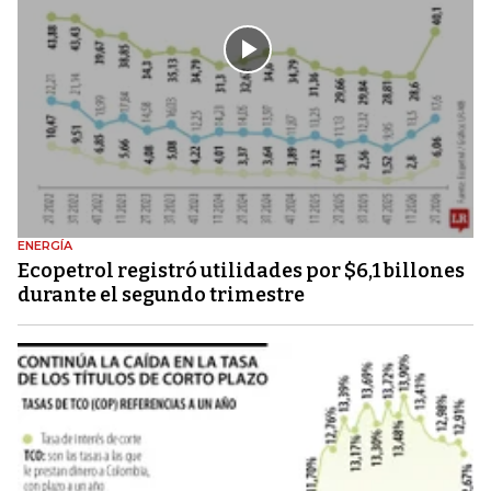
ENERGÍA
Ecopetrol registró utilidades por $6,1 billones
durante el segundo trimestre