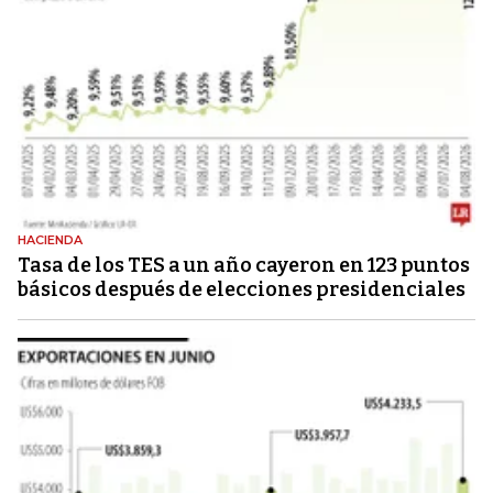
HACIENDA
Tasa de los TES a un año cayeron en 123 puntos
básicos después de elecciones presidenciales