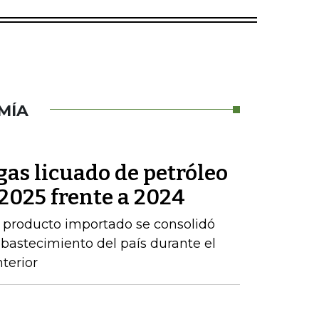
MÍA
as licuado de petróleo
2025 frente a 2024
 producto importado se consolidó
abastecimiento del país durante el
terior