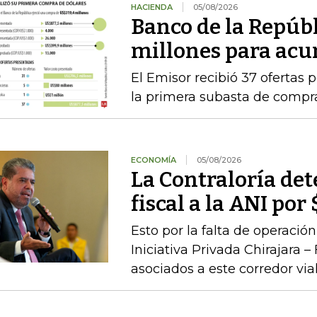
HACIENDA
05/08/2026
Banco de la Repúb
millones para acu
El Emisor recibió 37 ofertas 
la primera subasta de compr
ECONOMÍA
05/08/2026
La Contraloría de
fiscal a la ANI po
Esto por la falta de operaci
Iniciativa Privada Chirajara 
asociados a este corredor via