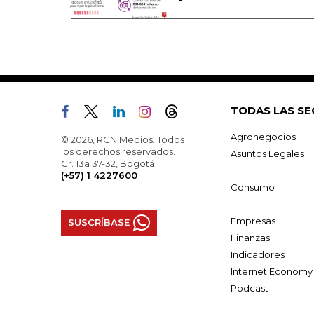
TODAS LAS SE
Agronegocios
© 2026, RCN Medios. Todos
los derechos reservados.
Asuntos Legales
Cr. 13a 37-32, Bogotá
(+57) 1 4227600
Consumo
Empresas
SUSCRÍBASE
Finanzas
Indicadores
Internet Economy
Podcast