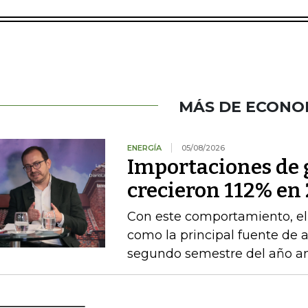
MÁS DE ECONO
ENERGÍA
05/08/2026
Importaciones de g
crecieron 112% en 
Con este comportamiento, el
como la principal fuente de 
segundo semestre del año an