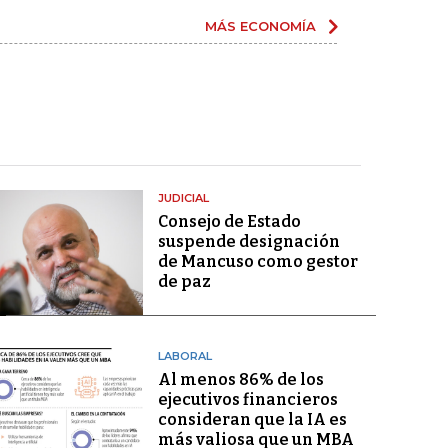
MÁS ECONOMÍA
JUDICIAL
Consejo de Estado
suspende designación
de Mancuso como gestor
de paz
LABORAL
Al menos 86% de los
ejecutivos financieros
consideran que la IA es
más valiosa que un MBA