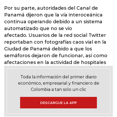
Por su parte, autoridades del Canal de
Panamá dijeron que la vía interoceánica
continua operando debido a un sistema
automatizado que no se vio
afectado.
Usuarios de la red social Twitter
reportaban con fotografías caos vial en la
Ciudad de Panamá debido a que los
semáforos dejaron de funcionar, así como
afectaciones en la actividad de hospitales
Toda la información del primer diario
económico, empresarial y financiero de
Colombia a tan solo un clic
DESCARGUE LA APP