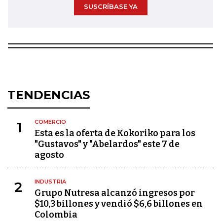
SUSCRÍBASE YA
TENDENCIAS
COMERCIO
1
Esta es la oferta de Kokoriko para los
"Gustavos" y "Abelardos" este 7 de
agosto
INDUSTRIA
2
Grupo Nutresa alcanzó ingresos por
$10,3 billones y vendió $6,6 billones en
Colombia