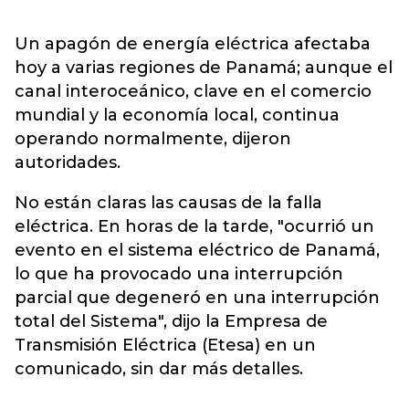
Un apagón de energía eléctrica afectaba
hoy a varias regiones de Panamá; aunque el
canal interoceánico, clave en el comercio
mundial y la economía local, continua
operando normalmente, dijeron
autoridades.
No están claras las causas de la falla
eléctrica.
En horas de la tarde, "ocurrió un
evento en el sistema eléctrico de Panamá,
lo que ha provocado una interrupción
parcial que degeneró en una interrupción
total del Sistema", dijo la Empresa de
Transmisión Eléctrica (Etesa) en un
comunicado, sin dar más detalles.