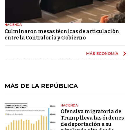
HACIENDA
Culminaron mesas técnicas de articulación
entre la Contraloría y Gobierno
MÁS ECONOMÍA
MÁS DE LA REPÚBLICA
HACIENDA
Ofensiva migratoria de
Trump lleva las órdenes
de deportación a su