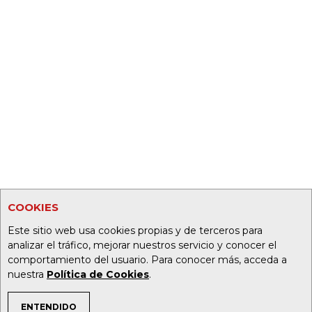
COOKIES
Este sitio web usa cookies propias y de terceros para
analizar el tráfico, mejorar nuestros servicio y conocer el
comportamiento del usuario. Para conocer más, acceda a
nuestra
Política de Cookies
.
ENTENDIDO