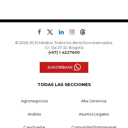
© 2026, RCN Medios. Todos los derechos reservados.
Cr. 13a 37-32, Bogotá
(+57) 1 4227600
SUSCRÍBASE
TODAS LAS SECCIONES
Agronegocios
Alta Gerencia
Análisis
Asuntos Legales
Caja Fuerte
Comunidad Empresarial