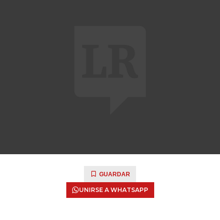
GUARDAR
UNIRSE A WHATSAPP