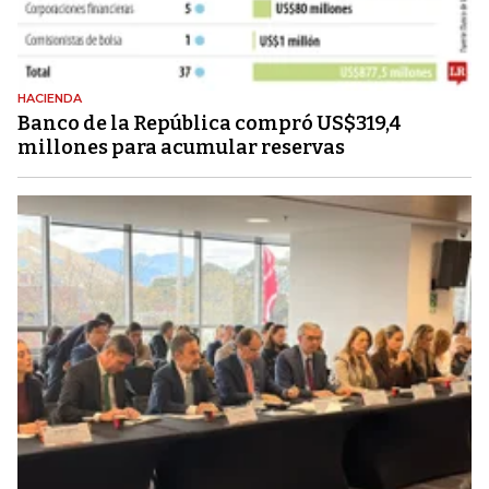
HACIENDA
Banco de la República compró US$319,4
millones para acumular reservas