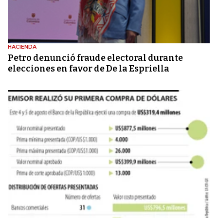
HACIENDA
Petro denunció fraude electoral durante
elecciones en favor de De la Espriella