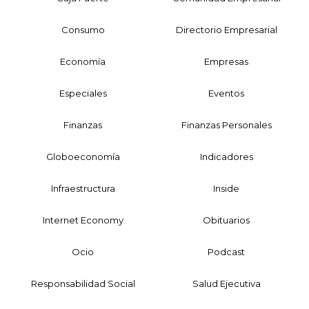
Consumo
Directorio Empresarial
Economía
Empresas
Especiales
Eventos
Finanzas
Finanzas Personales
Globoeconomía
Indicadores
Infraestructura
Inside
Internet Economy
Obituarios
Ocio
Podcast
Responsabilidad Social
Salud Ejecutiva