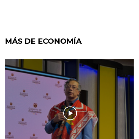
MÁS DE ECONOMÍA