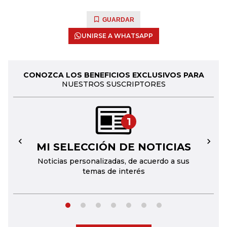
GUARDAR
UNIRSE A WHATSAPP
CONOZCA LOS BENEFICIOS EXCLUSIVOS PARA
NUESTROS SUSCRIPTORES
1
MI SELECCIÓN DE NOTICIAS
←
→
Noticias personalizadas, de acuerdo a sus
temas de interés