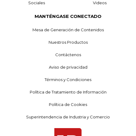
Sociales
Videos
MANTÉNGASE CONECTADO
Mesa de Generación de Contenidos
Nuestros Productos
Contáctenos
Aviso de privacidad
Términos y Condiciones
Política de Tratamiento de Información
Política de Cookies
Superintendencia de Industria y Comercio