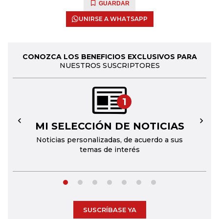
GUARDAR
UNIRSE A WHATSAPP
CONOZCA LOS BENEFICIOS EXCLUSIVOS PARA
NUESTROS SUSCRIPTORES
1
MI SELECCIÓN DE NOTICIAS
←
→
Noticias personalizadas, de acuerdo a sus
temas de interés
SUSCRÍBASE YA