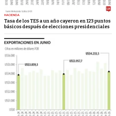
HACIENDA
Tasa de los TES a un año cayeron en 123 puntos
básicos después de elecciones presidenciales