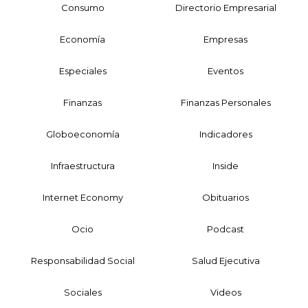
Consumo
Directorio Empresarial
Economía
Empresas
Especiales
Eventos
Finanzas
Finanzas Personales
Globoeconomía
Indicadores
Infraestructura
Inside
Internet Economy
Obituarios
Ocio
Podcast
Responsabilidad Social
Salud Ejecutiva
Sociales
Videos