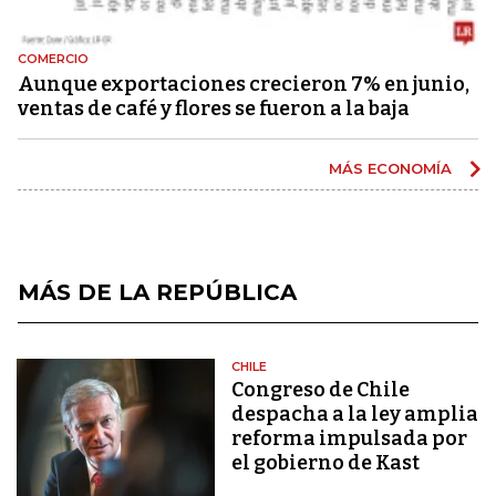
COMERCIO
Aunque exportaciones crecieron 7% en junio,
ventas de café y flores se fueron a la baja
MÁS ECONOMÍA
MÁS DE LA REPÚBLICA
CHILE
Congreso de Chile
despacha a la ley amplia
reforma impulsada por
el gobierno de Kast