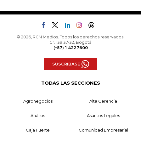
© 2026, RCN Medios. Todos los derechos reservados.
Cr. 13a 37-32, Bogotá
(+57) 1 4227600
SUSCRÍBASE
TODAS LAS SECCIONES
Agronegocios
Alta Gerencia
Análisis
Asuntos Legales
Caja Fuerte
Comunidad Empresarial