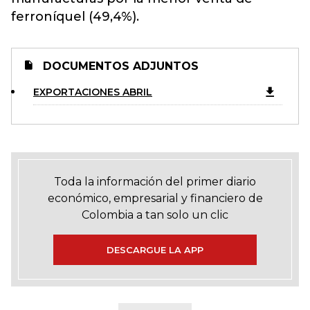
ferroníquel (49,4%).
DOCUMENTOS ADJUNTOS
EXPORTACIONES ABRIL
Toda la información del primer diario
económico, empresarial y financiero de
Colombia a tan solo un clic
DESCARGUE LA APP