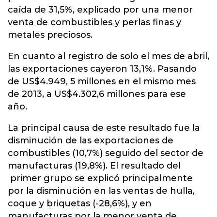
caída de 31,5%, explicado por una menor
venta de combustibles y perlas finas y
metales preciosos.
En cuanto al registro de solo el mes de abril,
las exportaciones cayeron 13,1%. Pasando
de US$4.949, 5 millones en el mismo mes
de 2013, a US$4.302,6 millones para ese
año.
La principal causa de este resultado fue la
disminución de las exportaciones de
combustibles (10,7%) seguido del sector de
manufacturas (19,8%). El resultado del
primer grupo se explicó principalmente
por la disminución en las ventas de hulla,
coque y briquetas (-28,6%), y en
manufacturas por la menor venta de