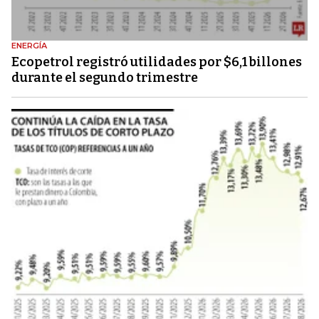
ENERGÍA
Ecopetrol registró utilidades por $6,1 billones
durante el segundo trimestre