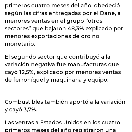
primeros cuatro meses del año, obedeció
según las cifras entregadas por el Dane, a
menores ventas en el grupo “otros
sectores” que bajaron 48,3% explicado por
menores exportaciones de oro no
monetario.
El segundo sector que contribuyó a la
variación negativa fue manufacturas que
cayó 12,5%, explicado por menores ventas
de ferroníquel y maquinaria y equipo.
Combustibles también aportó a la variación
y cayó 3,7%.
Las ventas a Estados Unidos en los cuatro
primeros meses del año registraron una