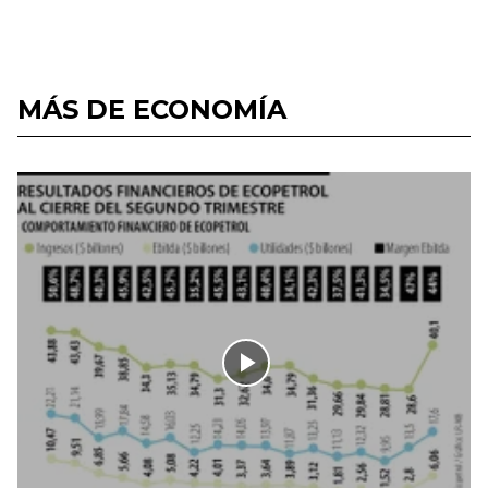
MÁS DE ECONOMÍA