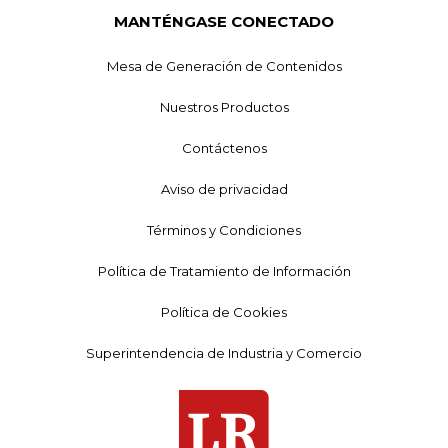
MANTÉNGASE CONECTADO
Mesa de Generación de Contenidos
Nuestros Productos
Contáctenos
Aviso de privacidad
Términos y Condiciones
Política de Tratamiento de Información
Política de Cookies
Superintendencia de Industria y Comercio