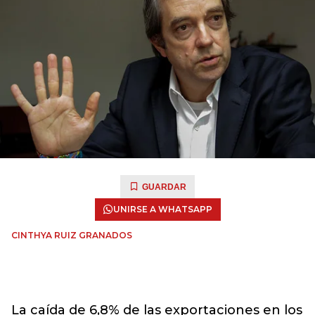
GUARDAR
UNIRSE A WHATSAPP
CINTHYA RUIZ GRANADOS
La caída de 6,8% de las exportaciones en los