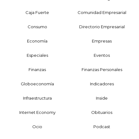
Caja Fuerte
Comunidad Empresarial
Consumo
Directorio Empresarial
Economía
Empresas
Especiales
Eventos
Finanzas
Finanzas Personales
Globoeconomía
Indicadores
Infraestructura
Inside
Internet Economy
Obituarios
Ocio
Podcast