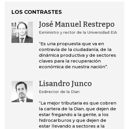
LOS CONTRASTES
José Manuel Restrepo
Exministro y rector de la Universidad EIA
“Es una propuesta que va en
contravía de la ciudadanía, de la
dinámica productiva y de sectores
claves para la recuperación
económica de nuestra nación”.
Lisandro Junco
Exdirector de la Dian
“La mejor tributaria es que cobren
la cartera de la Dian, que dejen de
estar fregando a la gente, a los
hidrocarburos y que dejen de
estar llevando a sectores a la