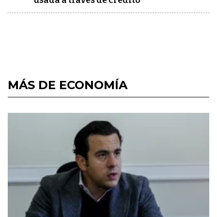
usada a través de crédito
MÁS DE ECONOMÍA