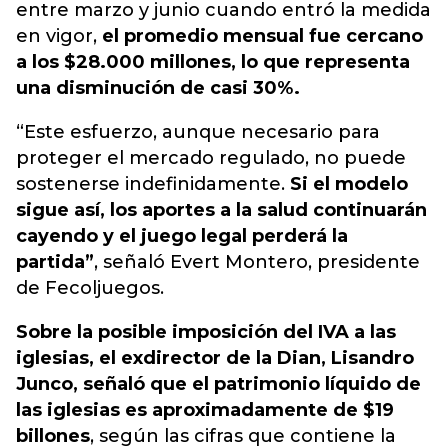
entre marzo y junio cuando entró la medida
en vigor,
el promedio mensual fue cercano
a los $28.000 millones, lo que representa
una disminución de casi 30%.
“Este esfuerzo, aunque necesario para
proteger el mercado regulado, no puede
sostenerse indefinidamente.
Si el modelo
sigue así, los aportes a la salud continuarán
cayendo y el juego legal perderá la
partida”
, señaló Evert Montero, presidente
de Fecoljuegos.
Sobre la posible imposición del IVA a las
iglesias, el exdirector de la Dian, Lisandro
Junco, señaló que el patrimonio líquido de
las iglesias es aproximadamente de $19
billones
, según las cifras que contiene la