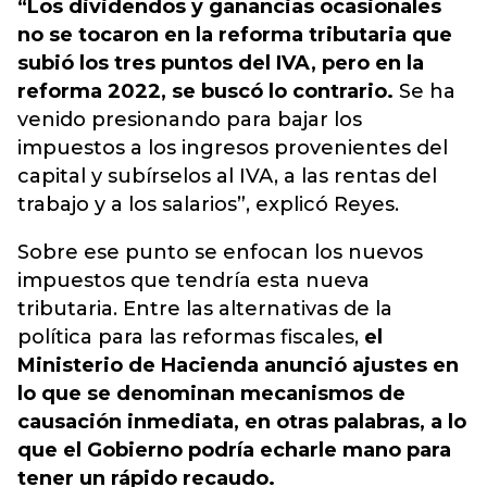
“Los dividendos y ganancias ocasionales
no se tocaron en la reforma tributaria que
subió los tres puntos del IVA, pero en la
reforma 2022, se buscó lo contrario.
Se ha
venido presionando para bajar los
impuestos a los ingresos provenientes del
capital y subírselos al IVA, a las rentas del
trabajo y a los salarios”, explicó Reyes.
Sobre ese punto se enfocan los nuevos
impuestos que tendría esta nueva
tributaria. Entre las alternativas de la
política para las reformas fiscales,
el
Ministerio de Hacienda anunció ajustes en
lo que se denominan mecanismos de
causación inmediata, en otras palabras, a lo
que el Gobierno podría echarle mano para
tener un rápido recaudo.