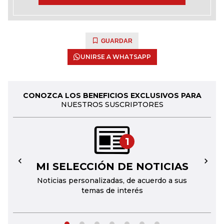
GUARDAR
UNIRSE A WHATSAPP
CONOZCA LOS BENEFICIOS EXCLUSIVOS PARA
NUESTROS SUSCRIPTORES
1
MI SELECCIÓN DE NOTICIAS
←
→
Noticias personalizadas, de acuerdo a sus
temas de interés