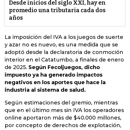
Desde inicios del siglo XXI, hay en
promedio una tributaria cada dos
años
La imposición del IVA a los juegos de suerte
y azar no es nuevo, es una medida que se
adoptó desde la declaratoria de conmoción
interior en el Catatumbo, a finales de enero
de 2025.
Según Fecoljuegos, dicho
impuesto ya ha generado impactos
negativos en los aportes que hace la
industria al sistema de salud.
Según estimaciones del gremio, mientras
que en el último mes sin IVA los operadores
online aportaron más de $40.000 millones,
por concepto de derechos de explotación,