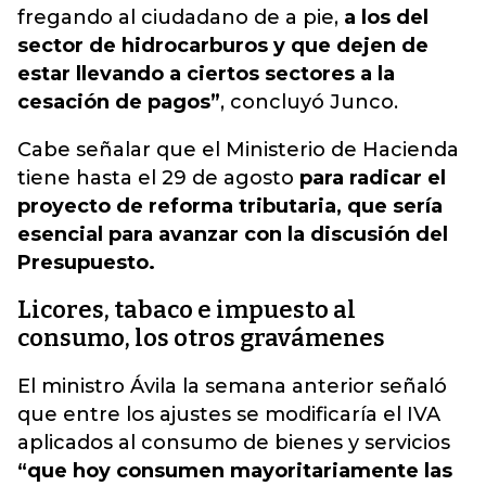
fregando al ciudadano de a pie,
a los del
sector de hidrocarburos y que dejen de
estar llevando a ciertos sectores a la
cesación de pagos”
, concluyó Junco.
Cabe señalar que el Ministerio de Hacienda
tiene hasta el 29 de agosto
para radicar el
proyecto de reforma tributaria, que sería
esencial para avanzar con la discusión del
Presupuesto.
Licores, tabaco e impuesto al
consumo, los otros gravámenes
El ministro Ávila la semana anterior señaló
que entre los ajustes se modificaría el IVA
aplicados al consumo de bienes y servicios
“que hoy consumen mayoritariamente las