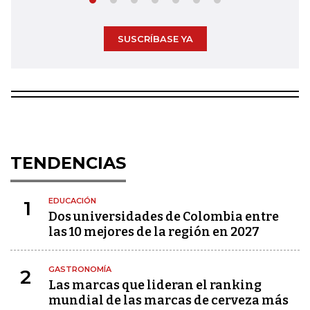
SUSCRÍBASE YA
TENDENCIAS
EDUCACIÓN
1
Dos universidades de Colombia entre
las 10 mejores de la región en 2027
GASTRONOMÍA
2
Las marcas que lideran el ranking
mundial de las marcas de cerveza más