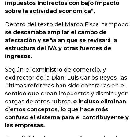
impuestos indirectos con bajo impacto
sobre la actividad económica”.
Dentro del texto del Marco Fiscal tampoco
se descartaba ampliar el campo de
afectación y señalan que se revisará la
estructura del IVA y otras fuentes de
ingresos.
Según el exministro de comercio, y
exdirector de la Dian, Luis Carlos Reyes, las
últimas reformas han sido contrarias en el
sentido que crean impuestos y disminuyen
cargas de otros rubros,
o incluso eliminan
ciertos conceptos, lo que hace más
confuso el sistema para el contribuyente y
las empresas.