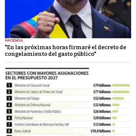
HACIENDA
"En las próximas horas firmaré el decreto de
congelamiento del gasto público"