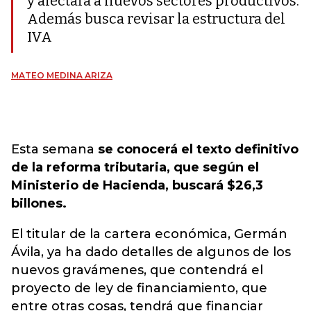
y afectará a nuevos sectores productivos.
Además busca revisar la estructura del
IVA
MATEO MEDINA ARIZA
Esta semana
se conocerá el texto definitivo
de la reforma tributaria, que según el
Ministerio de Hacienda, buscará $26,3
billones.
El titular de la cartera económica, Germán
Ávila, ya ha dado detalles de algunos de los
nuevos gravámenes, que contendrá el
proyecto de ley de financiamiento, que
entre otras cosas, tendrá que financiar