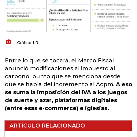
Gráfico LR
Entre lo que se tocará, el Marco Fiscal
anunció modificaciones al impuesto al
carbono, punto que se menciona desde
que se habla del incremento al Acpm.
A eso
se suma la imposición del IVA a los juegos
de suerte y azar, plataformas digitales
(entre esas e-commerce) e iglesias.
ARTÍCULO RELACIONADO