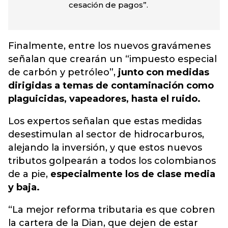
cesación de pagos”.
Finalmente, entre los nuevos gravámenes
señalan que crearán un “impuesto especial
de carbón y petróleo”,
junto con medidas
dirigidas a temas de contaminación como
plaguicidas, vapeadores, hasta el ruido.
Los expertos señalan que estas medidas
desestimulan al sector de hidrocarburos,
alejando la inversión, y que estos nuevos
tributos golpearán a todos los colombianos
de a pie,
especialmente los de clase media
y baja.
“La mejor reforma tributaria es que cobren
la cartera de la Dian, que dejen de estar