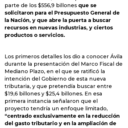
parte de los $556,9 billones
que se
solicitaron para el Presupuesto General de
la Nación, y que abre la puerta a buscar
recursos en nuevas industrias, y ciertos
productos o servicios.
Los primeros detalles los dio a conocer Ávila
durante la presentación del Marco Fiscal de
Mediano Plazo, en el que se ratificó la
intención del Gobierno de esta nueva
tributaria, y que pretendía buscar entre
$19,6 billones y $25,4 billones. En esa
primera instancia señalaron que el
proyecto tendría un enfoque limitado,
“centrado exclusivamente en la reducción
del gasto tributario y en la ampliación de