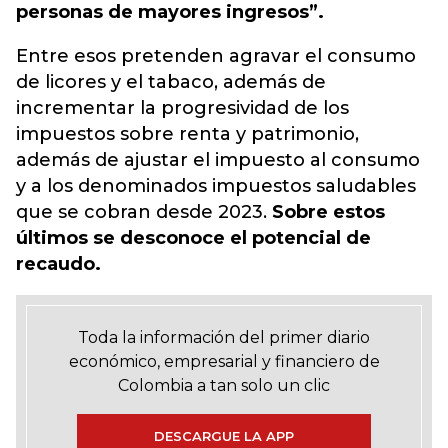
personas de mayores ingresos”.
Entre esos pretenden agravar el consumo
de licores y el tabaco, además de
incrementar la progresividad de los
impuestos sobre renta y patrimonio,
además de ajustar el impuesto al consumo
y a los denominados impuestos saludables
que se cobran desde 2023.
Sobre estos
últimos se desconoce el potencial de
recaudo.
Toda la información del primer diario
económico, empresarial y financiero de
Colombia a tan solo un clic
DESCARGUE LA APP