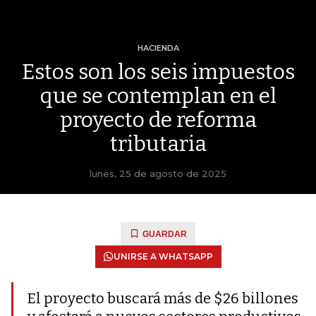
HACIENDA
Estos son los seis impuestos
que se contemplan en el
proyecto de reforma
tributaria
lunes, 25 de agosto de 2025
GUARDAR
UNIRSE A WHATSAPP
El proyecto buscará más de $26 billones