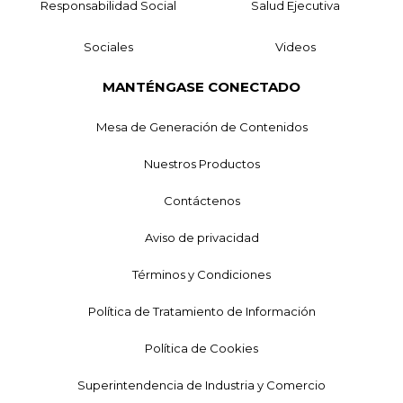
Responsabilidad Social
Salud Ejecutiva
Sociales
Videos
MANTÉNGASE CONECTADO
Mesa de Generación de Contenidos
Nuestros Productos
Contáctenos
Aviso de privacidad
Términos y Condiciones
Política de Tratamiento de Información
Política de Cookies
Superintendencia de Industria y Comercio