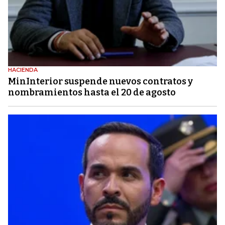
HACIENDA
MinInterior suspende nuevos contratos y
nombramientos hasta el 20 de agosto