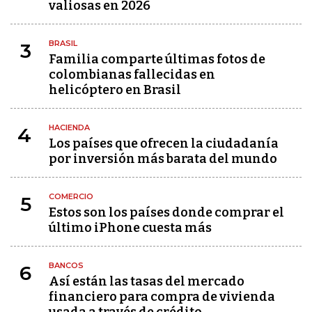
valiosas en 2026
BRASIL
3
Familia comparte últimas fotos de
colombianas fallecidas en
helicóptero en Brasil
HACIENDA
4
Los países que ofrecen la ciudadanía
por inversión más barata del mundo
COMERCIO
5
Estos son los países donde comprar el
último iPhone cuesta más
BANCOS
6
Así están las tasas del mercado
financiero para compra de vivienda