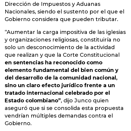
Dirección de Impuestos y Aduanas
Nacionales, siendo el sustento por el que el
Gobierno considera que pueden tributar.
“Aumentar la carga impositiva de las iglesias
y organizaciones religiosas, constituiría no
solo un desconocimiento de la actividad
que realizan y que la Corte Constitucional
en sentencias ha reconocido como
elemento fundamental del bien común y
del desarrollo de la comunidad nacional,
sino un claro efecto jurídico frente a un
tratado internacional celebrado por el
Estado colombiano”
, dijo Junco quien
aseguró que si se consolida esta propuesta
vendrían múltiples demandas contra el
Gobierno.