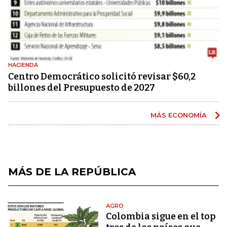
HACIENDA
Centro Democrático solicitó revisar $60,2
billones del Presupuesto de 2027
MÁS ECONOMÍA
MÁS DE LA REPÚBLICA
AGRO
Colombia sigue en el top