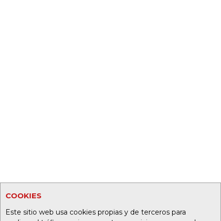
COOKIES
Este sitio web usa cookies propias y de terceros para