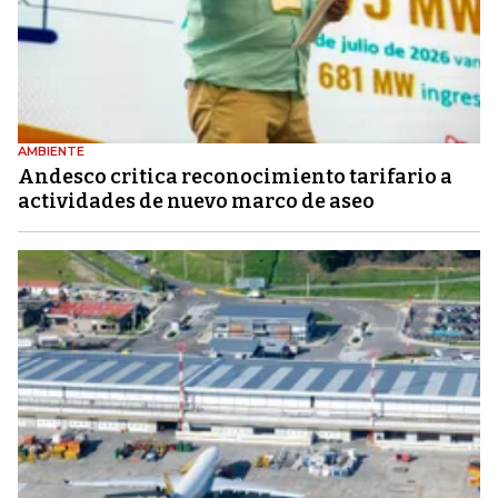
AMBIENTE
Andesco critica reconocimiento tarifario a
actividades de nuevo marco de aseo