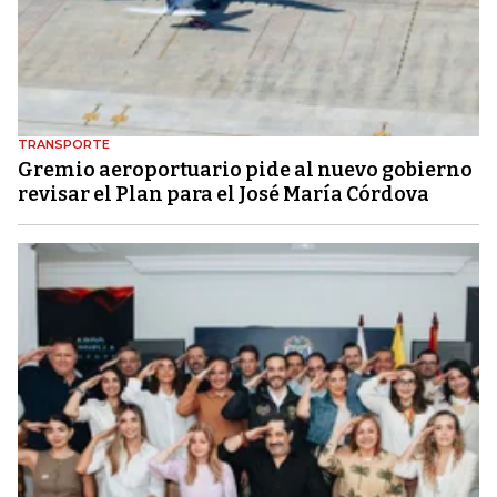
TRANSPORTE
Gremio aeroportuario pide al nuevo gobierno
revisar el Plan para el José María Córdova