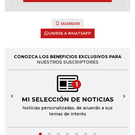
GUARDAR
UNIRSE A WHATSAPP
CONOZCA LOS BENEFICIOS EXCLUSIVOS PARA
NUESTROS SUSCRIPTORES
1
MI SELECCIÓN DE NOTICIAS
←
→
Noticias personalizadas, de acuerdo a sus
temas de interés