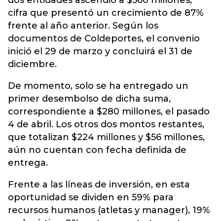
dos entidades ascendió a $560 millones,
cifra que presentó un crecimiento de 87%
frente al año anterior. Según los
documentos de Coldeportes, el convenio
inició el 29 de marzo y concluirá el 31 de
diciembre.
De momento, solo se ha entregado un
primer desembolso de dicha suma,
correspondiente a $280 millones, el pasado
4 de abril. Los otros dos montos restantes,
que totalizan $224 millones y $56 millones,
aún no cuentan con fecha definida de
entrega.
Frente a las líneas de inversión, en esta
oportunidad se dividen en 59% para
recursos humanos (atletas y manager), 19%