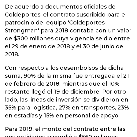
De acuerdo a documentos oficiales de
Coldeportes, el contrato suscribido para el
patrocinio del equipo 'Coldeportes-
Strongman' para 2018 contaba con un valor
de $300 millones cuya vigencia se dio entre
el 29 de enero de 2018 y el 30 de junio de
2018.
Con respecto a los desembolsos de dicha
suma, 90% de la misma fue entregada el 21
de febrero de 2018, mientras que el 10%
restante llegó el 19 de diciembre. Por otro
lado, las lineas de inversión se dividieron en
35% para logística, 27% en transportes, 23%
en estadías y 15% en personal de apoyo.
Para 2019, el monto del contrato entre las