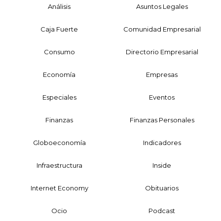
Análisis
Asuntos Legales
Caja Fuerte
Comunidad Empresarial
Consumo
Directorio Empresarial
Economía
Empresas
Especiales
Eventos
Finanzas
Finanzas Personales
Globoeconomía
Indicadores
Infraestructura
Inside
Internet Economy
Obituarios
Ocio
Podcast