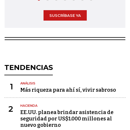
SUSCRÍBASE YA
TENDENCIAS
ANÁLISIS
1
Más riqueza para ahí sí, vivir sabroso
HACIENDA
2
EE.UU. planea brindar asistencia de
seguridad por US$1.000 millones al
nuevo gobierno