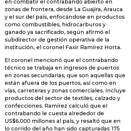
en combatir el contrabando abierto en
zonas de frontera, desde La Guajira, Arauca
y el sur del país, enfocándose en productos
como combustibles, hidrocarburos y
ganado ya sacrificado, según afirmó el
subdirector de gestión operativa de la
institución, el coronel Faxir Ramírez Horta.
El coronel mencionó que el contrabando
técnico se trabaja en ingresos de puertos
en zonas secundarias, que son aquellas que
están afuera de los puertos, así como en
vías, carreteras y zonas comerciales. Incluye
productos del sector de textiles, calzado y
confecciones. Ramírez calculó que el
contrabando le cuesta alrededor de
US$6.000 millones al país, y resaltó que en
lo corrido del año han sido capturadas 175