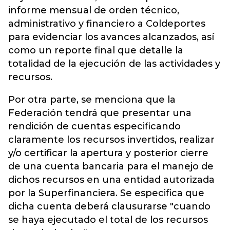
informe mensual de orden técnico,
administrativo y financiero a Coldeportes
para evidenciar los avances alcanzados, así
como un reporte final que detalle la
totalidad de la ejecución de las actividades y
recursos.
Por otra parte, se menciona que la
Federación tendrá que presentar una
rendición de cuentas especificando
claramente los recursos invertidos, realizar
y/o certificar la apertura y posterior cierre
de una cuenta bancaria para el manejo de
dichos recursos en una entidad autorizada
por la Superfinanciera. Se especifica que
dicha cuenta deberá clausurarse "cuando
se haya ejecutado el total de los recursos