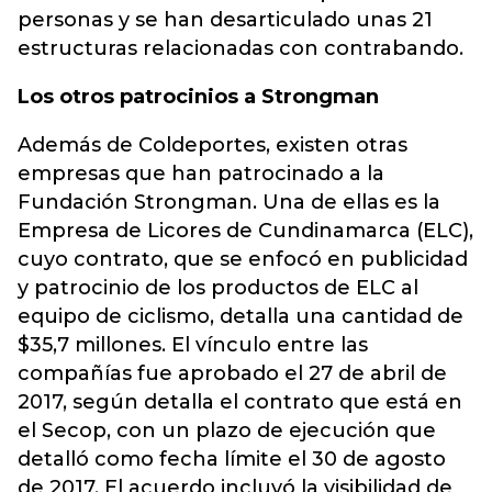
personas y se han desarticulado unas 21
estructuras relacionadas con contrabando.
Los otros patrocinios a Strongman
Además de Coldeportes, existen otras
empresas que han patrocinado a la
Fundación Strongman. Una de ellas es la
Empresa de Licores de Cundinamarca (ELC),
cuyo contrato, que se enfocó en publicidad
y patrocinio de los productos de ELC al
equipo de ciclismo, detalla una cantidad de
$35,7 millones. El vínculo entre las
compañías fue aprobado el 27 de abril de
2017, según detalla el contrato que está en
el Secop, con un plazo de ejecución que
detalló como fecha límite el 30 de agosto
de 2017. El acuerdo incluyó la visibilidad de