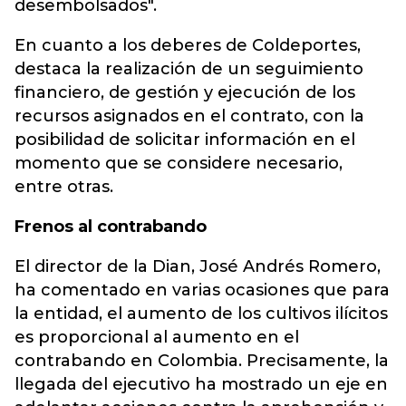
desembolsados".
En cuanto a los deberes de Coldeportes,
destaca la realización de un seguimiento
financiero, de gestión y ejecución de los
recursos asignados en el contrato, con la
posibilidad de solicitar información en el
momento que se considere necesario,
entre otras.
Frenos al contrabando
El director de la Dian, José Andrés Romero,
ha comentado en varias ocasiones que para
la entidad, el aumento de los cultivos ilícitos
es proporcional al aumento en el
contrabando en Colombia. Precisamente, la
llegada del ejecutivo ha mostrado un eje en