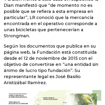
Dian manifestó que “de momento no es
posible que se refiera a esta empresa en
particular”, LR conoció que la mercancía
encontrada en el operativo corresponde a
unas bicicletas que pertenecerían a
Strongman.
Según los documentos que publica en su
página web, la Fundación está constituida
desde el 12 de noviembre de 2015 con el
objetivo de convertirse en “una entidad sin
ánimo de lucro tipo fundación”. Su
representante legal es José Basilio
Aristizábal Ramírez.