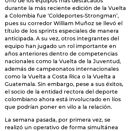
Uno de los equipos más destacados
durante la más reciente edición de la Vuelta
a Colombia fue ‘
Coldeportes
-Strongman’,
pues su corredor William Muñoz se llevó el
título de los sprints especiales de manera
anticipada. A su vez, otros integrantes del
equipo han jugado un rol importante en
años anteriores dentro de competencias
nacionales como la Vuelta de la Juventud,
además de campeonatos internacionales
como la Vuelta a Costa Rica o la Vuelta a
Guatemala. Sin embargo, pese a sus éxitos,
el socio de la entidad rectora del deporte
colombiano ahora está involucrado en líos
que podrían poner en vilo a la relación.
La semana pasada, por primera vez, se
realizó un operativo de forma simultánea