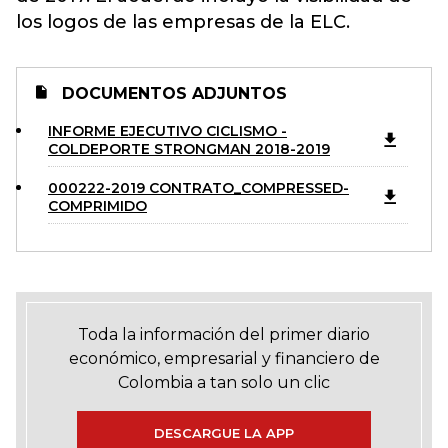
los logos de las empresas de la ELC.
DOCUMENTOS ADJUNTOS
INFORME EJECUTIVO CICLISMO -
COLDEPORTE STRONGMAN 2018-2019
000222-2019 CONTRATO_COMPRESSED-
COMPRIMIDO
Toda la información del primer diario
económico, empresarial y financiero de
Colombia a tan solo un clic
DESCARGUE LA APP