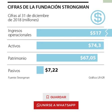
GUARDAR
UNIRSE A WHATSAPP