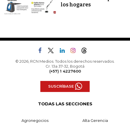
los hogares
© 2026, RCN Medios. Todos los derechos reservados.
Cr. 13a 37-32, Bogotá
(+57) 1 4227600
SUSCRÍBASE
TODAS LAS SECCIONES
Agronegocios
Alta Gerencia