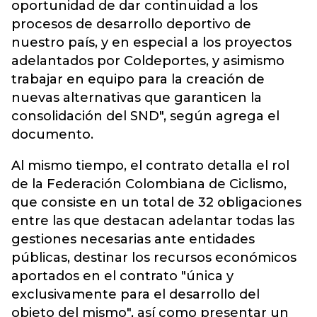
oportunidad de dar continuidad a los
procesos de desarrollo deportivo de
nuestro país, y en especial a los proyectos
adelantados por Coldeportes, y asimismo
trabajar en equipo para la creación de
nuevas alternativas que garanticen la
consolidación del SND", según agrega el
documento.
Al mismo tiempo, el contrato detalla el rol
de la Federación Colombiana de Ciclismo,
que consiste en un total de 32 obligaciones
entre las que destacan adelantar todas las
gestiones necesarias ante entidades
públicas, destinar los recursos económicos
aportados en el contrato "única y
exclusivamente para el desarrollo del
objeto del mismo", así como presentar un