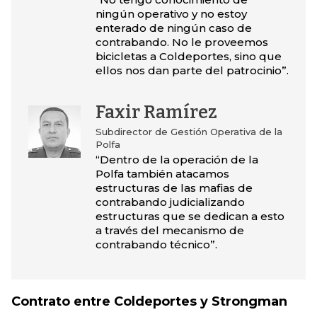
ningún operativo y no estoy
enterado de ningún caso de
contrabando. No le proveemos
bicicletas a Coldeportes, sino que
ellos nos dan parte del patrocinio”.
Faxir Ramírez
Subdirector de Gestión Operativa de la
Polfa
“Dentro de la operación de la
Polfa también atacamos
estructuras de las mafias de
contrabando judicializando
estructuras que se dedican a esto
a través del mecanismo de
contrabando técnico”.
Contrato entre Coldeportes y Strongman