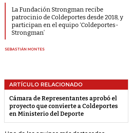
La Fundación Strongman recibe
patrocinio de Coldeportes desde 2018, y
participan en el equipo ‘Coldeportes-
Strongman’
SEBASTIÁN MONTES
ARTÍCULO RELACIONADO
Cámara de Representantes aprobó el
proyecto que convierte a Coldeportes
en Ministerio del Deporte