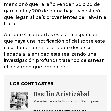
mencionó que “al año venden 20 o 30 de
gama alta y 200 de gama baja”, y destacó
que llegan al país provenientes de Taiwán e
Italia.
Aunque Coldeportes está a la espera de
que haya una notificación oficial sobre este
caso, Lucena mencionó que desde su
llegada a la entidad está realizando una
investigación profunda tratando de sanear
el desorden que encontró.
LOS CONTRASTES
Basilio Aristizábal
Presidente de la Fundación Strongman
“No tengo conocimiento de