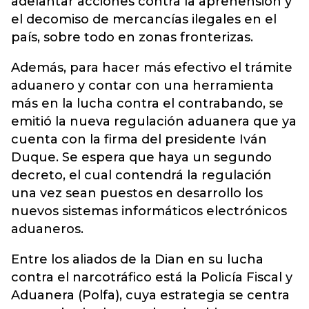
adelantar acciones contra la aprehensión y
el decomiso de mercancías ilegales en el
país, sobre todo en zonas fronterizas.
Además, para hacer más efectivo el trámite
aduanero y contar con una herramienta
más en la lucha contra el contrabando, se
emitió la nueva regulación aduanera que ya
cuenta con la firma del presidente Iván
Duque. Se espera que haya un segundo
decreto, el cual contendrá la regulación
una vez sean puestos en desarrollo los
nuevos sistemas informáticos electrónicos
aduaneros.
Entre los aliados de la Dian en su lucha
contra el narcotráfico está la Policía Fiscal y
Aduanera (Polfa), cuya estrategia se centra