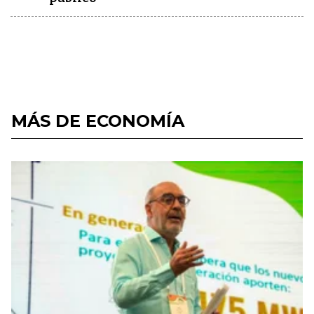
MÁS DE ECONOMÍA