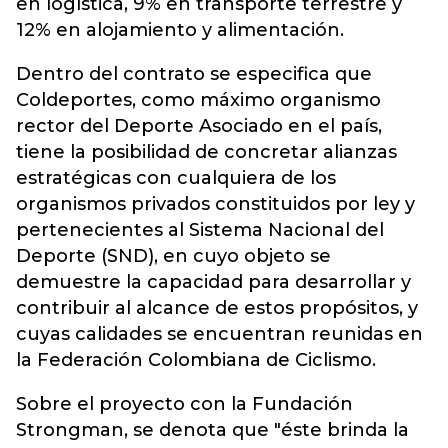
en logística, 9% en transporte terrestre y
12% en alojamiento y alimentación.
Dentro del contrato se especifica que
Coldeportes, como máximo organismo
rector del Deporte Asociado en el país,
tiene la posibilidad de concretar alianzas
estratégicas con cualquiera de los
organismos privados constituidos por ley y
pertenecientes al Sistema Nacional del
Deporte (SND), en cuyo objeto se
demuestre la capacidad para desarrollar y
contribuir al alcance de estos propósitos, y
cuyas calidades se encuentran reunidas en
la Federación Colombiana de Ciclismo.
Sobre el proyecto con la Fundación
Strongman, se denota que "éste brinda la