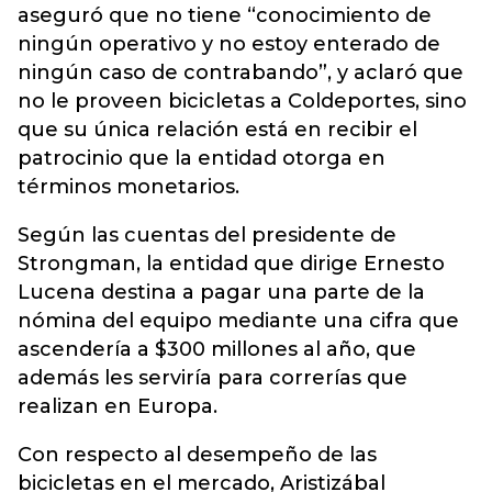
aseguró que no tiene “conocimiento de
ningún operativo y no estoy enterado de
ningún caso de contrabando”, y aclaró que
no le proveen bicicletas a Coldeportes, sino
que su única relación está en recibir el
patrocinio que la entidad otorga en
términos monetarios.
Según las cuentas del presidente de
Strongman, la entidad que dirige Ernesto
Lucena destina a pagar una parte de la
nómina del equipo mediante una cifra que
ascendería a $300 millones al año, que
además les serviría para correrías que
realizan en Europa.
Con respecto al desempeño de las
bicicletas en el mercado, Aristizábal