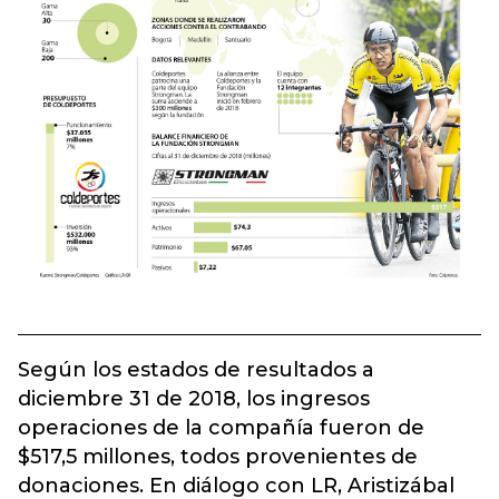
Según los estados de resultados a
diciembre 31 de 2018, los ingresos
operaciones de la compañía fueron de
$517,5 millones, todos provenientes de
donaciones. En diálogo con LR, Aristizábal