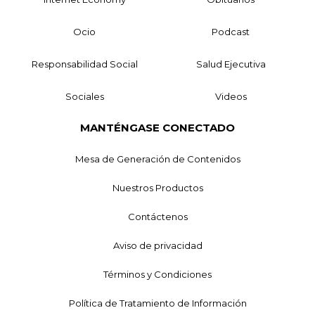
Ocio
Podcast
Responsabilidad Social
Salud Ejecutiva
Sociales
Videos
MANTÉNGASE CONECTADO
Mesa de Generación de Contenidos
Nuestros Productos
Contáctenos
Aviso de privacidad
Términos y Condiciones
Política de Tratamiento de Información