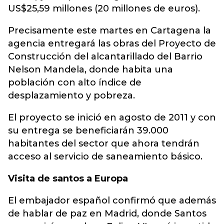
US$25,59 millones (20 millones de euros).
Precisamente este martes en Cartagena la
agencia entregará las obras del Proyecto de
Construcción del alcantarillado del Barrio
Nelson Mandela, donde habita una
población con alto índice de
desplazamiento y pobreza.
El proyecto se inició en agosto de 2011 y con
su entrega se beneficiarán 39.000
habitantes del sector que ahora tendrán
acceso al servicio de saneamiento básico.
Visita de santos a Europa
El embajador español confirmó que además
de hablar de paz en Madrid, donde Santos