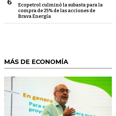
6
Ecopetrol culminó la subasta para la
compra de 25% de las acciones de
Brava Energía
MÁS DE ECONOMÍA