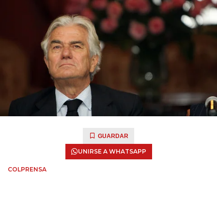
GUARDAR
UNIRSE A WHATSAPP
COLPRENSA