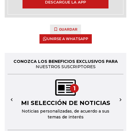
DESCARGUE LA APP
GUARDAR
UNIRSE A WHATSAPP
CONOZCA LOS BENEFICIOS EXCLUSIVOS PARA
NUESTROS SUSCRIPTORES
1
MI SELECCIÓN DE NOTICIAS
←
→
Noticias personalizadas, de acuerdo a sus
temas de interés