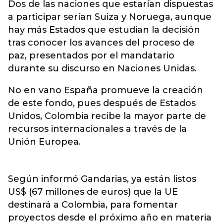
Dos de las naciones que estarían dispuestas
a participar serían Suiza y Noruega, aunque
hay más Estados que estudian la decisión
tras conocer los avances del proceso de
paz, presentados por el mandatario
durante su discurso en Naciones Unidas.
No en vano España promueve la creación
de este fondo, pues después de Estados
Unidos, Colombia recibe la mayor parte de
recursos internacionales a través de la
Unión Europea.
Según informó Gandarias, ya están listos
US$ (67 millones de euros) que la UE
destinará a Colombia, para fomentar
proyectos desde el próximo año en materia