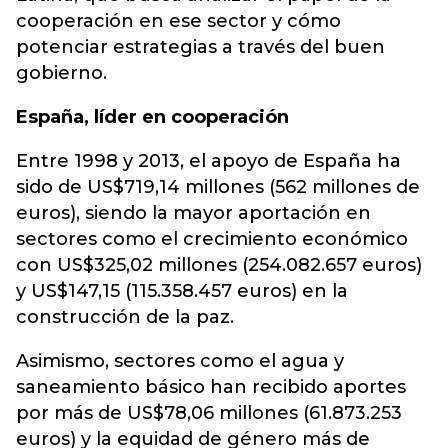
cooperación en ese sector y cómo
potenciar estrategias a través del buen
gobierno.
España, líder en cooperación
Entre 1998 y 2013, el apoyo de España ha
sido de US$719,14 millones (562 millones de
euros), siendo la mayor aportación en
sectores como el crecimiento económico
con US$325,02 millones (254.082.657 euros)
y US$147,15 (115.358.457 euros) en la
construcción de la paz.
Asimismo, sectores como el agua y
saneamiento básico han recibido aportes
por más de US$78,06 millones (61.873.253
euros) y la equidad de género más de