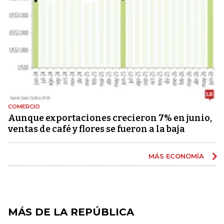
COMERCIO
Aunque exportaciones crecieron 7% en junio,
ventas de café y flores se fueron a la baja
MÁS ECONOMÍA
MÁS DE LA REPÚBLICA