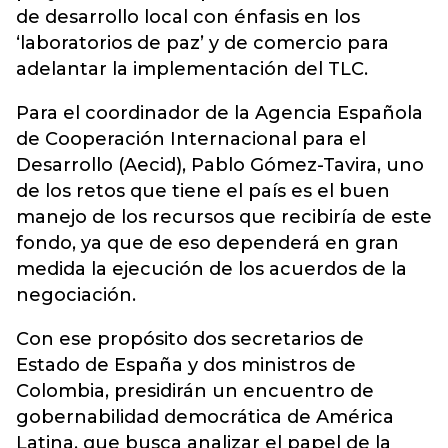
de desarrollo local con énfasis en los
‘laboratorios de paz’ y de comercio para
adelantar la implementación del TLC.
Para el coordinador de la Agencia Española
de Cooperación Internacional para el
Desarrollo (Aecid), Pablo Gómez-Tavira, uno
de los retos que tiene el país es el buen
manejo de los recursos que recibiría de este
fondo, ya que de eso dependerá en gran
medida la ejecución de los acuerdos de la
negociación.
Con ese propósito dos secretarios de
Estado de España y dos ministros de
Colombia, presidirán un encuentro de
gobernabilidad democrática de América
Latina, que busca analizar el papel de la