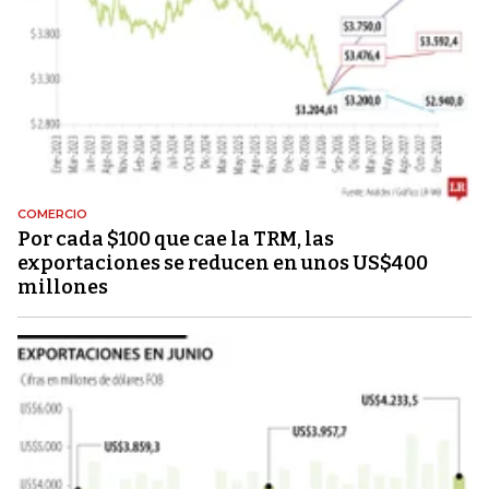
COMERCIO
Por cada $100 que cae la TRM, las
exportaciones se reducen en unos US$400
millones