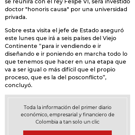
se reunirá con el rey Felipe VI, será investido
doctor "honoris causa" por una universidad
privada.
Sobre esta visita el jefe de Estado aseguró
este lunes que irá a seis países del Viejo
Continente “para ir vendiendo e ir
diseñando e ir poniendo en marcha todo lo
que tenemos que hacer en una etapa que
va a ser igual o más difícil que el propio
proceso, que es la del posconflicto”,
concluyó.
Toda la información del primer diario
económico, empresarial y financiero de
Colombia a tan solo un clic