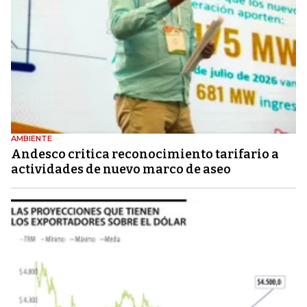
AMBIENTE
Andesco critica reconocimiento tarifario a
actividades de nuevo marco de aseo