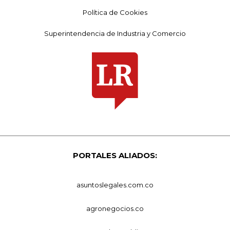
Política de Cookies
Superintendencia de Industria y Comercio
PORTALES ALIADOS:
asuntoslegales.com.co
agronegocios.co