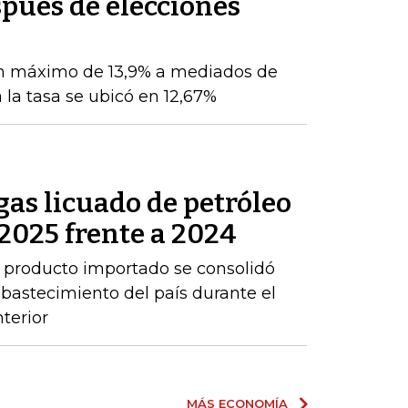
pués de elecciones
n máximo de 13,9% a mediados de
 la tasa se ubicó en 12,67%
as licuado de petróleo
2025 frente a 2024
 producto importado se consolidó
abastecimiento del país durante el
terior
MÁS ECONOMÍA