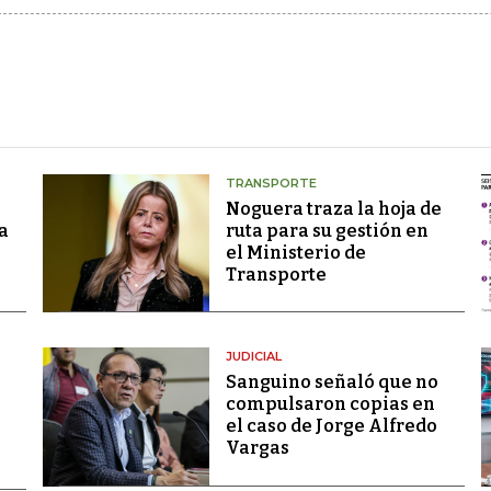
TRANSPORTE
Noguera traza la hoja de
a
ruta para su gestión en
el Ministerio de
Transporte
JUDICIAL
Sanguino señaló que no
compulsaron copias en
el caso de Jorge Alfredo
Vargas