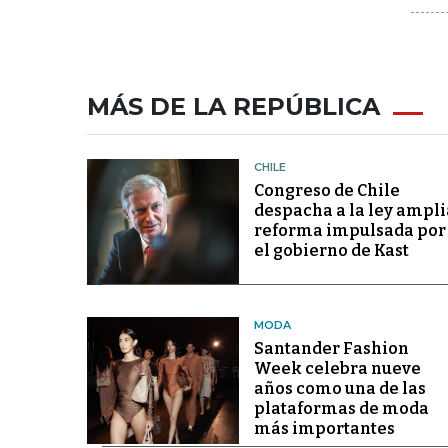
MÁS DE LA REPÚBLICA
CHILE
Congreso de Chile
despacha a la ley ampli
reforma impulsada por
el gobierno de Kast
MODA
Santander Fashion
Week celebra nueve
años como una de las
plataformas de moda
más importantes