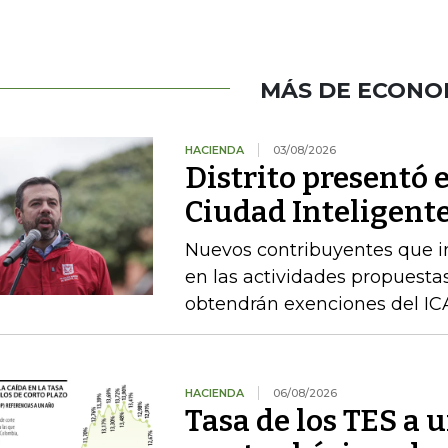
MÁS DE ECONO
HACIENDA
03/08/2026
Distrito presentó 
Ciudad Inteligente
Nuevos contribuyentes que i
en las actividades propuestas
obtendrán exenciones del ICA
HACIENDA
06/08/2026
Tasa de los TES a 