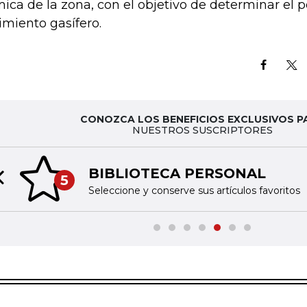
mica de la zona, con el objetivo de determinar el p
imiento gasífero.
CONOZCA LOS BENEFICIOS EXCLUSIVOS P
NUESTROS SUSCRIPTORES
BIBLIOTECA PERSONAL
5
Previous slide
Seleccione y conserve sus artículos favoritos