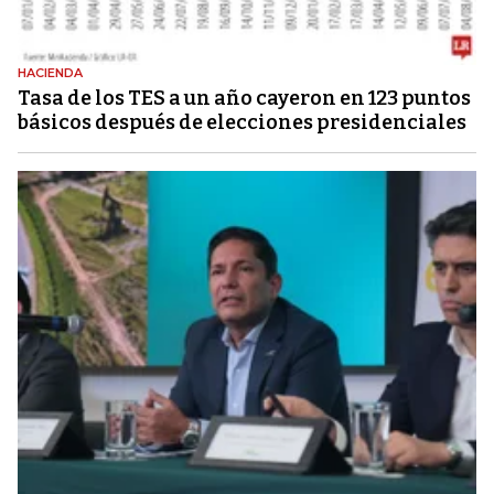
HACIENDA
Tasa de los TES a un año cayeron en 123 puntos
básicos después de elecciones presidenciales