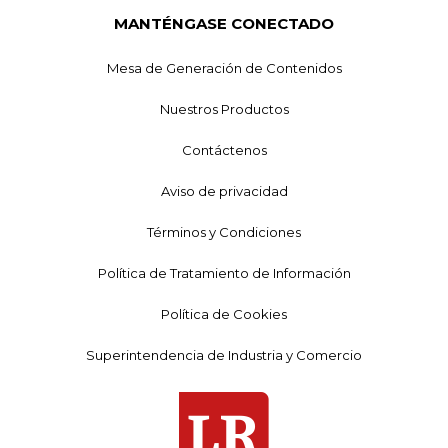
MANTÉNGASE CONECTADO
Mesa de Generación de Contenidos
Nuestros Productos
Contáctenos
Aviso de privacidad
Términos y Condiciones
Política de Tratamiento de Información
Política de Cookies
Superintendencia de Industria y Comercio