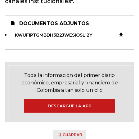
canales institucionales".
DOCUMENTOS ADJUNTOS
KWUFIPTGMBDH3B2JWESIOSLI2Y
Toda la información del primer diario
económico, empresarial y financiero de
Colombia a tan solo un clic
DESCARGUE LA APP
GUARDAR