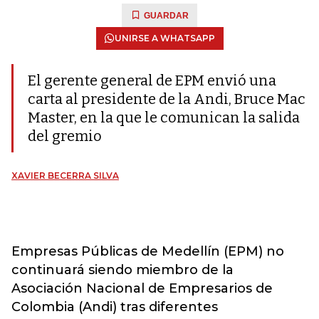
GUARDAR
UNIRSE A WHATSAPP
El gerente general de EPM envió una
carta al presidente de la Andi, Bruce Mac
Master, en la que le comunican la salida
del gremio
XAVIER BECERRA SILVA
Empresas Públicas de Medellín (EPM) no
continuará siendo miembro de la
Asociación Nacional de Empresarios de
Colombia (Andi) tras diferentes