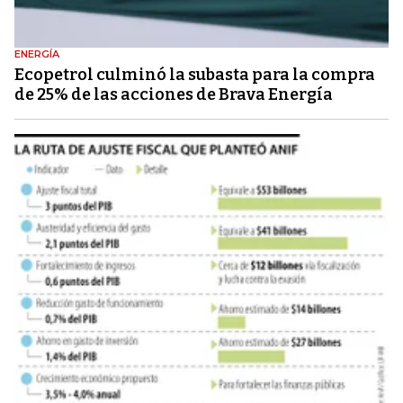
ENERGÍA
Ecopetrol culminó la subasta para la compra
de 25% de las acciones de Brava Energía