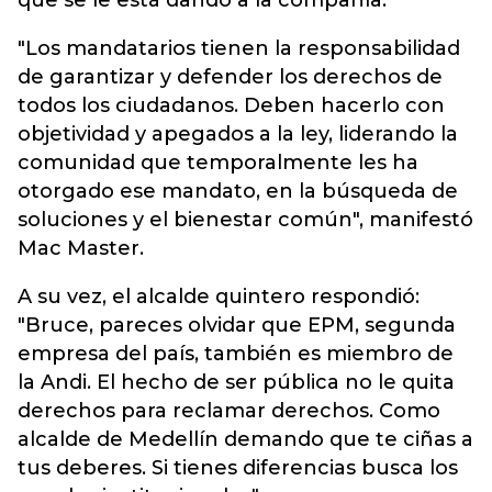
que se le está dando a la compañía.
"Los mandatarios tienen la responsabilidad
de garantizar y defender los derechos de
todos los ciudadanos. Deben hacerlo con
objetividad y apegados a la ley, liderando la
comunidad que temporalmente les ha
otorgado ese mandato, en la búsqueda de
soluciones y el bienestar común", manifestó
Mac Master.
A su vez, el alcalde quintero respondió:
"Bruce, pareces olvidar que EPM, segunda
empresa del país, también es miembro de
la Andi. El hecho de ser pública no le quita
derechos para reclamar derechos. Como
alcalde de Medellín demando que te ciñas a
tus deberes. Si tienes diferencias busca los