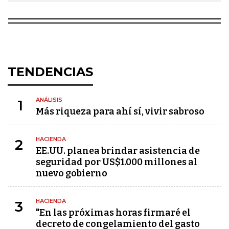
TENDENCIAS
ANÁLISIS
1
Más riqueza para ahí sí, vivir sabroso
HACIENDA
2
EE.UU. planea brindar asistencia de
seguridad por US$1.000 millones al
nuevo gobierno
HACIENDA
3
"En las próximas horas firmaré el
decreto de congelamiento del gasto