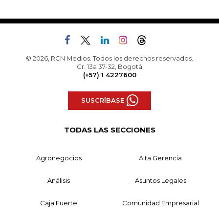
© 2026, RCN Medios. Todos los derechos reservados.
Cr. 13a 37-32, Bogotá
(+57) 1 4227600
SUSCRÍBASE
TODAS LAS SECCIONES
Agronegocios
Alta Gerencia
Análisis
Asuntos Legales
Caja Fuerte
Comunidad Empresarial