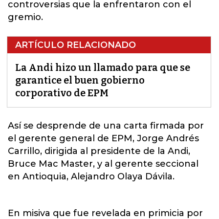
controversias que la enfrentaron con el
gremio.
ARTÍCULO RELACIONADO
La Andi hizo un llamado para que se
garantice el buen gobierno
corporativo de EPM
Así se desprende de una carta firmada por
el gerente general de
EPM
, Jorge Andrés
Carrillo, dirigida al presidente de la Andi,
Bruce Mac Master, y al gerente seccional
en Antioquia, Alejandro Olaya Dávila.
En misiva que fue revelada en primicia por