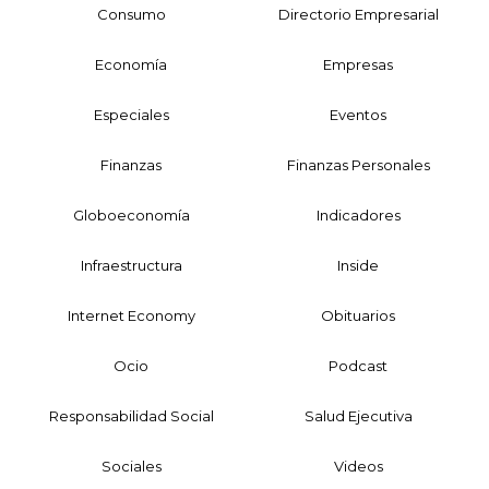
Consumo
Directorio Empresarial
Economía
Empresas
Especiales
Eventos
Finanzas
Finanzas Personales
Globoeconomía
Indicadores
Infraestructura
Inside
Internet Economy
Obituarios
Ocio
Podcast
Responsabilidad Social
Salud Ejecutiva
Sociales
Videos