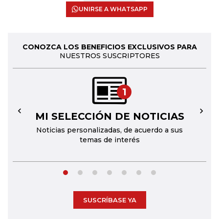
UNIRSE A WHATSAPP
CONOZCA LOS BENEFICIOS EXCLUSIVOS PARA
NUESTROS SUSCRIPTORES
1
MI SELECCIÓN DE NOTICIAS
←
→
Noticias personalizadas, de acuerdo a sus
temas de interés
SUSCRÍBASE YA