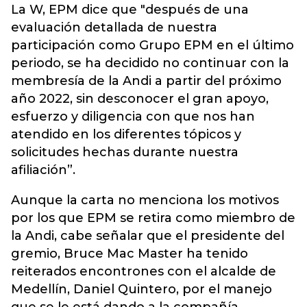
La W, EPM dice que "después de una
evaluación detallada de nuestra
participación como Grupo EPM en el último
periodo, se ha decidido no continuar con la
membresía de la Andi a partir del próximo
año 2022, sin desconocer el gran apoyo,
esfuerzo y diligencia con que nos han
atendido en los diferentes tópicos y
solicitudes hechas durante nuestra
afiliación”.
Aunque la carta no menciona los motivos
por los que EPM se retira como miembro de
la Andi, cabe señalar que el presidente del
gremio, Bruce Mac Master ha tenido
reiterados encontrones con el alcalde de
Medellín, Daniel Quintero, por el manejo