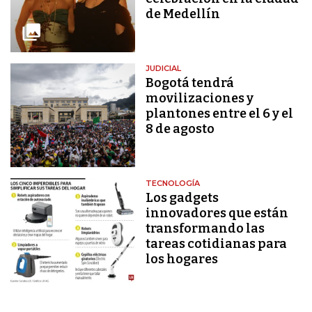
de Medellín
JUDICIAL
Bogotá tendrá
movilizaciones y
plantones entre el 6 y el
8 de agosto
TECNOLOGÍA
Los gadgets
innovadores que están
transformando las
tareas cotidianas para
los hogares