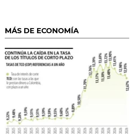
MÁS DE ECONOMÍA