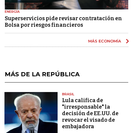
ENERGÍA
Superservicios pide revisar contratación en
Bolsa por riesgos financieros
MÁS ECONOMÍA
MÁS DE LA REPÚBLICA
BRASIL
Lula califica de
"irresponsable" la
decisión de EE.UU. de
revocar el visado de
embajadora