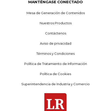
MANTÉNGASE CONECTADO
Mesa de Generación de Contenidos
Nuestros Productos
Contáctenos
Aviso de privacidad
Términos y Condiciones
Política de Tratamiento de Información
Política de Cookies
Superintendencia de Industria y Comercio