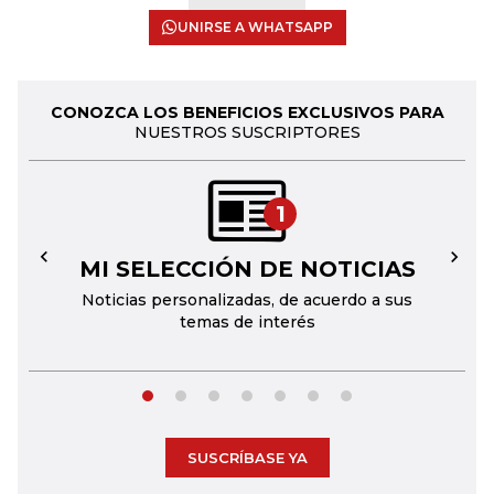
UNIRSE A WHATSAPP
CONOZCA LOS BENEFICIOS EXCLUSIVOS PARA
NUESTROS SUSCRIPTORES
1
MI SELECCIÓN DE NOTICIAS
←
→
Noticias personalizadas, de acuerdo a sus
temas de interés
SUSCRÍBASE YA