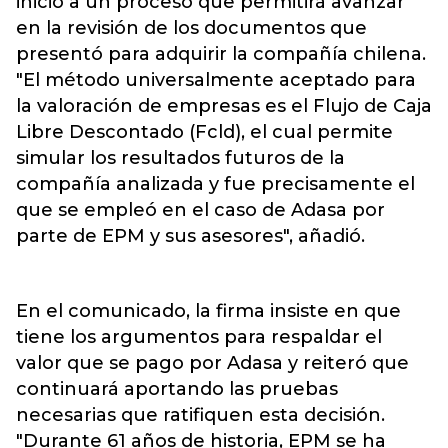
inicio a un proceso que permitirá avanzar
en la revisión de los documentos que
presentó para adquirir la compañía chilena.
"El método universalmente aceptado para
la valoración de empresas es el Flujo de Caja
Libre Descontado (Fcld), el cual permite
simular los resultados futuros de la
compañía analizada y fue precisamente el
que se empleó en el caso de Adasa por
parte de EPM y sus asesores", añadió.
En el comunicado, la firma insiste en que
tiene los argumentos para respaldar el
valor que se pago por Adasa y reiteró que
continuará aportando las pruebas
necesarias que ratifiquen esta decisión.
"Durante 61 años de historia, EPM se ha