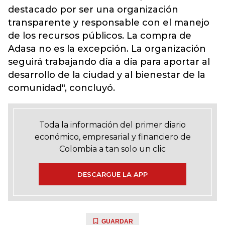
destacado por ser una organización
transparente y responsable con el manejo
de los recursos públicos. La compra de
Adasa no es la excepción. La organización
seguirá trabajando día a día para aportar al
desarrollo de la ciudad y al bienestar de la
comunidad", concluyó.
Toda la información del primer diario
económico, empresarial y financiero de
Colombia a tan solo un clic
DESCARGUE LA APP
GUARDAR