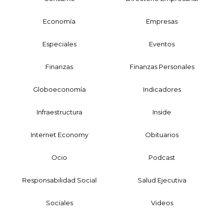
Economía
Empresas
Especiales
Eventos
Finanzas
Finanzas Personales
Globoeconomía
Indicadores
Infraestructura
Inside
Internet Economy
Obituarios
Ocio
Podcast
Responsabilidad Social
Salud Ejecutiva
Sociales
Videos