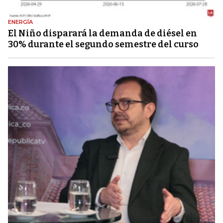
ENERGÍA
El Niño disparará la demanda de diésel en
30% durante el segundo semestre del curso