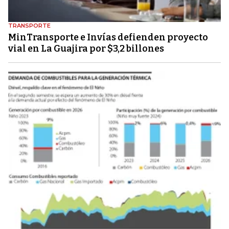
TRANSPORTE
MinTransporte e Invías defienden proyecto
vial en La Guajira por $3,2 billones