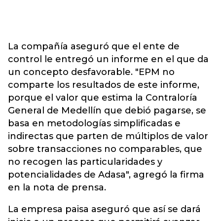
La compañía aseguró que el ente de
control le entregó un informe en el que da
un concepto desfavorable. "EPM no
comparte los resultados de este informe,
porque el valor que estima la Contraloría
General de Medellín que debió pagarse, se
basa en metodologías simplificadas e
indirectas que parten de múltiplos de valor
sobre transacciones no comparables, que
no recogen las particularidades y
potencialidades de Adasa", agregó la firma
en la nota de prensa.
La empresa paisa aseguró que así se dará