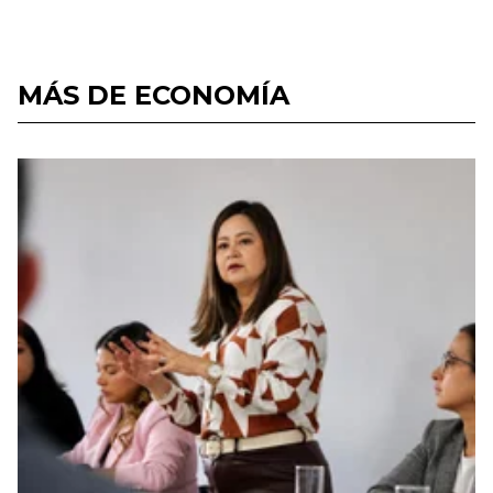
MÁS DE ECONOMÍA