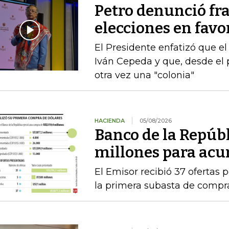
Petro denunció fr
elecciones en favor
El Presidente enfatizó que el
Iván Cepeda y que, desde el 
otra vez una "colonia"
HACIENDA
05/08/2026
Banco de la Repúb
millones para acu
El Emisor recibió 37 ofertas 
la primera subasta de compr