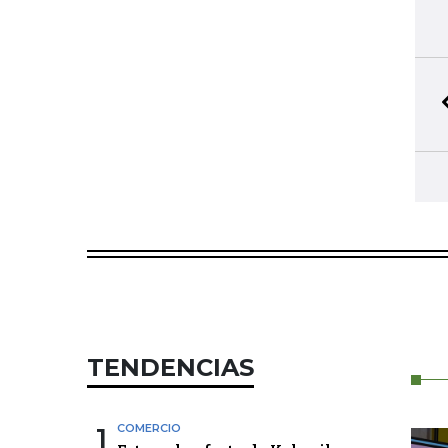
TENDENCIAS
1
COMERCIO