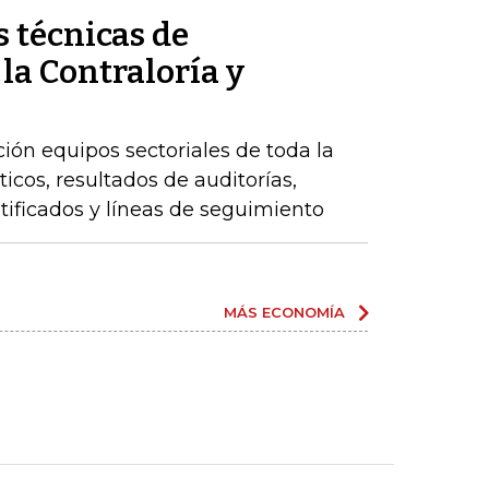
 técnicas de
 la Contraloría y
ción equipos sectoriales de toda la
icos, resultados de auditorías,
ntificados y líneas de seguimiento
MÁS ECONOMÍA