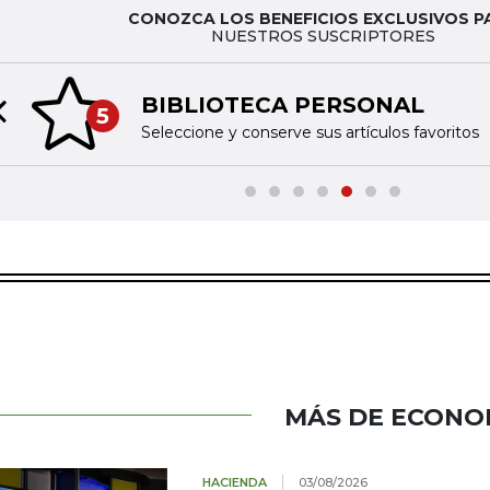
CONOZCA LOS BENEFICIOS EXCLUSIVOS P
NUESTROS SUSCRIPTORES
BIBLIOTECA PERSONAL
5
Previous slide
Seleccione y conserve sus artículos favoritos
MÁS DE ECONO
HACIENDA
03/08/2026