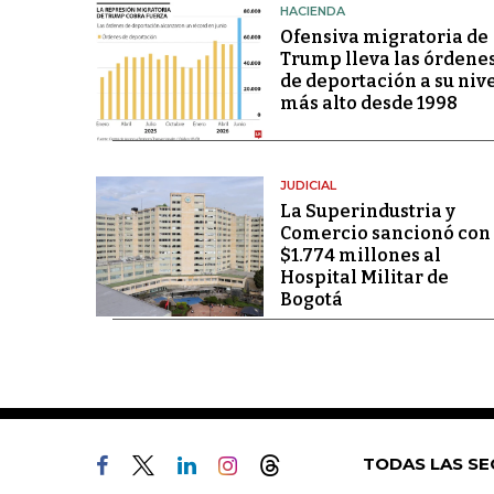
HACIENDA
Ofensiva migratoria de
Trump lleva las órdene
de deportación a su niv
más alto desde 1998
JUDICIAL
La Superindustria y
Comercio sancionó con
$1.774 millones al
Hospital Militar de
Bogotá
TODAS LAS SE