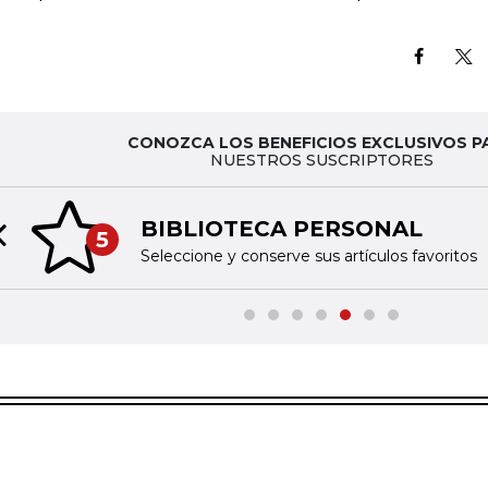
CONOZCA LOS BENEFICIOS EXCLUSIVOS P
NUESTROS SUSCRIPTORES
BIBLIOTECA PERSONAL
5
Previous slide
Seleccione y conserve sus artículos favoritos