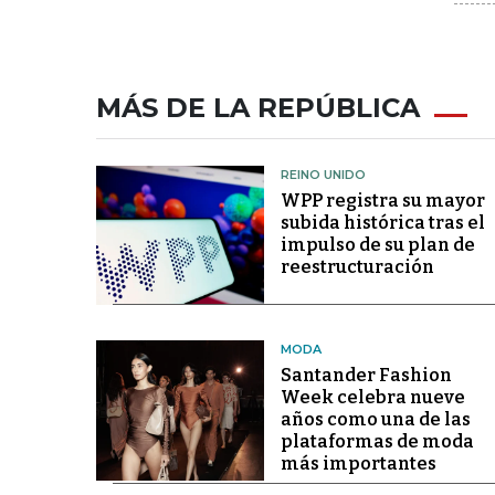
MÁS DE LA REPÚBLICA
REINO UNIDO
WPP registra su mayor
subida histórica tras el
impulso de su plan de
reestructuración
MODA
Santander Fashion
Week celebra nueve
años como una de las
plataformas de moda
más importantes