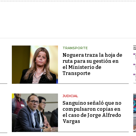
TRANSPORTE
Noguera traza la hoja de
ruta para su gestión en
el Ministerio de
Transporte
JUDICIAL
Sanguino señaló que no
compulsaron copias en
el caso de Jorge Alfredo
Vargas