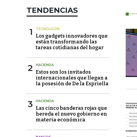
TENDENCIAS
1
TECNOLOGÍA
Los gadgets innovadores que
están transformando las
tareas cotidianas del hogar
2
HACIENDA
Estos son los invitados
internacionales que llegan a
la posesión de De la Espriella
3
HACIENDA
Las cinco banderas rojas que
hereda el nuevo gobierno en
materia económica