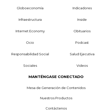
Globoeconomía
Indicadores
Infraestructura
Inside
Internet Economy
Obituarios
Ocio
Podcast
Responsabilidad Social
Salud Ejecutiva
Sociales
Videos
MANTÉNGASE CONECTADO
Mesa de Generación de Contenidos
Nuestros Productos
Contáctenos