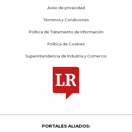
Aviso de privacidad
Términos y Condiciones
Política de Tratamiento de Información
Política de Cookies
Superintendencia de Industria y Comercio
PORTALES ALIADOS: