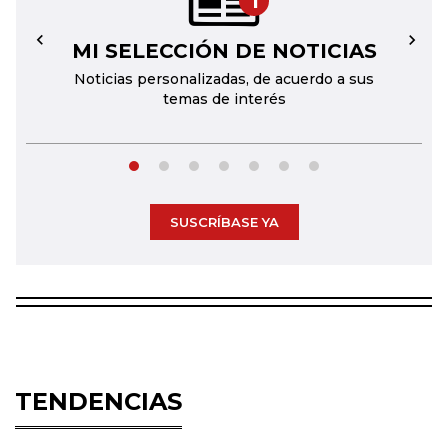
1
MI SELECCIÓN DE NOTICIAS
←
→
Noticias personalizadas, de acuerdo a sus
temas de interés
SUSCRÍBASE YA
TENDENCIAS