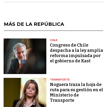
MÁS DE LA REPÚBLICA
CHILE
Congreso de Chile
despacha a la ley amplia
reforma impulsada por
el gobierno de Kast
TRANSPORTE
Noguera traza la hoja de
ruta para su gestión en el
Ministerio de
Transporte