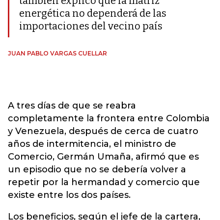
también explicó que la matriz
energética no dependerá de las
importaciones del vecino país
JUAN PABLO VARGAS CUELLAR
A tres días de que se reabra
completamente la frontera entre Colombia
y Venezuela, después de cerca de cuatro
años de intermitencia, el ministro de
Comercio, Germán Umaña, afirmó que es
un episodio que no se debería volver a
repetir por la hermandad y comercio que
existe entre los dos países.
Los beneficios, según el jefe de la cartera,