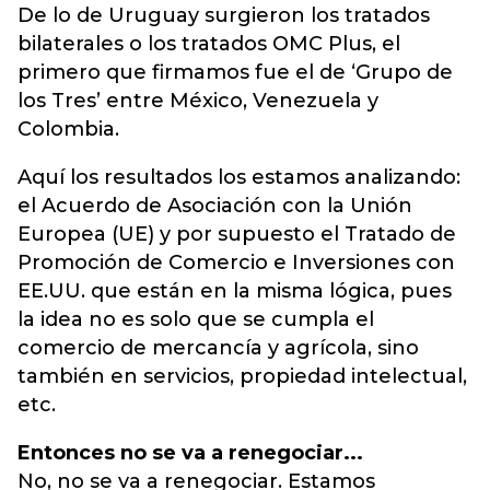
De lo de Uruguay surgieron los tratados
bilaterales o los tratados OMC Plus, el
primero que firmamos fue el de ‘Grupo de
los Tres’ entre México, Venezuela y
Colombia.
Aquí los resultados los estamos analizando:
el Acuerdo de Asociación con la Unión
Europea (UE) y por supuesto el Tratado de
Promoción de Comercio e Inversiones con
EE.UU. que están en la misma lógica, pues
la idea no es solo que se cumpla el
comercio de mercancía y agrícola, sino
también en servicios, propiedad intelectual,
etc.
Entonces no se va a renegociar...
No, no se va a renegociar. Estamos