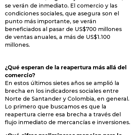
se verán de inmediato. El comercio y las
condiciones sociales, que asegura son el
punto más importante, se verán
beneficiados al pasar de US$700 millones
de ventas anuales, a más de US$1.100
millones.
¿Qué esperan de la reapertura más allá del
comercio?
En estos últimos sietes años se amplió la
brecha en los indicadores sociales entre
Norte de Santander y Colombia, en general.
Lo primero que buscamos es que la
reapertura cierre esa brecha a través del
flujo inmediato de mercancías e inversiones.