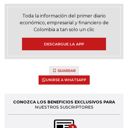
Toda la información del primer diario
económico, empresarial y financiero de
Colombia a tan solo un clic
DESCARGUE LA APP
GUARDAR
UNIRSE A WHATSAPP
CONOZCA LOS BENEFICIOS EXCLUSIVOS PARA
NUESTROS SUSCRIPTORES