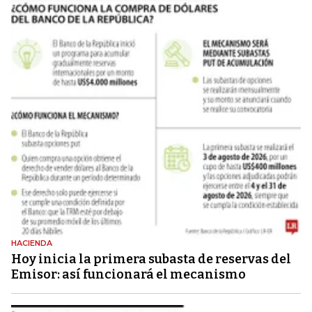
HACIENDA
Hoy inicia la primera subasta de reservas del
Emisor: así funcionará el mecanismo