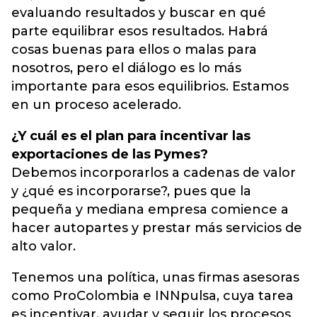
evaluando resultados y buscar en qué
parte equilibrar esos resultados. Habrá
cosas buenas para ellos o malas para
nosotros, pero el diálogo es lo más
importante para esos equilibrios. Estamos
en un proceso acelerado.
¿Y cuál es el plan para incentivar las
exportaciones de las Pymes?
Debemos incorporarlos a cadenas de valor
y ¿qué es incorporarse?, pues que la
pequeña y mediana empresa comience a
hacer autopartes y prestar más servicios de
alto valor.
Tenemos una política, unas firmas asesoras
como ProColombia e INNpulsa, cuya tarea
es incentivar, ayudar y seguir los procesos