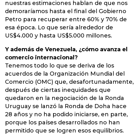
nuestras estimaciones hablan de que nos
demoraríamos hasta el final del Gobierno
Petro para recuperar entre 60% y 70% de
esa época. Lo que sería alrededor de
US$4.000 y hasta US$5.000 millones.
Y además de Venezuela, ¿cómo avanza el
comercio internacional?
Tenemos todo lo que se deriva de los
acuerdos de la Organización Mundial del
Comercio (OMC) que, desafortunadamente,
después de ciertas inequidades que
quedaron en la negociación de la Ronda
Uruguay se lanzó la Ronda de Doha hace
28 años y no ha podido iniciarse, en parte,
porque los países desarrollados no han
permitido que se logren esos equilibrios.