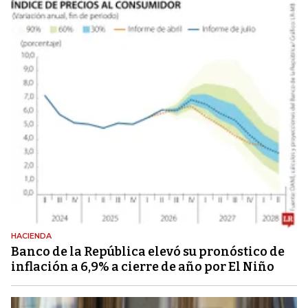
HACIENDA
Banco de la República elevó su pronóstico de
inflación a 6,9% a cierre de año por El Niño