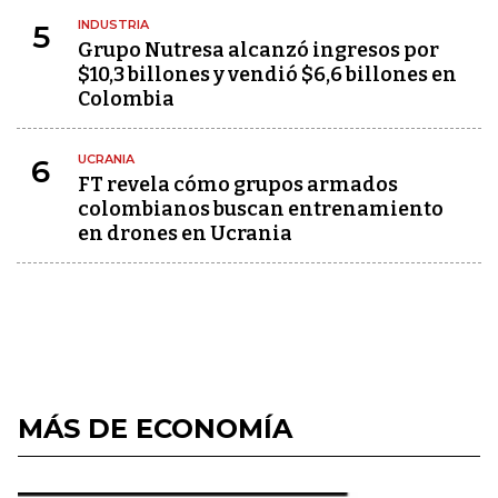
INDUSTRIA
5
Grupo Nutresa alcanzó ingresos por
$10,3 billones y vendió $6,6 billones en
Colombia
UCRANIA
6
FT revela cómo grupos armados
colombianos buscan entrenamiento
en drones en Ucrania
MÁS DE ECONOMÍA