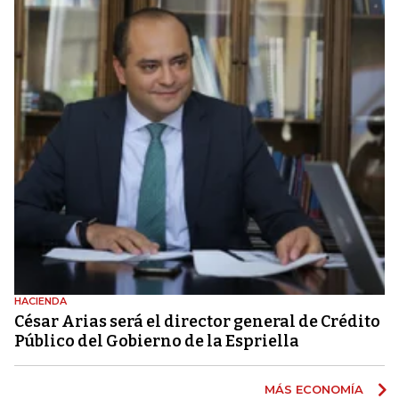
HACIENDA
César Arias será el director general de Crédito
Público del Gobierno de la Espriella
MÁS ECONOMÍA