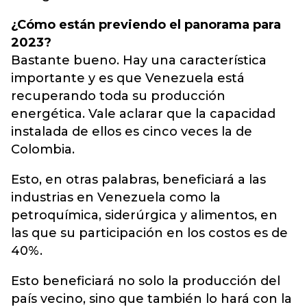
¿Cómo están previendo el panorama para
2023?
Bastante bueno. Hay una característica
importante y es que Venezuela está
recuperando toda su producción
energética. Vale aclarar que la capacidad
instalada de ellos es cinco veces la de
Colombia.
Esto, en otras palabras, beneficiará a las
industrias en Venezuela como la
petroquímica, siderúrgica y alimentos, en
las que su participación en los costos es de
40%.
Esto beneficiará no solo la producción del
país vecino, sino que también lo hará con la