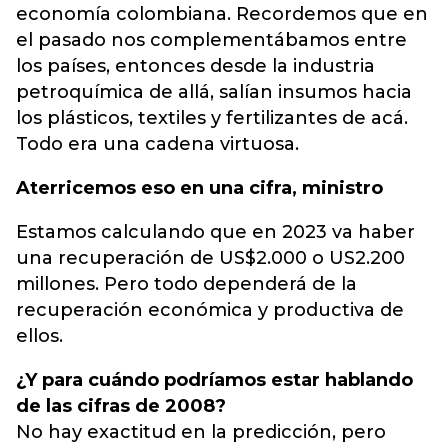
economía colombiana. Recordemos que en
el pasado nos complementábamos entre
los países, entonces desde la industria
petroquímica de allá, salían insumos hacia
los plásticos, textiles y fertilizantes de acá.
Todo era una cadena virtuosa.
Aterricemos eso en una cifra, ministro
Estamos calculando que en 2023 va haber
una recuperación de US$2.000 o US2.200
millones. Pero todo dependerá de la
recuperación económica y productiva de
ellos.
¿Y para cuándo podríamos estar hablando
de las cifras de 2008?
No hay exactitud en la predicción, pero