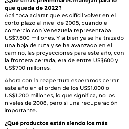
¿Qué cifras preliminares manejan para lo
que queda de 2022?
Acá toca aclarar que es difícil volver en el
corto plazo al nivel de 2008, cuando el
comercio con Venezuela representaba
US$7.800 millones. Y si bien ya se ha trazado
una hoja de ruta y se ha avanzado en el
camino, las proyecciones para este año, con
la frontera cerrada, era de entre US$600 y
US$700 millones.
Ahora con la reapertura esperamos cerrar
este año en el orden de los US$1.000 o
US$1.200 millones, lo que significa, no los
niveles de 2008, pero sí una recuperación
importante.
¿Qué productos están siendo los más