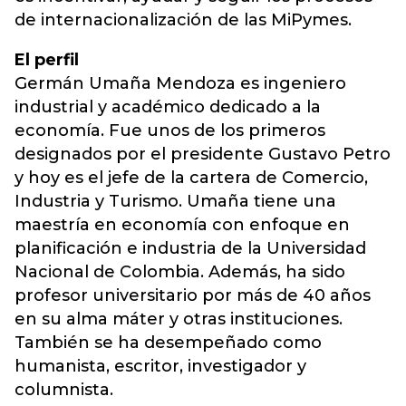
de internacionalización de las MiPymes.
El perfil
Germán Umaña Mendoza es ingeniero
industrial y académico dedicado a la
economía. Fue unos de los primeros
designados por el presidente Gustavo Petro
y hoy es el jefe de la cartera de Comercio,
Industria y Turismo. Umaña tiene una
maestría en economía con enfoque en
planificación e industria de la Universidad
Nacional de Colombia. Además, ha sido
profesor universitario por más de 40 años
en su alma máter y otras instituciones.
También se ha desempeñado como
humanista, escritor, investigador y
columnista.