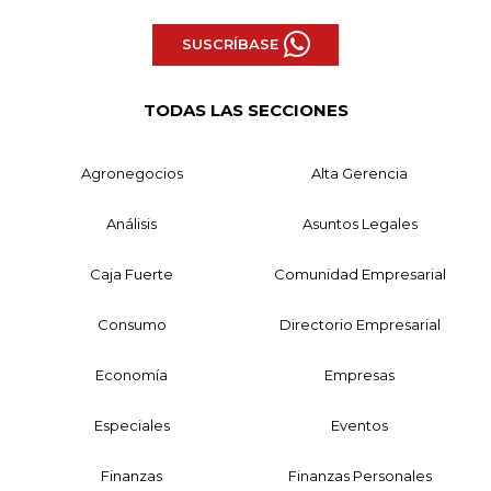
SUSCRÍBASE
TODAS LAS SECCIONES
Agronegocios
Alta Gerencia
Análisis
Asuntos Legales
Caja Fuerte
Comunidad Empresarial
Consumo
Directorio Empresarial
Economía
Empresas
Especiales
Eventos
Finanzas
Finanzas Personales