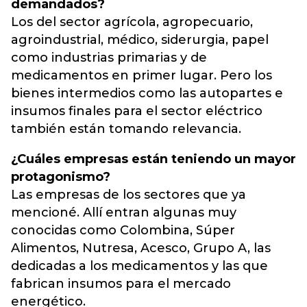
demandados?
Los del sector agrícola, agropecuario,
agroindustrial, médico, siderurgia, papel
como industrias primarias y de
medicamentos en primer lugar. Pero los
bienes intermedios como las autopartes e
insumos finales para el sector eléctrico
también están tomando relevancia.
¿Cuáles empresas están teniendo un mayor
protagonismo?
Las empresas de los sectores que ya
mencioné. Allí entran algunas muy
conocidas como Colombina, Súper
Alimentos, Nutresa, Acesco, Grupo A, las
dedicadas a los medicamentos y las que
fabrican insumos para el mercado
energético.