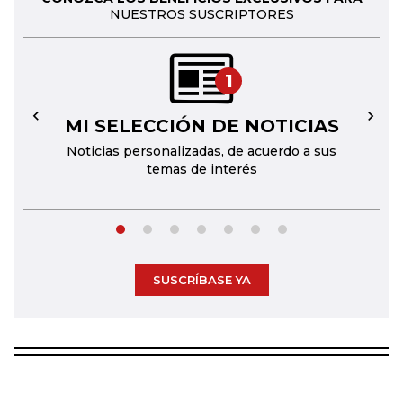
NUESTROS SUSCRIPTORES
1
MI SELECCIÓN DE NOTICIAS
←
→
Noticias personalizadas, de acuerdo a sus
temas de interés
SUSCRÍBASE YA