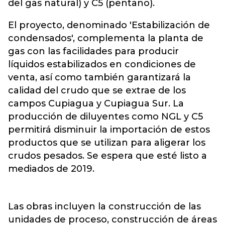
del gas natural) y C5 (pentano).
El proyecto, denominado 'Estabilización de
condensados', complementa la planta de
gas con las facilidades para producir
líquidos estabilizados en condiciones de
venta, así como también garantizará la
calidad del crudo que se extrae de los
campos Cupiagua y Cupiagua Sur. La
producción de diluyentes como NGL y C5
permitirá disminuir la importación de estos
productos que se utilizan para aligerar los
crudos pesados. Se espera que esté listo a
mediados de 2019.
Las obras incluyen la construcción de las
unidades de proceso, construcción de áreas