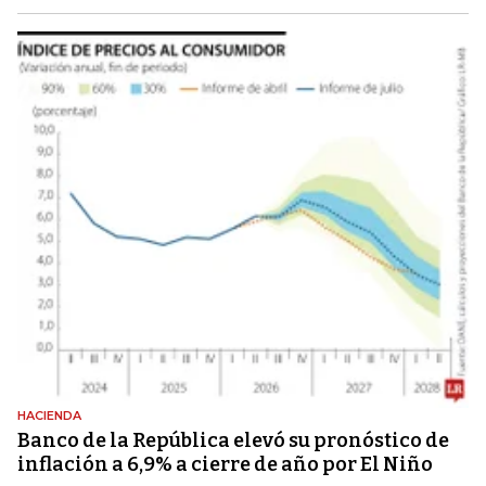
HACIENDA
Banco de la República elevó su pronóstico de
inflación a 6,9% a cierre de año por El Niño