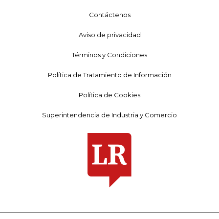
Contáctenos
Aviso de privacidad
Términos y Condiciones
Política de Tratamiento de Información
Política de Cookies
Superintendencia de Industria y Comercio