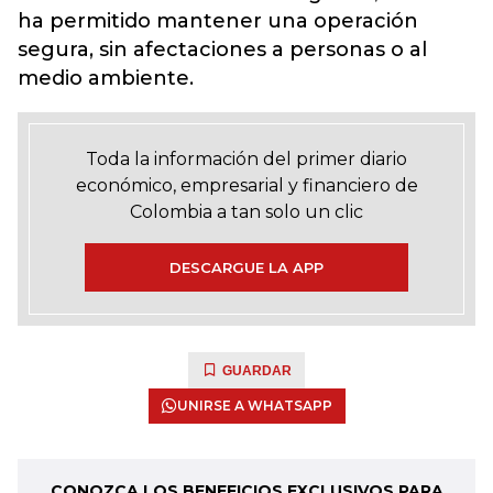
ha permitido mantener una operación
segura, sin afectaciones a personas o al
medio ambiente.
Toda la información del primer diario
económico, empresarial y financiero de
Colombia a tan solo un clic
DESCARGUE LA APP
GUARDAR
UNIRSE A WHATSAPP
CONOZCA LOS BENEFICIOS EXCLUSIVOS PARA