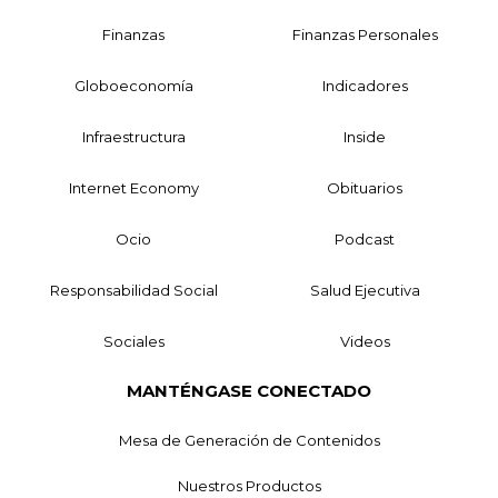
Finanzas
Finanzas Personales
Globoeconomía
Indicadores
Infraestructura
Inside
Internet Economy
Obituarios
Ocio
Podcast
Responsabilidad Social
Salud Ejecutiva
Sociales
Videos
MANTÉNGASE CONECTADO
Mesa de Generación de Contenidos
Nuestros Productos