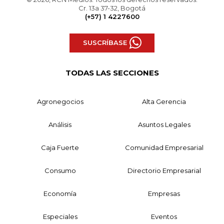
Cr. 13a 37-32, Bogotá
(+57) 1 4227600
SUSCRÍBASE
TODAS LAS SECCIONES
Agronegocios
Alta Gerencia
Análisis
Asuntos Legales
Caja Fuerte
Comunidad Empresarial
Consumo
Directorio Empresarial
Economía
Empresas
Especiales
Eventos