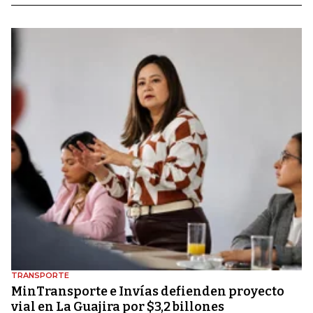
TRANSPORTE
MinTransporte e Invías defienden proyecto
vial en La Guajira por $3,2 billones