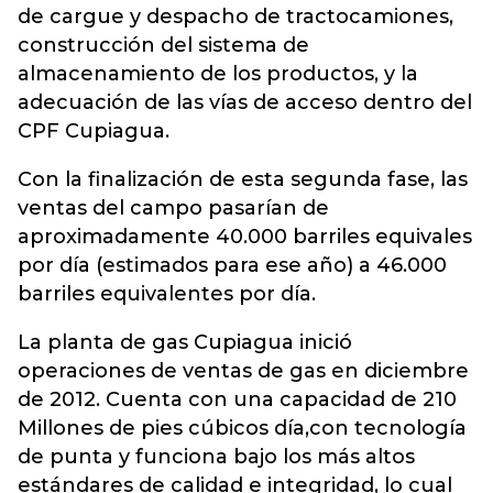
de cargue y despacho de tractocamiones,
construcción del sistema de
almacenamiento de los productos, y la
adecuación de las vías de acceso dentro del
CPF Cupiagua.
Con la finalización de esta segunda fase, las
ventas del campo pasarían de
aproximadamente 40.000 barriles equivales
por día (estimados para ese año) a 46.000
barriles equivalentes por día.
La planta de gas Cupiagua inició
operaciones de ventas de gas en diciembre
de 2012. Cuenta con una capacidad de 210
Millones de pies cúbicos día,con tecnología
de punta y funciona bajo los más altos
estándares de calidad e integridad, lo cual