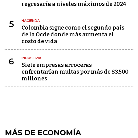
regresaría a niveles máximos de 2024
HACIENDA
5
Colombia sigue como el segundo país
de la Ocde donde más aumenta el
costo de vida
INDUSTRIA
6
Siete empresas arroceras
enfrentarían multas por más de $3.500
millones
MÁS DE ECONOMÍA