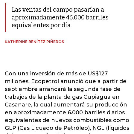
Las ventas del campo pasarían a
aproximadamente 46.000 barriles
equivalentes por día.
KATHERINE BENÍTEZ PIÑEROS
Con una inversión de más de US$127
millones, Ecopetrol anunció que a partir de
septiembre arrancará la segunda fase de
trabajos de la planta de gas Cupiagua en
Casanare, la cual aumentará su producción
en aproximadamente 6.000 barriles diarios
equivalentes de nuevos combustibles como
GLP (Gas Licuado de Petróleo), NGL (líquidos