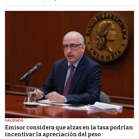
HACIENDA
Emisor considera que alzas en la tasa podrían
incentivar la apreciación del peso