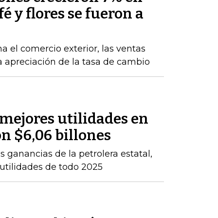
fé y flores se fueron a
a el comercio exterior, las ventas
la apreciación de la tasa de cambio
 mejores utilidades en
on $6,06 billones
 ganancias de la petrolera estatal,
 utilidades de todo 2025