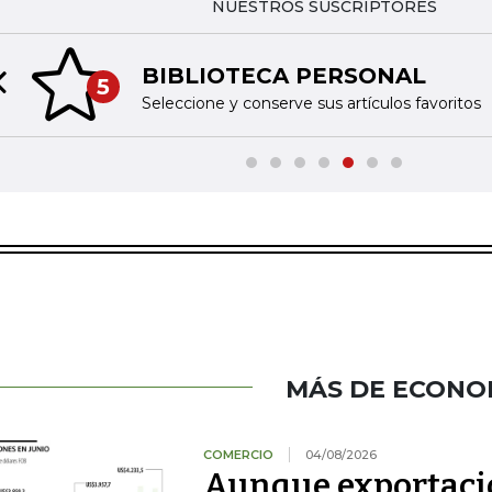
NUESTROS SUSCRIPTORES
BIBLIOTECA PERSONAL
5
Previous slide
Seleccione y conserve sus artículos favoritos
MÁS DE ECONO
COMERCIO
04/08/2026
Aunque exportacio