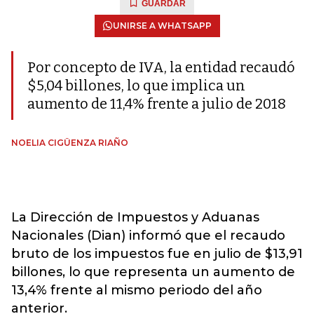
GUARDAR
UNIRSE A WHATSAPP
Por concepto de IVA, la entidad recaudó
$5,04 billones, lo que implica un
aumento de 11,4% frente a julio de 2018
NOELIA CIGÜENZA RIAÑO
La Dirección de Impuestos y Aduanas
Nacionales (Dian) informó que el recaudo
bruto de los impuestos fue en julio de $13,91
billones, lo que representa un aumento de
13,4% frente al mismo periodo del año
anterior.