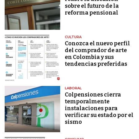
sobre el futuro de la
reforma pensional
CULTURA
Conozca el nuevo perfil
del comprador de arte
en Colombia y sus
tendencias preferidas
LABORAL
Colpensiones cierra
temporalmente
instalaciones para
verificar su estado por el
sismo