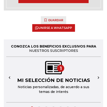
GUARDAR
UNIRSE A WHATSAPP
CONOZCA LOS BENEFICIOS EXCLUSIVOS PARA
NUESTROS SUSCRIPTORES
1
MI SELECCIÓN DE NOTICIAS
←
→
Noticias personalizadas, de acuerdo a sus
temas de interés