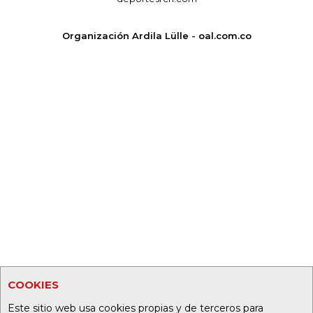
Organización Ardila Lülle - oal.com.co
COOKIES
Este sitio web usa cookies propias y de terceros para