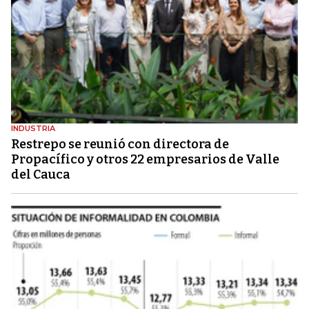
INDUSTRIA
Restrepo se reunió con directora de
Propacífico y otros 22 empresarios de Valle
del Cauca