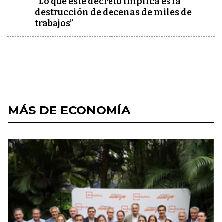
“Lo que este decreto implica es la
destrucción de decenas de miles de
trabajos”
MÁS DE ECONOMÍA