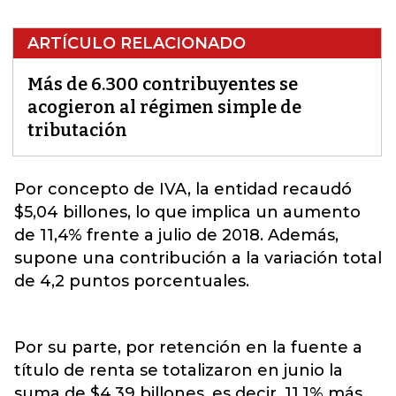
ARTÍCULO RELACIONADO
Más de 6.300 contribuyentes se
acogieron al régimen simple de
tributación
Por concepto de IVA, la entidad recaudó
$5,04 billones, lo que implica un aumento
de 11,4% frente a julio de 2018
. Además,
supone una contribución a la variación total
de 4,2 puntos porcentuales.
Por su parte, por retención en la fuente a
título de renta se totalizaron en junio la
suma de $4,39 billones, es decir, 11,1% más