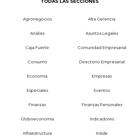
TODAS LAS SECCIONES
Agronegocios
Alta Gerencia
Análisis
Asuntos Legales
Caja Fuerte
Comunidad Empresarial
Consumo
Directorio Empresarial
Economía
Empresas
Especiales
Eventos
Finanzas
Finanzas Personales
Globoeconomía
Indicadores
Infraestructura
Inside