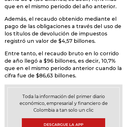
que en el mismo periodo del año anterior.
Además, el recaudo obtenido mediante el
pago de las obligaciones a través del uso de
los títulos de devolución de impuestos
registró un valor de $4,57 billones.
Entre tanto, el recaudo bruto en lo corrido
de año llegó a $96 billones, es decir, 10,7%
que en el mismo periodo anterior cuando la
cifra fue de $86,63 billones.
Toda la información del primer diario
económico, empresarial y financiero de
Colombia a tan solo un clic
DESCARGUE LA APP