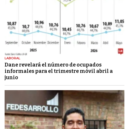
LABORAL
Dane revelará el número de ocupados
informales para el trimestre móvil abril a
junio