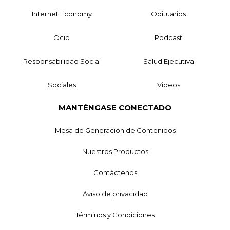
Internet Economy
Obituarios
Ocio
Podcast
Responsabilidad Social
Salud Ejecutiva
Sociales
Videos
MANTÉNGASE CONECTADO
Mesa de Generación de Contenidos
Nuestros Productos
Contáctenos
Aviso de privacidad
Términos y Condiciones