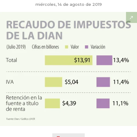
miércoles, 14 de agosto de 2019