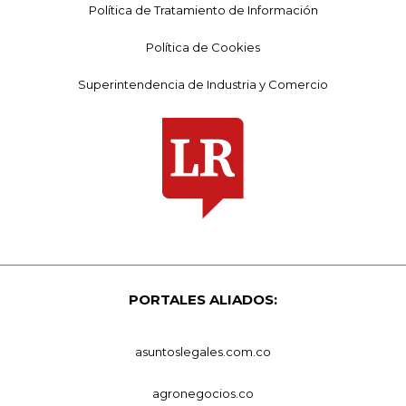
Política de Tratamiento de Información
Política de Cookies
Superintendencia de Industria y Comercio
PORTALES ALIADOS:
asuntoslegales.com.co
agronegocios.co