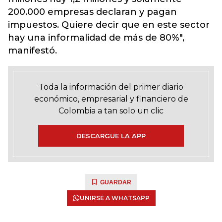
200.000 empresas declaran y pagan
impuestos. Quiere decir que en este sector
hay una informalidad de más de 80%",
manifestó.
Toda la información del primer diario
económico, empresarial y financiero de
Colombia a tan solo un clic
DESCARGUE LA APP
GUARDAR
UNIRSE A WHATSAPP