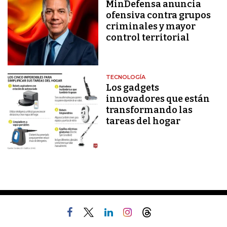
MinDefensa anuncia
ofensiva contra grupos
criminales y mayor
control territorial
TECNOLOGÍA
Los gadgets
innovadores que están
transformando las
tareas del hogar