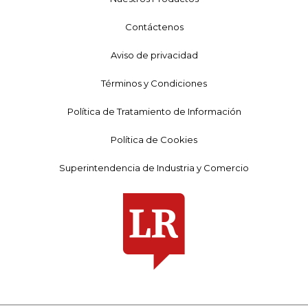
Contáctenos
Aviso de privacidad
Términos y Condiciones
Política de Tratamiento de Información
Política de Cookies
Superintendencia de Industria y Comercio