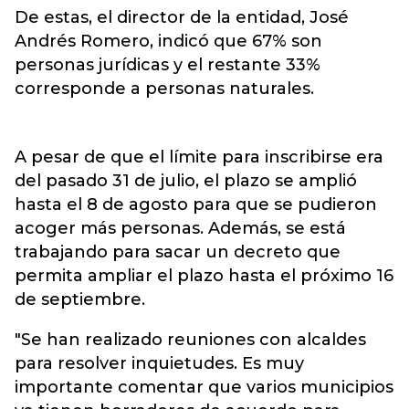
De estas, el director de la entidad, José
Andrés Romero, indicó que 67% son
personas jurídicas y el restante 33%
corresponde a personas naturales.
A pesar de que el límite para inscribirse era
del pasado 31 de julio, el plazo se amplió
hasta el 8 de agosto para que se pudieron
acoger más personas. Además, se está
trabajando para sacar un decreto que
permita ampliar el plazo hasta el próximo 16
de septiembre.
"Se han realizado reuniones con alcaldes
para resolver inquietudes. Es muy
importante comentar que varios municipios