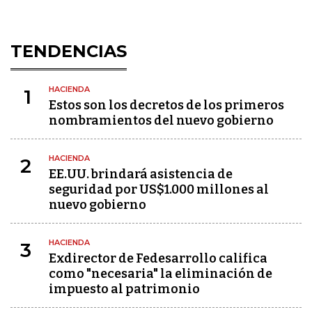
TENDENCIAS
HACIENDA
1
Estos son los decretos de los primeros
nombramientos del nuevo gobierno
HACIENDA
2
EE.UU. brindará asistencia de
seguridad por US$1.000 millones al
nuevo gobierno
HACIENDA
3
Exdirector de Fedesarrollo califica
como "necesaria" la eliminación de
impuesto al patrimonio