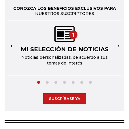
CONOZCA LOS BENEFICIOS EXCLUSIVOS PARA
NUESTROS SUSCRIPTORES
1
MI SELECCIÓN DE NOTICIAS
←
→
Noticias personalizadas, de acuerdo a sus
temas de interés
SUSCRÍBASE YA