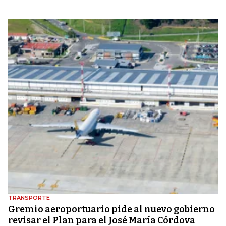
TRANSPORTE
Gremio aeroportuario pide al nuevo gobierno
revisar el Plan para el José María Córdova