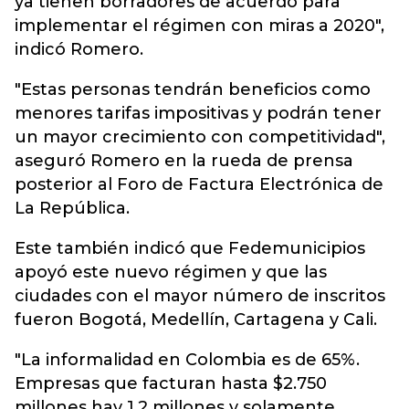
ya tienen borradores de acuerdo para
implementar el régimen con miras a 2020",
indicó Romero.
"Estas personas tendrán beneficios como
menores tarifas impositivas y podrán tener
un mayor crecimiento con competitividad",
aseguró Romero en la rueda de prensa
posterior al Foro de Factura Electrónica de
La República.
Este también indicó que Fedemunicipios
apoyó este nuevo régimen y que las
ciudades con el mayor número de inscritos
fueron Bogotá, Medellín, Cartagena y Cali.
"La informalidad en Colombia es de 65%.
Empresas que facturan hasta $2.750
millones hay 1,2 millones y solamente