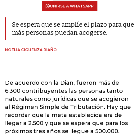
UNIRSE A WHATSAPP
Se espera que se amplíe el plazo para que
más personas puedan acogerse.
NOELIA CIGÜENZA RIAÑO
De acuerdo con la Dian, fueron más de
6.300 contribuyentes las personas tanto
naturales como jurídicas que se acogieron
al Régimen Simple de Tributación. Hay que
recordar que la meta establecida era de
llegar a 2.500 y que se espera que para los
próximos tres años se llegue a 500.000.