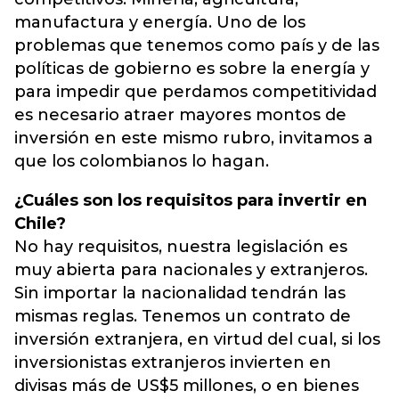
manufactura y energía. Uno de los
problemas que tenemos como país y de las
políticas de gobierno es sobre la energía y
para impedir que perdamos competitividad
es necesario atraer mayores montos de
inversión en este mismo rubro, invitamos a
que los colombianos lo hagan.
¿Cuáles son los requisitos para invertir en
Chile?
No hay requisitos, nuestra legislación es
muy abierta para nacionales y extranjeros.
Sin importar la nacionalidad tendrán las
mismas reglas. Tenemos un contrato de
inversión extranjera, en virtud del cual, si los
inversionistas extranjeros invierten en
divisas más de US$5 millones, o en bienes