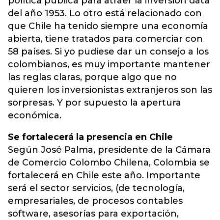
política pública para atraer la inversión data
del año 1953. Lo otro está relacionado con
que Chile ha tenido siempre una economía
abierta, tiene tratados para comerciar con
58 países. Si yo pudiese dar un consejo a los
colombianos, es muy importante mantener
las reglas claras, porque algo que no
quieren los inversionistas extranjeros son las
sorpresas. Y por supuesto la apertura
económica.
Se fortalecerá la presencia en Chile
Según José Palma, presidente de la Cámara
de Comercio Colombo Chilena, Colombia se
fortalecerá en Chile este año. Importante
será el sector servicios, (de tecnología,
empresariales, de procesos contables
software, asesorías para exportación,