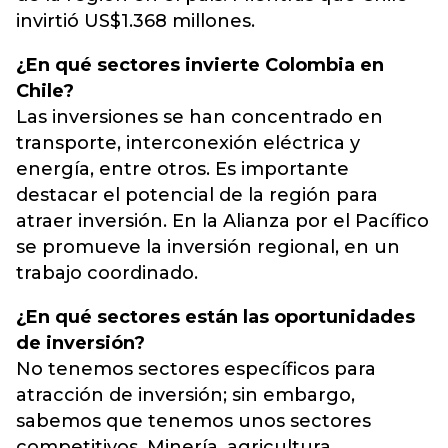
invirtió US$1.368 millones.
¿En qué sectores invierte Colombia en
Chile?
Las inversiones se han concentrado en
transporte, interconexión eléctrica y
energía, entre otros. Es importante
destacar el potencial de la región para
atraer inversión. En la Alianza por el Pacífico
se promueve la inversión regional, en un
trabajo coordinado.
¿En qué sectores están las oportunidades
de inversión?
No tenemos sectores específicos para
atracción de inversión; sin embargo,
sabemos que tenemos unos sectores
competitivos. Minería, agricultura,