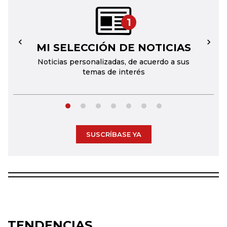
1
MI SELECCIÓN DE NOTICIAS
←
→
Noticias personalizadas, de acuerdo a sus
temas de interés
SUSCRÍBASE YA
TENDENCIAS