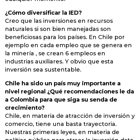
¿Cómo diversificar la IED?
Creo que las inversiones en recursos
naturales si son bien manejadas son
beneficiosas para los países. En Chile por
ejemplo en cada empleo que se genera en
la minería , se crean 6 empleos en
industrias auxiliares. Y obvio que esta
inversión sea sustentable.
Chile ha sido un país muy importante a
nivel regional ¿Qué recomendaciones le da
a Colombia para que siga su senda de
crecimiento?
Chile, en materia de atracción de inversión y
comercio, tiene una basta trayectoria.
Nuestras primeras leyes, en materia de