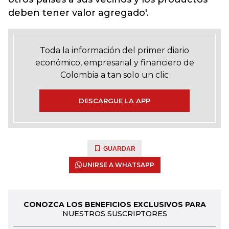
deben tener valor agregado'.
Toda la información del primer diario
económico, empresarial y financiero de
Colombia a tan solo un clic
DESCARGUE LA APP
GUARDAR
UNIRSE A WHATSAPP
CONOZCA LOS BENEFICIOS EXCLUSIVOS PARA
NUESTROS SUSCRIPTORES