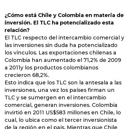
¿Cómo está Chile y Colombia en materia de
inversión. El TLC ha potencializado esta
relación?
El TLC respecto del intercambio comercial y
las inversiones sin duda ha potencializado
los vínculos. Las exportaciones chilenas a
Colombia han aumentado el 71,2% de 2009
a 2011y los productos colombianos
crecieron 68,2%.
Esto indica que los TLC son la antesala a las
inversiones, una vez los países firman un
TLC y se sumergen en el intercambio
comercial, generan inversiones. Colombia
invirtió en 2011 US$583 millones en Chile, lo
cual, lo ubica como el tercer inversionista
de la región en el país. Mientras que Chile