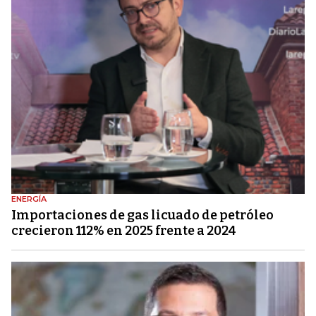
ENERGÍA
Importaciones de gas licuado de petróleo
crecieron 112% en 2025 frente a 2024