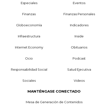
Especiales
Eventos
Finanzas
Finanzas Personales
Globoeconomía
Indicadores
Infraestructura
Inside
Internet Economy
Obituarios
Ocio
Podcast
Responsabilidad Social
Salud Ejecutiva
Sociales
Videos
MANTÉNGASE CONECTADO
Mesa de Generación de Contenidos