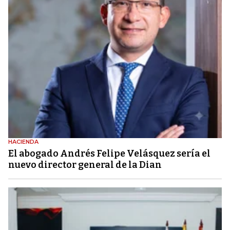
HACIENDA
El abogado Andrés Felipe Velásquez sería el
nuevo director general de la Dian