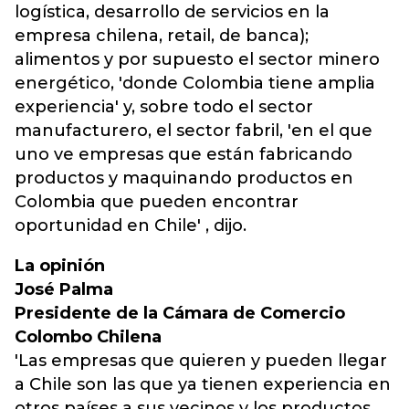
logística, desarrollo de servicios en la
empresa chilena, retail, de banca);
alimentos y por supuesto el sector minero
energético, 'donde Colombia tiene amplia
experiencia' y, sobre todo el sector
manufacturero, el sector fabril, 'en el que
uno ve empresas que están fabricando
productos y maquinando productos en
Colombia que pueden encontrar
oportunidad en Chile' , dijo.
La opinión
José Palma
Presidente de la Cámara de Comercio
Colombo Chilena
'Las empresas que quieren y pueden llegar
a Chile son las que ya tienen experiencia en
otros países a sus vecinos y los productos