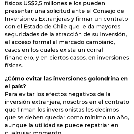
físicos US$2,5 millones ellos pueden
presentar una solicitud ante el Consejo de
Inversiones Extranjeras y firmar un contrato
con el Estado de Chile que le da mayores
seguridades de la atracción de su inversión,
el acceso formal al mercado cambiario,
casos en los cuales exista un corral
financiero, y en ciertos casos, en inversiones
físicas.
¿Cómo evitar las inversiones golondrina en
el país?
Para evitar los efectos negativos de la
inversión extranjera, nosotros en el contrato
que firman los inversionistas les decimos
que se deben quedar como mínimo un año,
aunque la utilidad se puede repatriar en
cualquier momento.