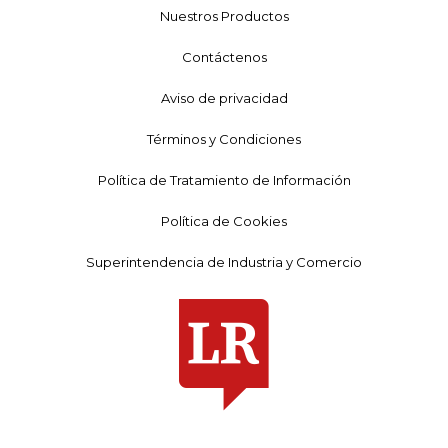
Nuestros Productos
Contáctenos
Aviso de privacidad
Términos y Condiciones
Política de Tratamiento de Información
Política de Cookies
Superintendencia de Industria y Comercio