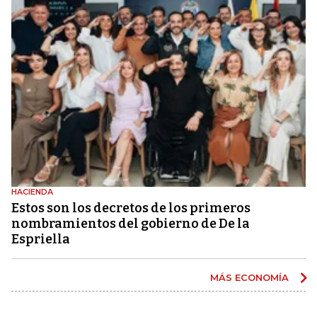
HACIENDA
Estos son los decretos de los primeros
nombramientos del gobierno de De la
Espriella
MÁS ECONOMÍA