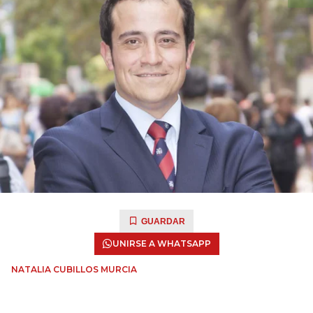
GUARDAR
UNIRSE A WHATSAPP
NATALIA CUBILLOS MURCIA