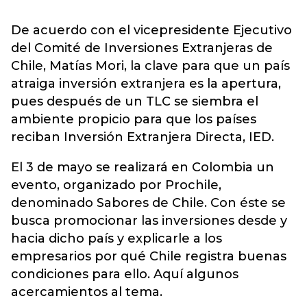
De acuerdo con el vicepresidente Ejecutivo
del Comité de Inversiones Extranjeras de
Chile, Matías Mori, la clave para que un país
atraiga inversión extranjera es la apertura,
pues después de un TLC se siembra el
ambiente propicio para que los países
reciban Inversión Extranjera Directa, IED.
El 3 de mayo se realizará en Colombia un
evento, organizado por Prochile,
denominado Sabores de Chile. Con éste se
busca promocionar las inversiones desde y
hacia dicho país y explicarle a los
empresarios por qué Chile registra buenas
condiciones para ello. Aquí algunos
acercamientos al tema.