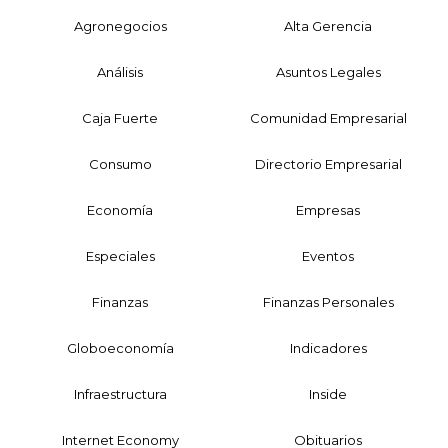
Agronegocios
Alta Gerencia
Análisis
Asuntos Legales
Caja Fuerte
Comunidad Empresarial
Consumo
Directorio Empresarial
Economía
Empresas
Especiales
Eventos
Finanzas
Finanzas Personales
Globoeconomía
Indicadores
Infraestructura
Inside
Internet Economy
Obituarios