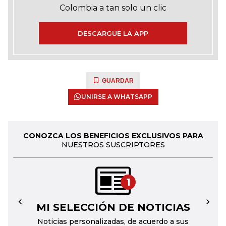
Colombia a tan solo un clic
DESCARGUE LA APP
GUARDAR
UNIRSE A WHATSAPP
CONOZCA LOS BENEFICIOS EXCLUSIVOS PARA
NUESTROS SUSCRIPTORES
1
MI SELECCIÓN DE NOTICIAS
←
→
Noticias personalizadas, de acuerdo a sus