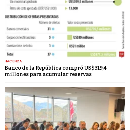
HACIENDA
Banco de la República compró US$319,4
millones para acumular reservas