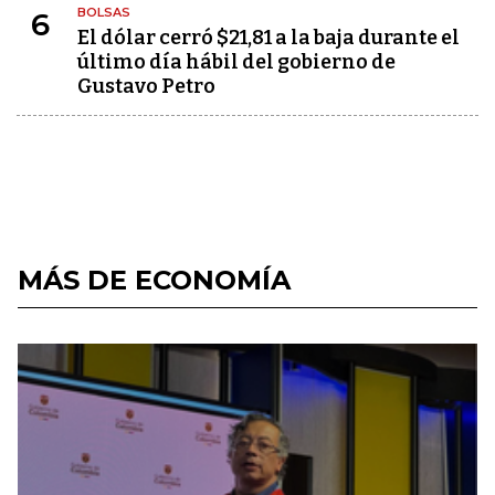
BOLSAS
6
El dólar cerró $21,81 a la baja durante el
último día hábil del gobierno de
Gustavo Petro
MÁS DE ECONOMÍA