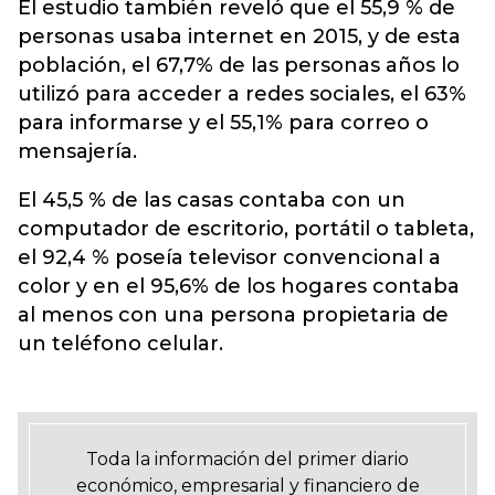
El estudio también reveló que el 55,9 % de
personas usaba internet en 2015, y de esta
población, el 67,7% de las personas años lo
utilizó para acceder a redes sociales, el 63%
para informarse y el 55,1% para correo o
mensajería.
El 45,5 % de las casas contaba con un
computador de escritorio, portátil o tableta,
el 92,4 % poseía televisor convencional a
color y en el 95,6% de los hogares contaba
al menos con una persona propietaria de
un teléfono celular.
Toda la información del primer diario
económico, empresarial y financiero de