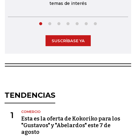
temas de interés
SUSCRÍBASE YA
TENDENCIAS
COMERCIO
1
Esta es la oferta de Kokoriko para los
"Gustavos" y "Abelardos" este 7 de
agosto