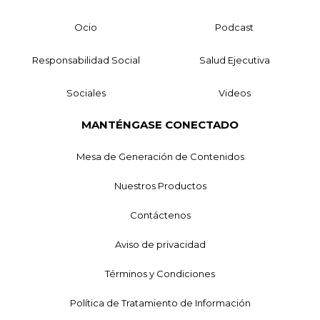
Ocio
Podcast
Responsabilidad Social
Salud Ejecutiva
Sociales
Videos
MANTÉNGASE CONECTADO
Mesa de Generación de Contenidos
Nuestros Productos
Contáctenos
Aviso de privacidad
Términos y Condiciones
Política de Tratamiento de Información