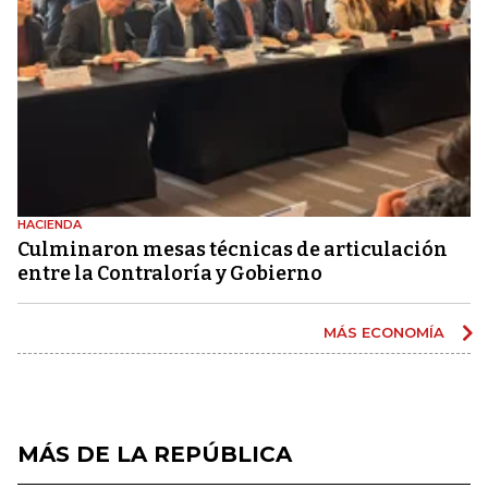
HACIENDA
Culminaron mesas técnicas de articulación
entre la Contraloría y Gobierno
MÁS ECONOMÍA
MÁS DE LA REPÚBLICA