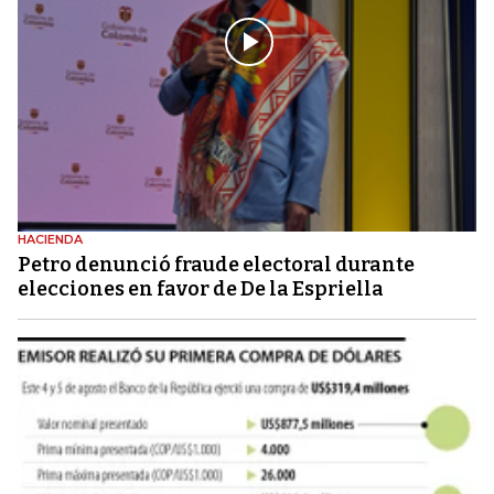
HACIENDA
Petro denunció fraude electoral durante
elecciones en favor de De la Espriella