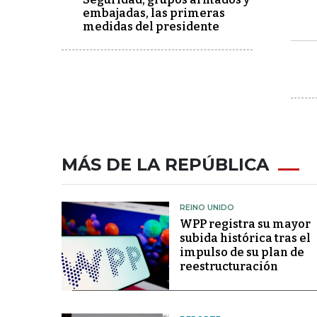
embajadas, las primeras
medidas del presidente
MÁS DE LA REPÚBLICA
REINO UNIDO
WPP registra su mayor
subida histórica tras el
impulso de su plan de
reestructuración