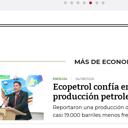
MÁS DE ECONO
ENERGÍA
04/08/2026
Ecopetrol confía 
producción petrole
Reportaron una producción d
casi 19.000 barriles menos fre