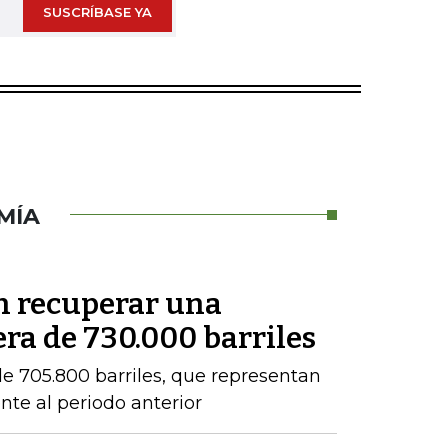
SUSCRÍBASE YA
MÍA
en recuperar una
ra de 730.000 barriles
e 705.800 barriles, que representan
nte al periodo anterior