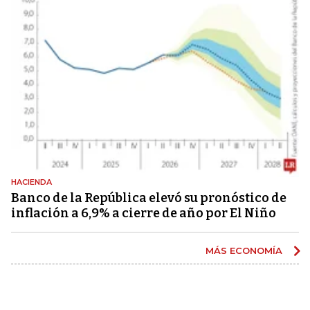
HACIENDA
Banco de la República elevó su pronóstico de
inflación a 6,9% a cierre de año por El Niño
MÁS ECONOMÍA