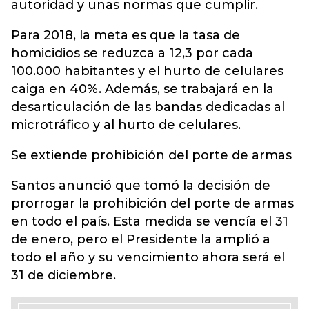
autoridad y unas normas que cumplir.
Para 2018, la meta es que la tasa de
homicidios se reduzca a 12,3 por cada
100.000 habitantes y el hurto de celulares
caiga en 40%. Además, se trabajará en la
desarticulación de las bandas dedicadas al
microtráfico y al hurto de celulares.
Se extiende prohibición del porte de armas
Santos anunció que tomó la decisión de
prorrogar la prohibición del porte de armas
en todo el país. Esta medida se vencía el 31
de enero, pero el Presidente la amplió a
todo el año y su vencimiento ahora será el
31 de diciembre.