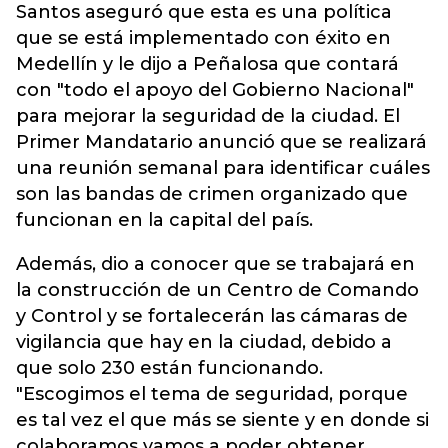
Santos aseguró que esta es una política
que se está implementado con éxito en
Medellín y le dijo a Peñalosa que contará
con "todo el apoyo del Gobierno Nacional"
para mejorar la seguridad de la ciudad. El
Primer Mandatario anunció que se realizará
una reunión semanal para identificar cuáles
son las bandas de crimen organizado que
funcionan en la capital del país.
Además, dio a conocer que se trabajará en
la construcción de un Centro de Comando
y Control y se fortalecerán las cámaras de
vigilancia que hay en la ciudad, debido a
que solo 230 están funcionando.
"Escogimos el tema de seguridad, porque
es tal vez el que más se siente y en donde si
colaboramos vamos a poder obtener