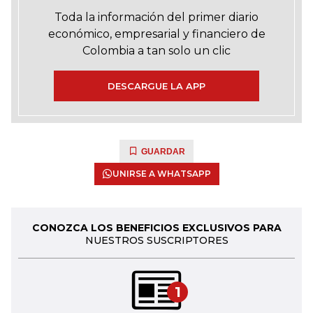
Toda la información del primer diario
económico, empresarial y financiero de
Colombia a tan solo un clic
DESCARGUE LA APP
GUARDAR
UNIRSE A WHATSAPP
CONOZCA LOS BENEFICIOS EXCLUSIVOS PARA
NUESTROS SUSCRIPTORES
1