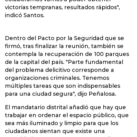
victorias tempranas, resultados rápidos",
indicó Santos.
Dentro del Pacto por la Seguridad que se
firmó, tras finalizar la reunión, también se
contempla la recuperación de 100 parques
de la capital del país. "Parte fundamental
del problema delicitivo corresponde a
organizaciones criminales. Tenemos
múltiples tareas que son indispensables
para una ciudad segura", dijo Peñalosa.
El mandatario distrital añadió que hay que
trabajar en ordenar el espacio público, que
sea más iluminado y limpio para que los
ciudadanos sientan que existe una