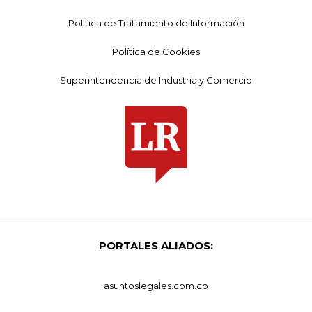
Política de Tratamiento de Información
Política de Cookies
Superintendencia de Industria y Comercio
PORTALES ALIADOS:
asuntoslegales.com.co