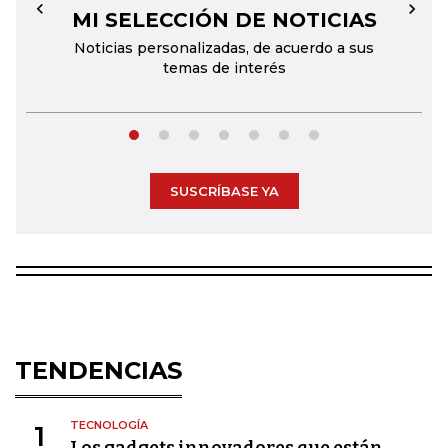
MI SELECCIÓN DE NOTICIAS
←
→
Noticias personalizadas, de acuerdo a sus
temas de interés
SUSCRÍBASE YA
TENDENCIAS
TECNOLOGÍA
1