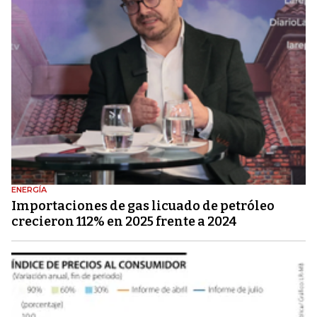
ENERGÍA
Importaciones de gas licuado de petróleo
crecieron 112% en 2025 frente a 2024