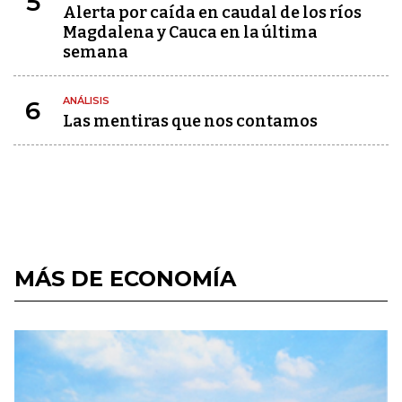
5
Alerta por caída en caudal de los ríos
Magdalena y Cauca en la última
semana
ANÁLISIS
6
Las mentiras que nos contamos
MÁS DE ECONOMÍA