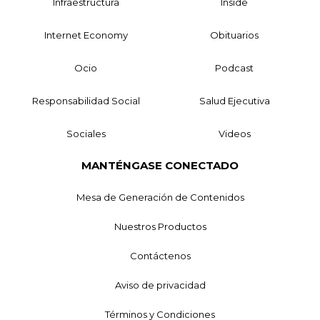
Infraestructura
Inside
Internet Economy
Obituarios
Ocio
Podcast
Responsabilidad Social
Salud Ejecutiva
Sociales
Videos
MANTÉNGASE CONECTADO
Mesa de Generación de Contenidos
Nuestros Productos
Contáctenos
Aviso de privacidad
Términos y Condiciones