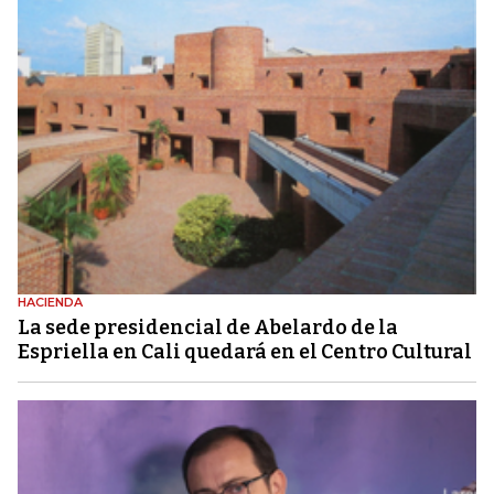
HACIENDA
La sede presidencial de Abelardo de la
Espriella en Cali quedará en el Centro Cultural