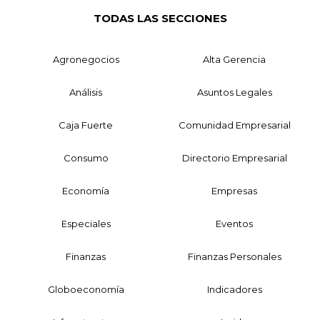
TODAS LAS SECCIONES
Agronegocios
Alta Gerencia
Análisis
Asuntos Legales
Caja Fuerte
Comunidad Empresarial
Consumo
Directorio Empresarial
Economía
Empresas
Especiales
Eventos
Finanzas
Finanzas Personales
Globoeconomía
Indicadores