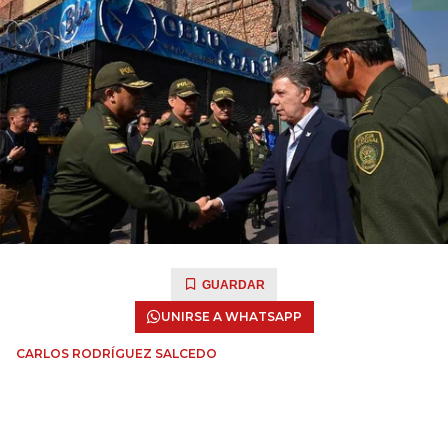
GUARDAR
UNIRSE A WHATSAPP
CARLOS RODRÍGUEZ SALCEDO