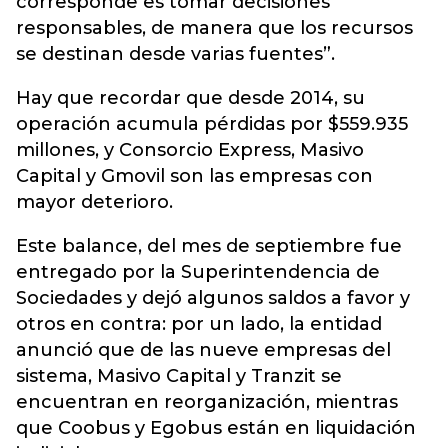
corresponde es tomar decisiones
responsables, de manera que los recursos
se destinan desde varias fuentes”.
Hay que recordar que desde 2014, su
operación acumula pérdidas por $559.935
millones, y Consorcio Express, Masivo
Capital y Gmovil son las empresas con
mayor deterioro.
Este balance, del mes de septiembre fue
entregado por la Superintendencia de
Sociedades y dejó algunos saldos a favor y
otros en contra: por un lado, la entidad
anunció que de las nueve empresas del
sistema, Masivo Capital y Tranzit se
encuentran en reorganización, mientras
que Coobus y Egobus están en liquidación