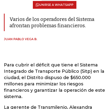
UNIRSE A WHATSAPP
Varios de los operadores del Sistema
afrontan problemas financieros.
JUAN PABLO VEGA B.
Para cubrir el déficit que tiene el Sistema
Integrado de Transporte Público (Sitp) en la
ciudad, el Distrito dispuso de $650.000
millones para minimizar los riesgos
financieros y garantizar la operación de este
sistema.
La gerente de Transmilenio, Alexandra