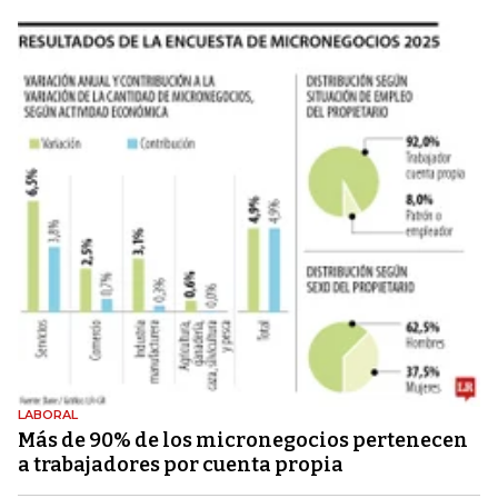
LABORAL
Más de 90% de los micronegocios pertenecen
a trabajadores por cuenta propia