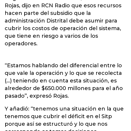
Rojas, dijo en RCN Radio que esos recursos
hacen parte del subsidio que la
administración Distrital debe asumir para
cubrir los costos de operación del sistema,
que tiene en riesgo a varios de los
operadores.
“Estamos hablando del diferencial entre lo
que vale la operación y lo que se recolecta
(…) teniendo en cuenta esta situación, es
alrededor de $650.000 millones para el año
pasado”, expresó Rojas.
Y añadió: “tenemos una situación en la que
tenemos que cubrir el déficit en el Sitp
porque así se estructuró y lo que nos