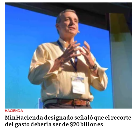
HACIENDA
MinHacienda designado señaló que el recorte
del gasto debería ser de $20 billones