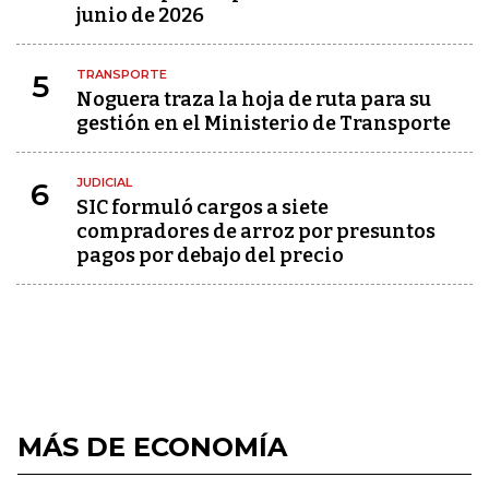
junio de 2026
TRANSPORTE
5
Noguera traza la hoja de ruta para su
gestión en el Ministerio de Transporte
JUDICIAL
6
SIC formuló cargos a siete
compradores de arroz por presuntos
pagos por debajo del precio
MÁS DE ECONOMÍA