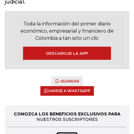
judicial.
Toda la información del primer diario
económico, empresarial y financiero de
Colombia a tan solo un clic
DESCARGUE LA APP
GUARDAR
UNIRSE A WHATSAPP
CONOZCA LOS BENEFICIOS EXCLUSIVOS PARA
NUESTROS SUSCRIPTORES