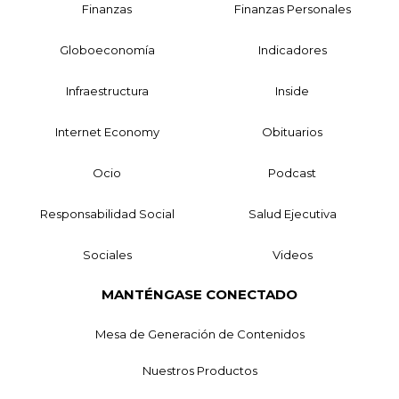
Finanzas
Finanzas Personales
Globoeconomía
Indicadores
Infraestructura
Inside
Internet Economy
Obituarios
Ocio
Podcast
Responsabilidad Social
Salud Ejecutiva
Sociales
Videos
MANTÉNGASE CONECTADO
Mesa de Generación de Contenidos
Nuestros Productos