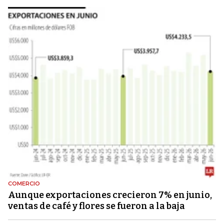
COMERCIO
Aunque exportaciones crecieron 7% en junio,
ventas de café y flores se fueron a la baja