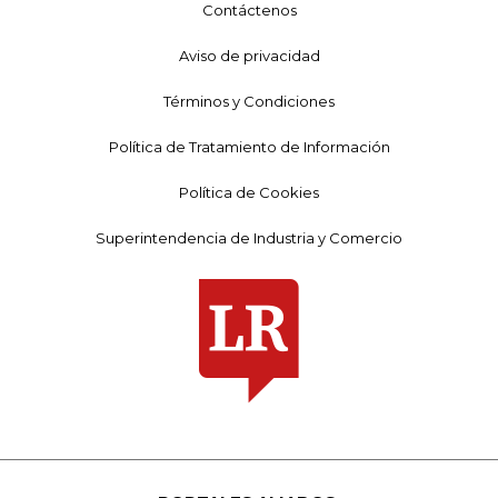
Contáctenos
Aviso de privacidad
Términos y Condiciones
Política de Tratamiento de Información
Política de Cookies
Superintendencia de Industria y Comercio