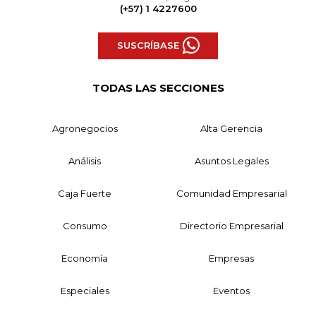
(+57) 1 4227600
SUSCRÍBASE
TODAS LAS SECCIONES
Agronegocios
Alta Gerencia
Análisis
Asuntos Legales
Caja Fuerte
Comunidad Empresarial
Consumo
Directorio Empresarial
Economía
Empresas
Especiales
Eventos