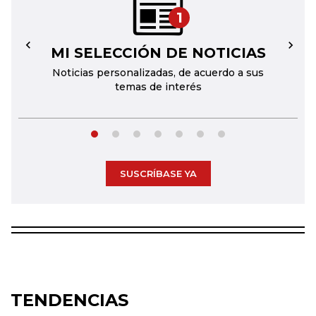
1
MI SELECCIÓN DE NOTICIAS
←
→
Noticias personalizadas, de acuerdo a sus
temas de interés
SUSCRÍBASE YA
TENDENCIAS