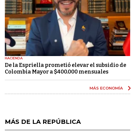
HACIENDA
De la Espriella prometió elevar el subsidio de
Colombia Mayor a $400.000 mensuales
MÁS ECONOMÍA
MÁS DE LA REPÚBLICA