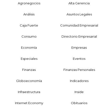
Agronegocios
Alta Gerencia
Análisis
Asuntos Legales
Caja Fuerte
Comunidad Empresarial
Consumo
Directorio Empresarial
Economía
Empresas
Especiales
Eventos
Finanzas
Finanzas Personales
Globoeconomía
Indicadores
Infraestructura
Inside
Internet Economy
Obituarios