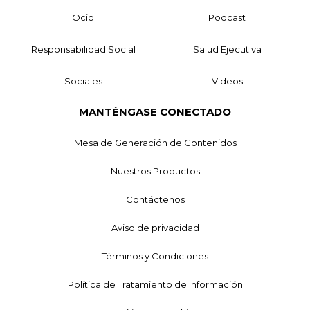
Ocio
Podcast
Responsabilidad Social
Salud Ejecutiva
Sociales
Videos
MANTÉNGASE CONECTADO
Mesa de Generación de Contenidos
Nuestros Productos
Contáctenos
Aviso de privacidad
Términos y Condiciones
Política de Tratamiento de Información