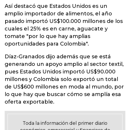
Así destacó que Estados Unidos es un
amplio importador de alimentos, el año
pasado importó US$100.000 millones de los
cuales el 25% es en carne, aguacate y
tomate "por lo que hay amplias
oportunidades para Colombia".
Díaz-Granados dijo además que se está
generando un apoyo amplio al sector textil,
pues Estados Unidos importó US$90.000
millones y Colombia solo exportó un total
de US$600 millones en moda al mundo, por
lo que hay que buscar cómo se amplía esa
oferta exportable.
Toda la información del primer diario