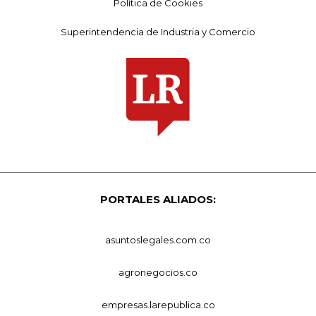
Política de Cookies
Superintendencia de Industria y Comercio
PORTALES ALIADOS:
asuntoslegales.com.co
agronegocios.co
empresas.larepublica.co