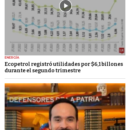
ENERGÍA
Ecopetrol registró utilidades por $6,1 billones
durante el segundo trimestre