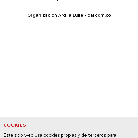
Organización Ardila Lülle - oal.com.co
COOKIES
Este sitio web usa cookies propias y de terceros para