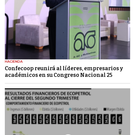
HACIENDA
Confecoop reunirá al líderes, empresarios y
académicos en su Congreso Nacional 25