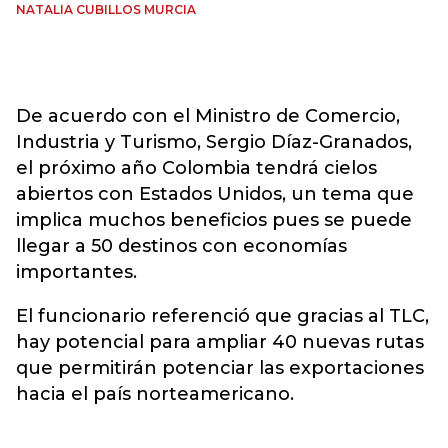
NATALIA CUBILLOS MURCIA
De acuerdo con el Ministro de Comercio,
Industria y Turismo, Sergio Díaz-Granados,
el próximo año Colombia tendrá cielos
abiertos con Estados Unidos, un tema que
implica muchos beneficios pues se puede
llegar a 50 destinos con economías
importantes.
El funcionario referenció que gracias al TLC,
hay potencial para ampliar 40 nuevas rutas
que permitirán potenciar las exportaciones
hacia el país norteamericano.