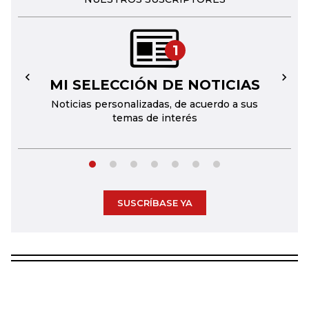
1
MI SELECCIÓN DE NOTICIAS
←
→
Noticias personalizadas, de acuerdo a sus
temas de interés
SUSCRÍBASE YA