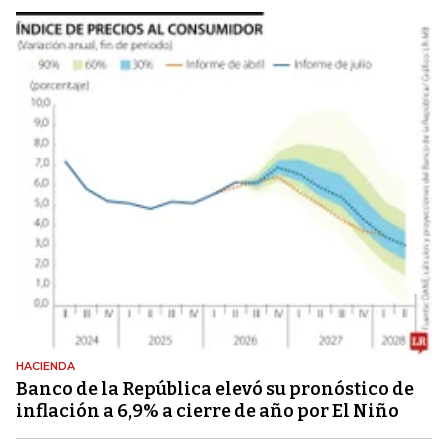
HACIENDA
Banco de la República elevó su pronóstico de
inflación a 6,9% a cierre de año por El Niño