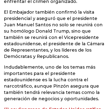
enfrentar el crimen organizado.
El Embajador también confirmó la visita
presidencial y aseguró que el presidente
Juan Manuel Santos no solo se reunirá con
su homólogo Donald Trump, sino que
también se reunirá con el Vicepresidente
estadounidense, el presidente de la Cámara
de Representantes, y los líderes de los
Demócratas y Republicanos.
Indudablemente, uno de los temas más
importantes para el presidente
estadounidense es la lucha contra el
narcotráfico, aunque Pinzón asegura que
también tendrá relevancia temas como la
generación de negocios y oportunidades.