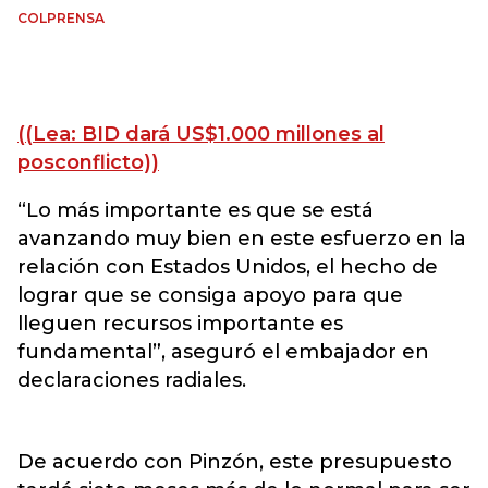
COLPRENSA
((Lea: BID dará US$1.000 millones al
posconflicto))
“Lo más importante es que se está
avanzando muy bien en este esfuerzo en la
relación con Estados Unidos, el hecho de
lograr que se consiga apoyo para que
lleguen recursos importante es
fundamental”, aseguró el embajador en
declaraciones radiales.
De acuerdo con Pinzón, este presupuesto