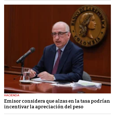
HACIENDA
Emisor considera que alzas en la tasa podrían
incentivar la apreciación del peso