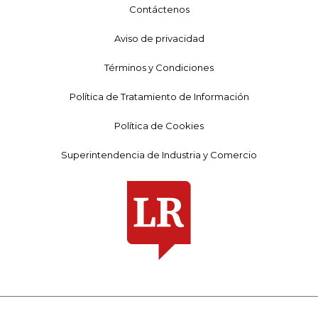
Contáctenos
Aviso de privacidad
Términos y Condiciones
Política de Tratamiento de Información
Política de Cookies
Superintendencia de Industria y Comercio