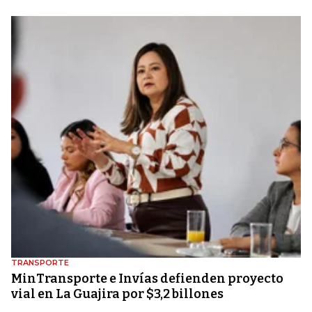
TRANSPORTE
MinTransporte e Invías defienden proyecto
vial en La Guajira por $3,2 billones