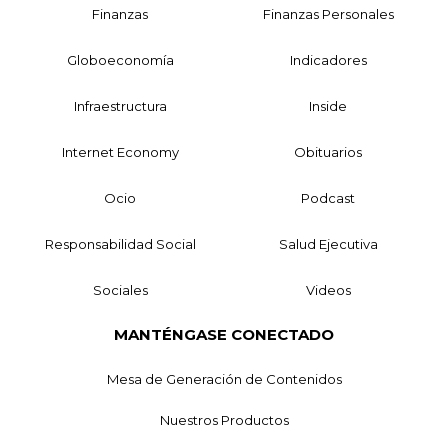
Finanzas
Finanzas Personales
Globoeconomía
Indicadores
Infraestructura
Inside
Internet Economy
Obituarios
Ocio
Podcast
Responsabilidad Social
Salud Ejecutiva
Sociales
Videos
MANTÉNGASE CONECTADO
Mesa de Generación de Contenidos
Nuestros Productos