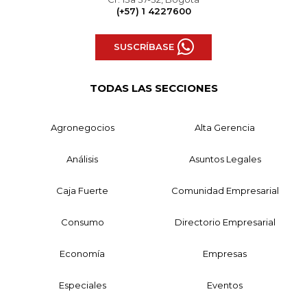
(+57) 1 4227600
SUSCRÍBASE
TODAS LAS SECCIONES
Agronegocios
Alta Gerencia
Análisis
Asuntos Legales
Caja Fuerte
Comunidad Empresarial
Consumo
Directorio Empresarial
Economía
Empresas
Especiales
Eventos