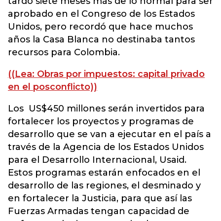
tardó siete meses más de lo normal para ser
aprobado en el Congreso de los Estados
Unidos, pero recordó que hace muchos
años la Casa Blanca no destinaba tantos
recursos para Colombia.
((Lea: Obras por impuestos: capital privado
en el posconflicto))
Los US$450 millones serán invertidos para
fortalecer los proyectos y programas de
desarrollo que se van a ejecutar en el país a
través de la Agencia de los Estados Unidos
para el Desarrollo Internacional, Usaid.
Estos programas estarán enfocados en el
desarrollo de las regiones, el desminado y
en fortalecer la Justicia, para que así las
Fuerzas Armadas tengan capacidad de