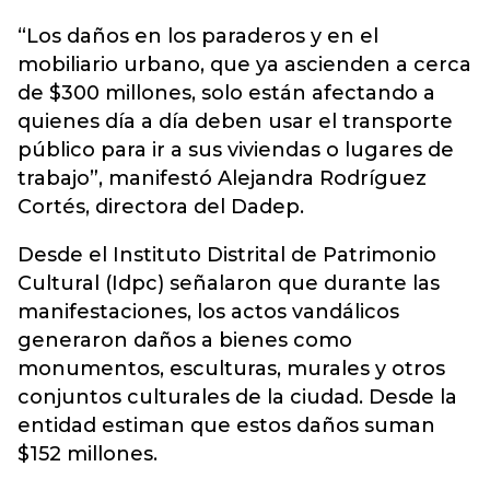
“Los daños en los paraderos y en el
mobiliario urbano, que ya ascienden a cerca
de $300 millones, solo están afectando a
quienes día a día deben usar el transporte
público para ir a sus viviendas o lugares de
trabajo”, manifestó Alejandra Rodríguez
Cortés, directora del Dadep.
Desde el Instituto Distrital de Patrimonio
Cultural (Idpc) señalaron que durante las
manifestaciones, los actos vandálicos
generaron daños a bienes como
monumentos, esculturas, murales y otros
conjuntos culturales de la ciudad. Desde la
entidad estiman que estos daños suman
$152 millones.