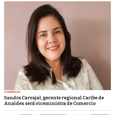
COMERCIO
Sandra Carvajal, gerente regional Caribe de
Analdex será viceministra de Comercio