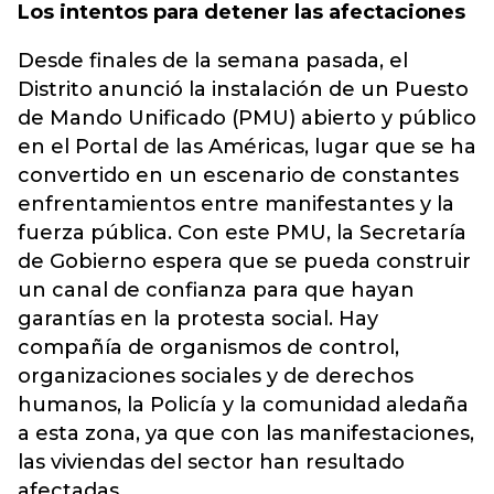
Los intentos para detener las afectaciones
Desde finales de la semana pasada, el
Distrito anunció la instalación de un Puesto
de Mando Unificado (PMU) abierto y público
en el Portal de las Américas, lugar que se ha
convertido en un escenario de constantes
enfrentamientos entre manifestantes y la
fuerza pública. Con este PMU, la Secretaría
de Gobierno espera que se pueda construir
un canal de confianza para que hayan
garantías en la protesta social. Hay
compañía de organismos de control,
organizaciones sociales y de derechos
humanos, la Policía y la comunidad aledaña
a esta zona, ya que con las manifestaciones,
las viviendas del sector han resultado
afectadas.