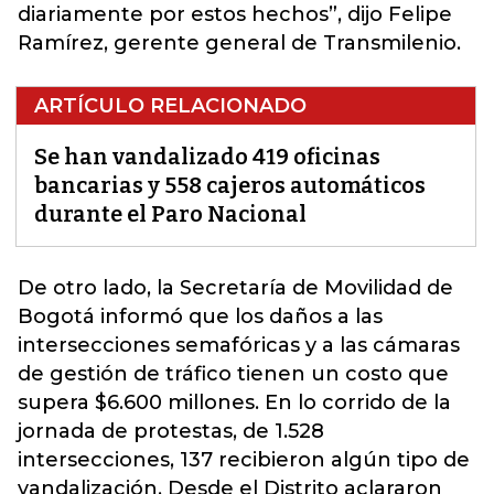
diariamente por estos hechos”, dijo Felipe
Ramírez, gerente general de Transmilenio.
ARTÍCULO RELACIONADO
Se han vandalizado 419 oficinas
bancarias y 558 cajeros automáticos
durante el Paro Nacional
De otro lado, la Secretaría de Movilidad de
Bogotá informó que los daños a las
intersecciones semafóricas y a las cámaras
de gestión de tráfico tienen un costo que
supera $6.600 millones. En lo corrido de la
jornada de protestas, de 1.528
intersecciones, 137 recibieron algún tipo de
vandalización. Desde el Distrito aclararon