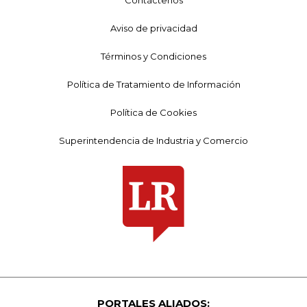
Aviso de privacidad
Términos y Condiciones
Política de Tratamiento de Información
Política de Cookies
Superintendencia de Industria y Comercio
PORTALES ALIADOS: