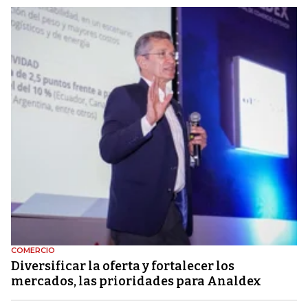
COMERCIO
Diversificar la oferta y fortalecer los
mercados, las prioridades para Analdex