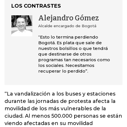
LOS CONTRASTES
Alejandro Gómez
Alcalde encargado de Bogotá
“Esto lo termina perdiendo
Bogotá. Es plata que sale de
nuestros bolsillos o que tendrá
que destinarse de otros
programas tan necesarios como
los sociales. Necesitamos
recuperar lo perdido”.
“La vandalización a los buses y estaciones
durante las jornadas de protesta afecta la
movilidad de los más vulnerables de la
ciudad. Al menos 500.000 personas se están
viendo afectadas en su movilidad