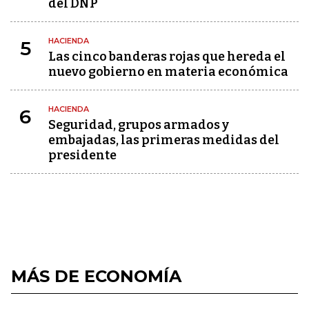
del DNP
HACIENDA
5
Las cinco banderas rojas que hereda el
nuevo gobierno en materia económica
HACIENDA
6
Seguridad, grupos armados y
embajadas, las primeras medidas del
presidente
MÁS DE ECONOMÍA