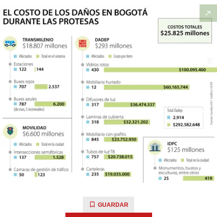
GUARDAR