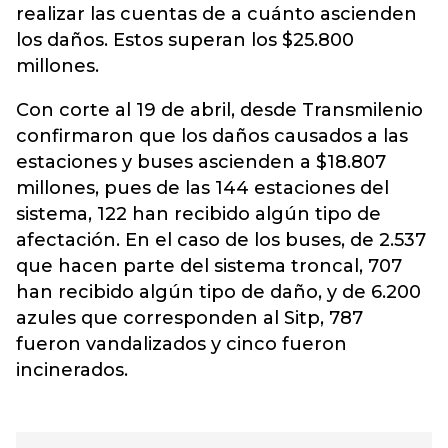
realizar las cuentas de a cuánto ascienden
los daños. Estos superan los $25.800
millones.
Con corte al 19 de abril, desde Transmilenio
confirmaron que los daños causados a las
estaciones y buses ascienden a $18.807
millones, pues de las 144 estaciones del
sistema, 122 han recibido algún tipo de
afectación. En el caso de los buses, de 2.537
que hacen parte del sistema troncal, 707
han recibido algún tipo de daño, y de 6.200
azules que corresponden al Sitp, 787
fueron vandalizados y cinco fueron
incinerados.