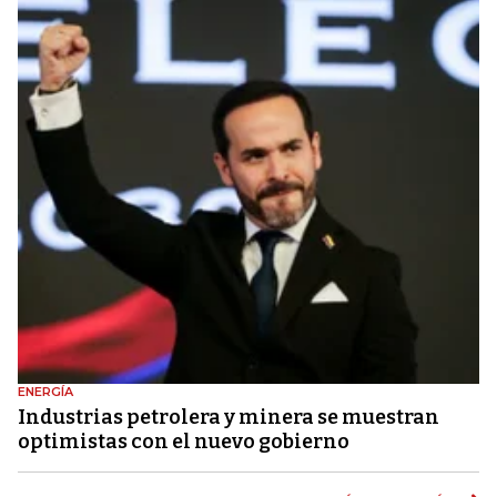
ENERGÍA
Industrias petrolera y minera se muestran
optimistas con el nuevo gobierno