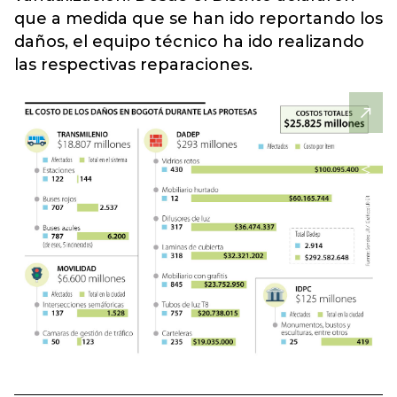
que a medida que se han ido reportando
los
daños, el equipo técnico ha ido realizando
las respectivas reparaciones.