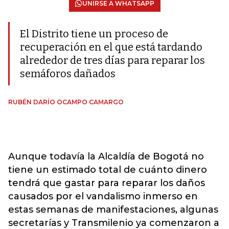
UNIRSE A WHATSAPP
El Distrito tiene un proceso de
recuperación en el que está tardando
alrededor de tres días para reparar los
semáforos dañados
RUBÉN DARÍO OCAMPO CAMARGO
Aunque todavía la Alcaldía de Bogotá no
tiene un estimado total de cuánto dinero
tendrá que gastar para reparar los daños
causados por el vandalismo inmerso en
estas semanas de manifestaciones, algunas
secretarías y Transmilenio ya comenzaron a