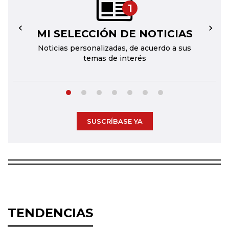
1
MI SELECCIÓN DE NOTICIAS
←
→
Noticias personalizadas, de acuerdo a sus
temas de interés
SUSCRÍBASE YA
TENDENCIAS