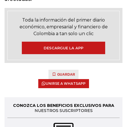
Toda la información del primer diario
económico, empresarial y financiero de
Colombia a tan solo un clic
DESCARGUE LA APP
GUARDAR
UNIRSE A WHATSAPP
CONOZCA LOS BENEFICIOS EXCLUSIVOS PARA
NUESTROS SUSCRIPTORES