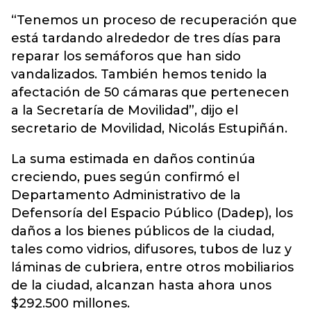
“Tenemos un proceso de recuperación que
está tardando alrededor de tres días para
reparar los semáforos que han sido
vandalizados. También hemos tenido la
afectación de 50 cámaras que pertenecen
a la Secretaría de Movilidad”, dijo el
secretario de Movilidad, Nicolás Estupiñán.
La suma estimada en daños continúa
creciendo, pues según confirmó el
Departamento Administrativo de la
Defensoría del Espacio Público (Dadep), los
daños a los bienes públicos de la ciudad,
tales como vidrios, difusores, tubos de luz y
láminas de cubriera, entre otros mobiliarios
de la ciudad, alcanzan hasta ahora unos
$292.500 millones.