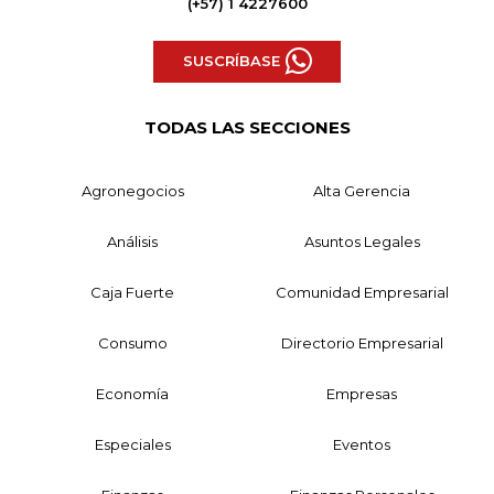
(+57) 1 4227600
SUSCRÍBASE
TODAS LAS SECCIONES
Agronegocios
Alta Gerencia
Análisis
Asuntos Legales
Caja Fuerte
Comunidad Empresarial
Consumo
Directorio Empresarial
Economía
Empresas
Especiales
Eventos