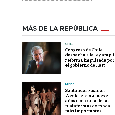
MÁS DE LA REPÚBLICA
CHILE
Congreso de Chile
despacha a la ley ampli
reforma impulsada por
el gobierno de Kast
MODA
Santander Fashion
Week celebra nueve
años como una de las
plataformas de moda
más importantes