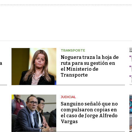
TRANSPORTE
Noguera traza la hoja de
a
ruta para su gestión en
el Ministerio de
Transporte
JUDICIAL
Sanguino señaló que no
compulsaron copias en
el caso de Jorge Alfredo
Vargas