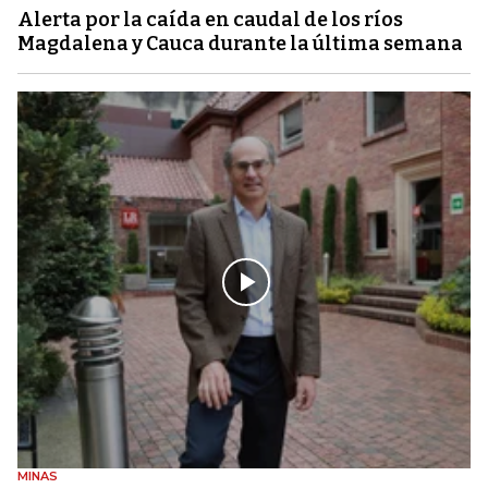
Alerta por la caída en caudal de los ríos
Magdalena y Cauca durante la última semana
MINAS