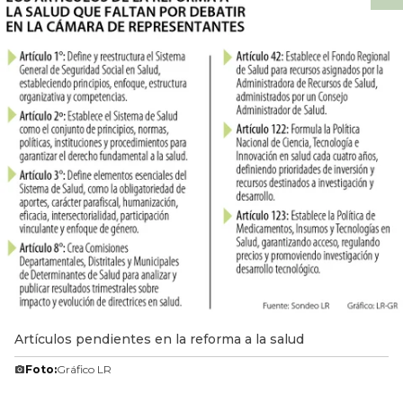
Artículos pendientes en la reforma a la salud
Foto:
Gráfico LR