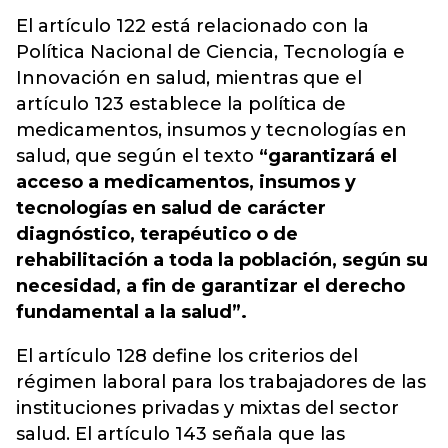
El artículo 122 está relacionado con la
Política Nacional de Ciencia, Tecnología e
Innovación en salud, mientras que el
artículo 123 establece la política de
medicamentos, insumos y tecnologías en
salud, que según el texto
“garantizará el
acceso a medicamentos, insumos y
tecnologías en salud de carácter
diagnóstico, terapéutico o de
rehabilitación a toda la población, según su
necesidad, a fin de garantizar el derecho
fundamental a la salud”.
El artículo 128 define los criterios del
régimen laboral para los trabajadores de las
instituciones privadas y mixtas del sector
salud. El artículo 143 señala que las