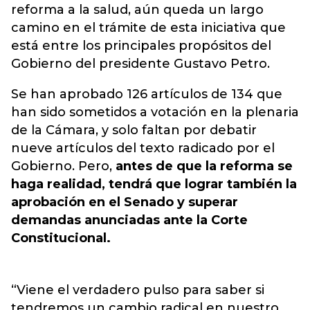
reforma a la salud, aún queda un largo
camino en el trámite de esta iniciativa que
está entre los principales propósitos del
Gobierno del presidente Gustavo Petro.
Se han aprobado 126 artículos de 134 que
han sido sometidos a votación en la plenaria
de la Cámara, y solo faltan por debatir
nueve artículos del texto radicado por el
Gobierno. Pero,
antes de que la reforma se
haga realidad, tendrá que lograr también la
aprobación en el Senado y superar
demandas anunciadas ante la Corte
Constitucional.
“Viene el verdadero pulso para saber si
tendremos un cambio radical en nuestro