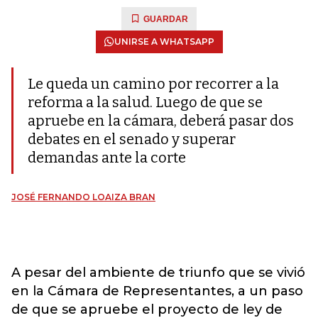
GUARDAR
UNIRSE A WHATSAPP
Le queda un camino por recorrer a la
reforma a la salud. Luego de que se
apruebe en la cámara, deberá pasar dos
debates en el senado y superar
demandas ante la corte
JOSÉ FERNANDO LOAIZA BRAN
A pesar del ambiente de triunfo que se vivió
en la Cámara de Representantes, a un paso
de que se apruebe el
proyecto de ley
de