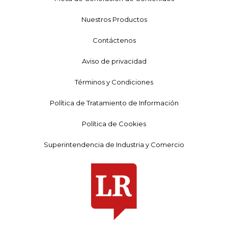
Nuestros Productos
Contáctenos
Aviso de privacidad
Términos y Condiciones
Política de Tratamiento de Información
Política de Cookies
Superintendencia de Industria y Comercio