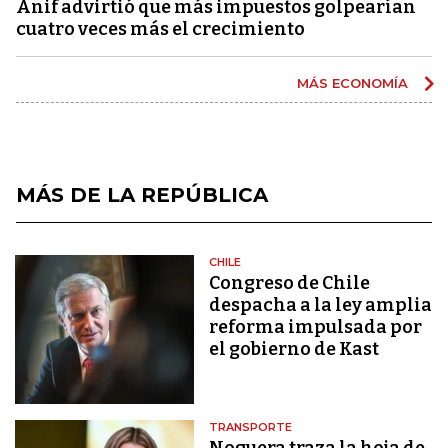
Anif advirtió que más impuestos golpearían
cuatro veces más el crecimiento
MÁS ECONOMÍA
MÁS DE LA REPÚBLICA
CHILE
Congreso de Chile
despacha a la ley amplia
reforma impulsada por
el gobierno de Kast
TRANSPORTE