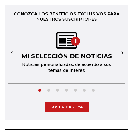
CONOZCA LOS BENEFICIOS EXCLUSIVOS PARA
NUESTROS SUSCRIPTORES
1
MI SELECCIÓN DE NOTICIAS
←
→
Noticias personalizadas, de acuerdo a sus
temas de interés
SUSCRÍBASE YA