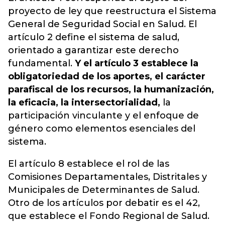
proyecto de ley que reestructura el Sistema
General de Seguridad Social en Salud. El
artículo 2 define el sistema de salud,
orientado a garantizar este derecho
fundamental.
Y el artículo 3 establece la
obligatoriedad de los aportes, el carácter
parafiscal de los recursos, la humanización,
la eficacia, la intersectorialidad,
la
participación vinculante y el enfoque de
género como elementos esenciales del
sistema.
El artículo 8 establece el rol de las
Comisiones Departamentales, Distritales y
Municipales de Determinantes de Salud.
Otro de los artículos por debatir es el 42,
que establece el Fondo Regional de Salud.