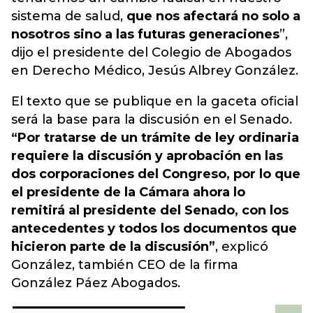
sistema de salud,
que nos afectará no solo a
nosotros sino a las futuras generaciones
”,
dijo el presidente del Colegio de Abogados
en Derecho Médico, Jesús Albrey González.
El texto que se publique en la gaceta oficial
será la base para la discusión en el Senado.
“Por tratarse de un trámite de ley ordinaria
requiere la discusión y aprobación en las
dos corporaciones del Congreso, por lo que
el presidente de la Cámara ahora lo
remitirá al presidente del Senado, con los
antecedentes y todos los documentos que
hicieron parte de la discusión”
, explicó
González, también CEO de la firma
González Páez Abogados.