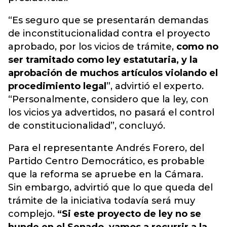
“Es seguro que se presentarán demandas
de inconstitucionalidad contra el proyecto
aprobado, por los vicios de trámite,
como no
ser tramitado como ley estatutaria, y la
aprobación de muchos artículos violando el
procedimiento legal
”, advirtió el experto.
“Personalmente, considero que la ley, con
los vicios ya advertidos, no pasará el control
de constitucionalidad”, concluyó.
Para el representante Andrés Forero, del
Partido Centro Democrático, es probable
que la reforma se apruebe en la Cámara.
Sin embargo, advirtió que lo que queda del
trámite de la iniciativa todavía será muy
complejo.
“Si este proyecto de ley no se