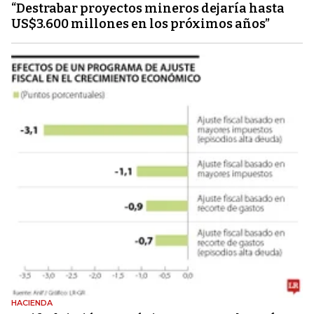
“Destrabar proyectos mineros dejaría hasta
US$3.600 millones en los próximos años”
HACIENDA