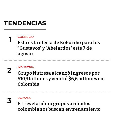
TENDENCIAS
COMERCIO
1
Esta es la oferta de Kokoriko para los
"Gustavos" y "Abelardos" este 7 de
agosto
INDUSTRIA
2
Grupo Nutresa alcanzó ingresos por
$10,3 billones y vendió $6,6 billones en
Colombia
UCRANIA
3
FT revela cómo grupos armados
colombianos buscan entrenamiento