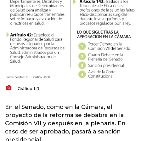
Gráfico LR
En el Senado, como en la Cámara, el
proyecto de la reforma se debatirá en la
Comisión VII y después en la plenaria. En
caso de ser aprobado, pasará a sanción
presidencial.