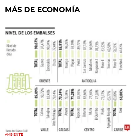
MÁS DE ECONOMÍA
AMBIENTE