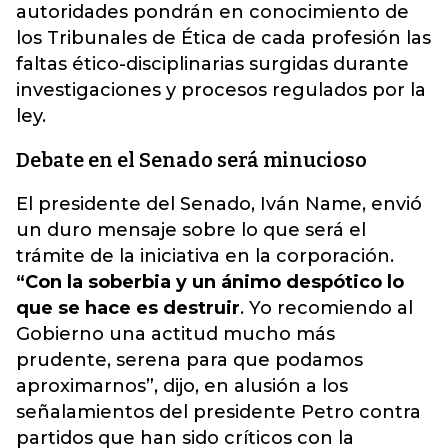
autoridades pondrán en conocimiento de
los Tribunales de Ética de cada profesión las
faltas ético-disciplinarias surgidas durante
investigaciones y procesos regulados por la
ley.
Debate en el Senado será minucioso
El presidente del Senado, Iván Name, envió
un duro mensaje sobre lo que será el
trámite de la iniciativa en la corporación.
“Con la soberbia y un ánimo despótico lo
que se hace es destruir
. Yo recomiendo al
Gobierno una actitud mucho más
prudente, serena para que podamos
aproximarnos”, dijo, en alusión a los
señalamientos del presidente Petro contra
partidos que han sido críticos con la