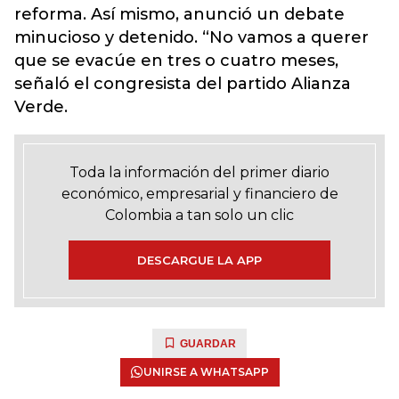
reforma. Así mismo, anunció un debate
minucioso y detenido. “No vamos a querer
que se evacúe en tres o cuatro meses,
señaló el congresista del partido Alianza
Verde.
Toda la información del primer diario
económico, empresarial y financiero de
Colombia a tan solo un clic
DESCARGUE LA APP
GUARDAR
UNIRSE A WHATSAPP