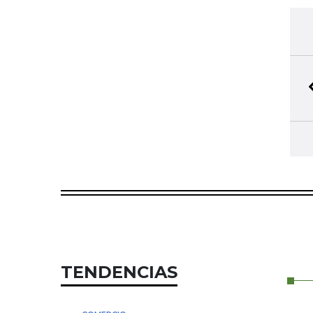
TENDENCIAS