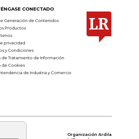
ÉNGASE CONECTADO
e Generación de Contenidos
os Productos
tenos
de privacidad
os y Condiciones
ca de Tratamiento de Información
a de Cookies
ntendencia de Industria y Comercio
Organización Ardila