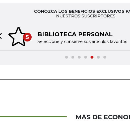
CONOZCA LOS BENEFICIOS EXCLUSIVOS P
NUESTROS SUSCRIPTORES
BIBLIOTECA PERSONAL
5
Previous slide
Seleccione y conserve sus artículos favoritos
MÁS DE ECONO